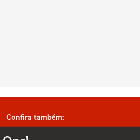
Confira também: