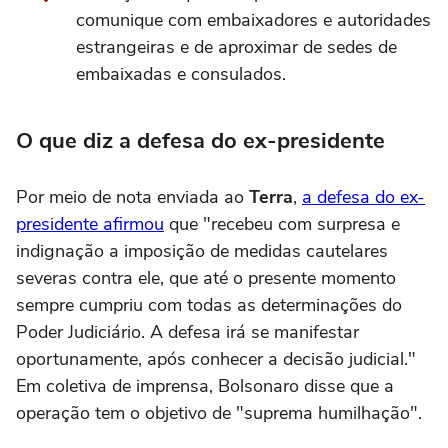
comunique com embaixadores e autoridades
estrangeiras e de aproximar de sedes de
embaixadas e consulados.
O que diz a defesa do ex-presidente
Por meio de nota enviada ao
Terra
,
a defesa do ex-
presidente afirmou
que "recebeu com surpresa e
indignação a imposição de medidas cautelares
severas contra ele, que até o presente momento
sempre cumpriu com todas as determinações do
Poder Judiciário. A defesa irá se manifestar
oportunamente, após conhecer a decisão judicial."
Em coletiva de imprensa, Bolsonaro disse que a
operação tem o objetivo de "suprema humilhação".