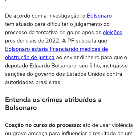
De acordo com a investigação, o
Bolsonaro
tem atuado para dificultar o julgamento do
processo da tentativa de golpe após as
eleições
presidenciais de 2022. A PF suspeita que
Bolsonaro estaria financiando medidas de
obstrução de justiça
ao enviar dinheiro para que o
deputado Eduardo Bolsonaro, seu filho, instigasse
sanções do governo dos Estados Unidos contra
autoridades brasileiras.
Entenda os crimes atribuídos a
Bolsonaro
Coação no curso do processo:
ato de usar violência
ou grave ameaça para influenciar o resultado de um