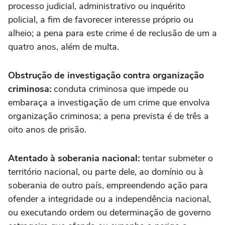
processo judicial, administrativo ou inquérito
policial, a fim de favorecer interesse próprio ou
alheio; a pena para este crime é de reclusão de um a
quatro anos, além de multa.
Obstrução de investigação contra organização
criminosa:
conduta criminosa que impede ou
embaraça a investigação de um crime que envolva
organização criminosa; a pena prevista é de três a
oito anos de prisão.
Atentado à soberania nacional:
tentar submeter o
território nacional, ou parte dele, ao domínio ou à
soberania de outro país, empreendendo ação para
ofender a integridade ou a independência nacional,
ou executando ordem ou determinação de governo