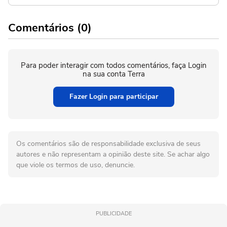
Comentários (0)
Para poder interagir com todos comentários, faça Login
na sua conta Terra
Fazer Login para participar
Os comentários são de responsabilidade exclusiva de seus
autores e não representam a opinião deste site. Se achar algo
que viole os termos de uso, denuncie.
PUBLICIDADE