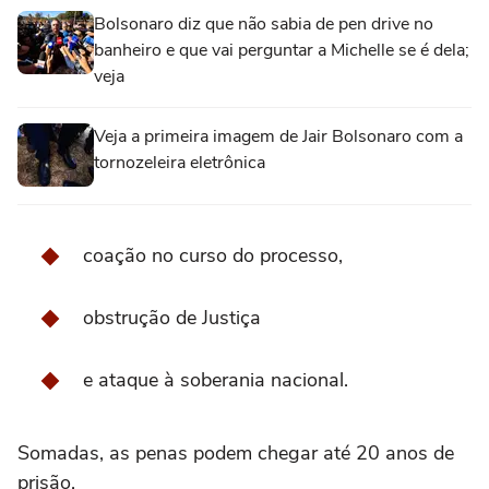
Bolsonaro diz que não sabia de pen drive no
banheiro e que vai perguntar a Michelle se é dela;
veja
Veja a primeira imagem de Jair Bolsonaro com a
tornozeleira eletrônica
coação no curso do processo,
obstrução de Justiça
e ataque à soberania nacional.
Somadas, as penas podem chegar até 20 anos de
prisão.