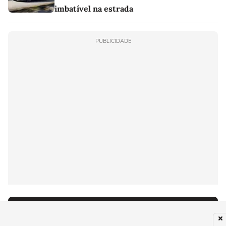
imbatível na estrada
PUBLICIDADE
Últimas notícias