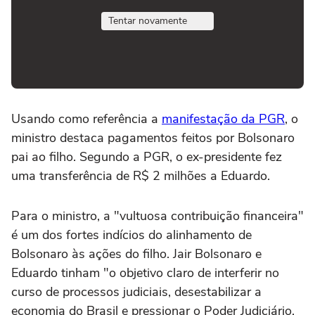
Tentar novamente
Usando como referência a
manifestação da PGR
, o
ministro destaca pagamentos feitos por Bolsonaro
pai ao filho. Segundo a PGR, o ex-presidente fez
uma transferência de R$ 2 milhões a Eduardo.
Para o ministro, a "vultuosa contribuição financeira"
é um dos fortes indícios do alinhamento de
Bolsonaro às ações do filho. Jair Bolsonaro e
Eduardo tinham "o objetivo claro de interferir no
curso de processos judiciais, desestabilizar a
economia do Brasil e pressionar o Poder Judiciário,