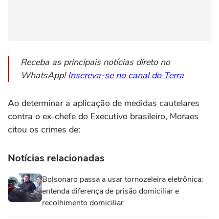
Receba as principais notícias direto no
WhatsApp!
Inscreva-se no canal do Terra
Ao determinar a aplicação de medidas cautelares
contra o ex-chefe do Executivo brasileiro, Moraes
citou os crimes de:
Notícias relacionadas
Bolsonaro passa a usar tornozeleira eletrônica:
entenda diferença de prisão domiciliar e
recolhimento domiciliar