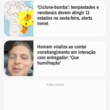
'Ciclone-bomba': tempestades e
vendavais devem atingir 11
estados na sexta-feira, alerta
Inmet
Homem viraliza ao contar
constrangimento em interação
com entregador: 'Que
humilhação'
PUBLICIDADE