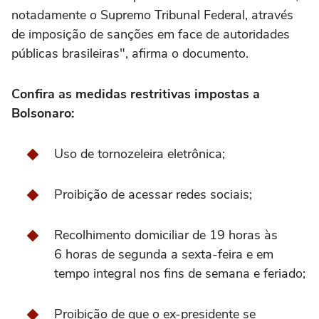
notadamente o Supremo Tribunal Federal, através
de imposição de sanções em face de autoridades
públicas brasileiras", afirma o documento.
Confira as medidas restritivas impostas a
Bolsonaro:
Uso de tornozeleira eletrônica;
Proibição de acessar redes sociais;
Recolhimento domiciliar de 19 horas às
6 horas de segunda a sexta-feira e em
tempo integral nos fins de semana e feriado;
Proibição de que o ex-presidente se