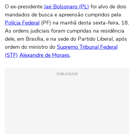
O ex-presidente
Jair Bolsonaro (PL)
foi alvo de dois
mandados de busca e apreensão cumpridos pela
Polícia Federal
(PF) na manhã desta sexta-feira, 18.
As ordens judiciais foram cumpridas na residência
dele, em Brasília, e na sede do Partido Liberal, após
ordem do ministro do
Supremo Tribunal Federal
(STF)
Alexandre de Moraes
.
PUBLICIDADE