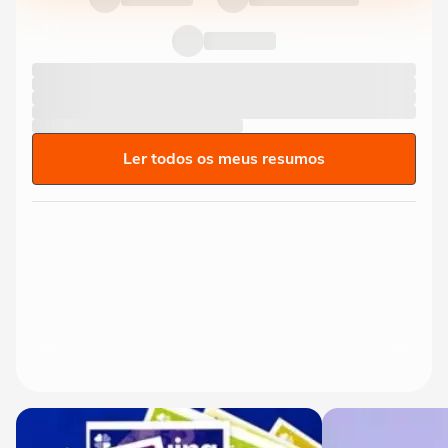
Ler todos os meus resumos