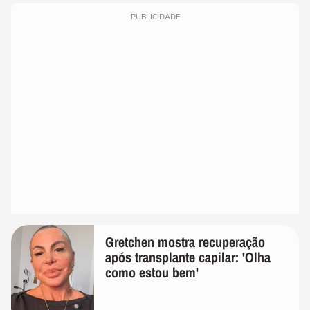
PUBLICIDADE
Gretchen mostra recuperação
após transplante capilar: 'Olha
como estou bem'