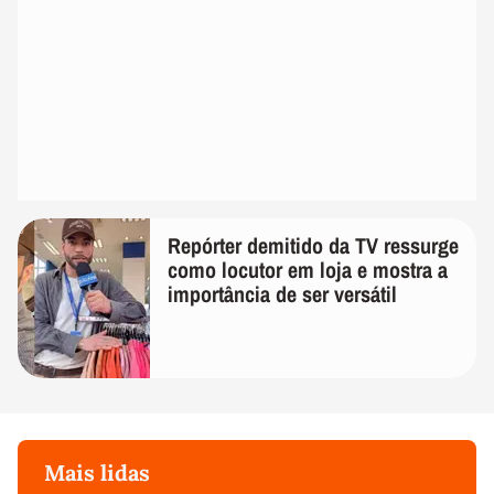
Repórter demitido da TV ressurge
como locutor em loja e mostra a
importância de ser versátil
Mais lidas