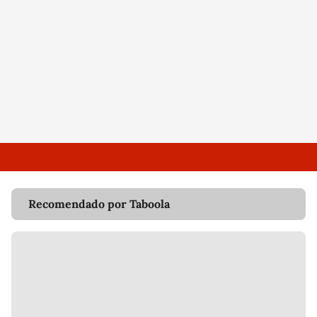
Recomendado por Taboola