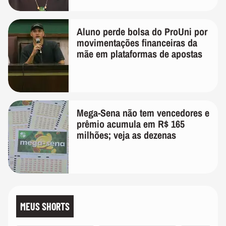
Aluno perde bolsa do ProUni por
movimentações financeiras da
mãe em plataformas de apostas
Mega-Sena não tem vencedores e
prêmio acumula em R$ 165
milhões; veja as dezenas
MEUS SHORTS