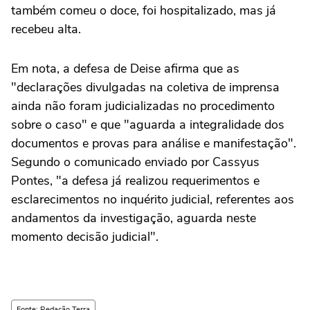
também comeu o doce, foi hospitalizado, mas já
recebeu alta.
Em nota, a defesa de Deise afirma que as
"declarações divulgadas na coletiva de imprensa
ainda não foram judicializadas no procedimento
sobre o caso" e que "aguarda a integralidade dos
documentos e provas para análise e manifestação".
Segundo o comunicado enviado por Cassyus
Pontes, "a defesa já realizou requerimentos e
esclarecimentos no inquérito judicial, referentes aos
andamentos da investigação, aguarda neste
momento decisão judicial".
Fonte: Redação Terra