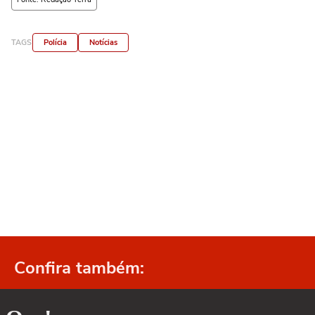
TAGS
Polícia
Notícias
Confira também: