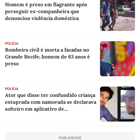
Homem é preso em flagrante após
perseguir ex-companheira que
denunciou violência doméstica
POLÍCIA
Bombeira civil é morta a facadas no
Grande Recife; homem de 63 anos é
preso
POLÍCIA
Ator que disse ter confundido criança
estuprada com namorada se declarava
solteiro em aplicativo de
relacionamento, diz jornal
PUBLICIDADE