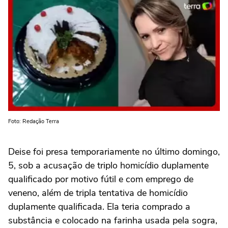
Foto: Redação Terra
Deise foi presa temporariamente no último domingo,
5, sob a acusação de triplo homicídio duplamente
qualificado por motivo fútil e com emprego de
veneno, além de tripla tentativa de homicídio
duplamente qualificada. Ela teria comprado a
substância e colocado na farinha usada pela sogra,