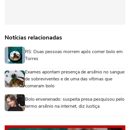
Notícias relacionadas
RS: Duas pessoas morrem após comer bolo em
Torres
Exames apontam presença de arsênio no sangue
de sobreviventes e de uma das vítimas que
comeram bolo
Bolo envenenado: suspeita presa pesquisou pelo
termo arsênio na internet, diz Justiça