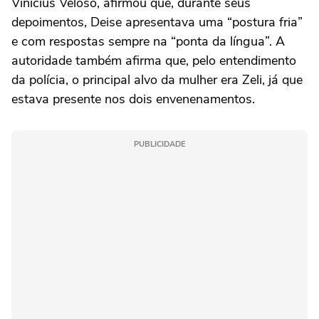
Vinicius Veloso, afirmou que, durante seus
depoimentos, Deise apresentava uma “postura fria”
e com respostas sempre na “ponta da língua”. A
autoridade também afirma que, pelo entendimento
da polícia, o principal alvo da mulher era Zeli, já que
estava presente nos dois envenenamentos.
PUBLICIDADE