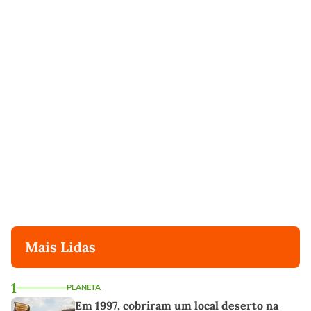
Mais Lidas
1
PLANETA
Em 1997, cobriram um local deserto na