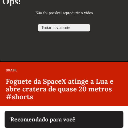
BRASIL
Foguete da SpaceX atinge a Lua e
abre cratera de quase 20 metros
#shorts
Recomendado para você