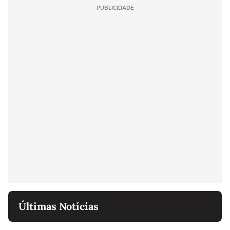
PUBLICIDADE
Últimas Notícias