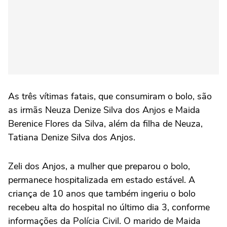
As três vítimas fatais, que consumiram o bolo, são
as irmãs Neuza Denize Silva dos Anjos e Maida
Berenice Flores da Silva, além da filha de Neuza,
Tatiana Denize Silva dos Anjos.
Zeli dos Anjos, a mulher que preparou o bolo,
permanece hospitalizada em estado estável. A
criança de 10 anos que também ingeriu o bolo
recebeu alta do hospital no último dia 3, conforme
informações da Polícia Civil. O marido de Maida