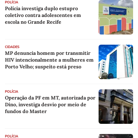
POLÍCIA
Polícia investiga duplo estupro
coletivo contra adolescentes em
escola no Grande Recife
CIDADES
MP denuncia homem por transmitir
HIV intencionalmente a mulheres em
Porto Velho; suspeito está preso
POLÍCIA
Operação da PF em MT, autorizada por
Dino, investiga desvio por meio de
fundos do Master
POLÍCIA