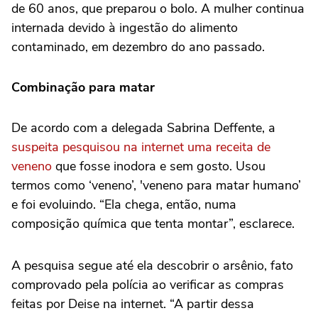
de 60 anos, que preparou o bolo. A mulher continua
internada devido à ingestão do alimento
contaminado, em dezembro do ano passado.
Combinação para matar
De acordo com a delegada Sabrina Deffente, a
suspeita pesquisou na internet uma receita de
veneno
que fosse inodora e sem gosto. Usou
termos como ‘veneno’, 'veneno para matar humano’
e foi evoluindo. “Ela chega, então, numa
composição química que tenta montar”, esclarece.
A pesquisa segue até ela descobrir o arsênio, fato
comprovado pela polícia ao verificar as compras
feitas por Deise na internet. “A partir dessa