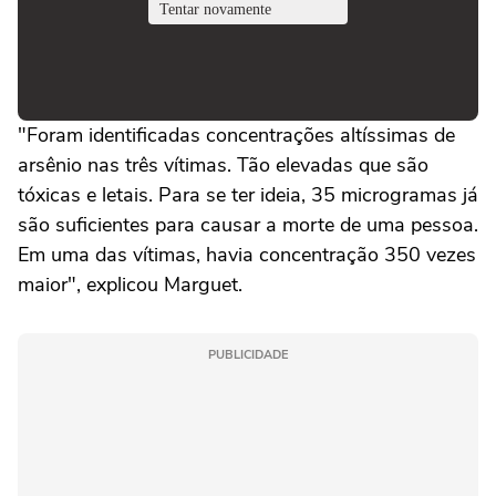
"Foram identificadas concentrações altíssimas de
arsênio nas três vítimas. Tão elevadas que são
tóxicas e letais. Para se ter ideia, 35 microgramas já
são suficientes para causar a morte de uma pessoa.
Em uma das vítimas, havia concentração 350 vezes
maior", explicou Marguet.
PUBLICIDADE