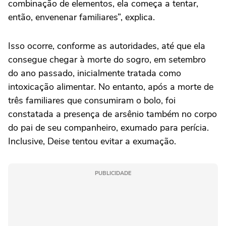
combinação de elementos, ela começa a tentar,
então, envenenar familiares”, explica.
Isso ocorre, conforme as autoridades, até que ela
consegue chegar à morte do sogro, em setembro
do ano passado, inicialmente tratada como
intoxicação alimentar. No entanto, após a morte de
três familiares que consumiram o bolo, foi
constatada a presença de arsênio também no corpo
do pai de seu companheiro, exumado para perícia.
Inclusive, Deise tentou evitar a exumação.
PUBLICIDADE