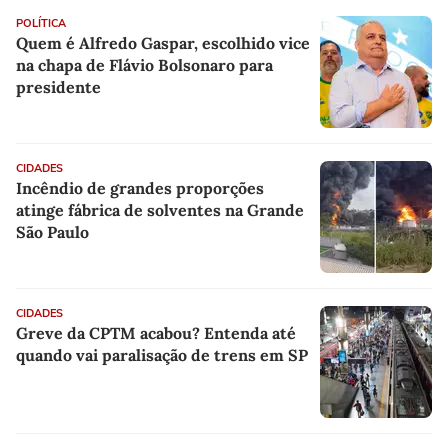
POLÍTICA
Quem é Alfredo Gaspar, escolhido vice
na chapa de Flávio Bolsonaro para
presidente
CIDADES
Incêndio de grandes proporções
atinge fábrica de solventes na Grande
São Paulo
CIDADES
Greve da CPTM acabou? Entenda até
quando vai paralisação de trens em SP