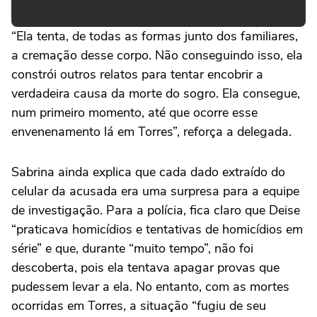
“Ela tenta, de todas as formas junto dos familiares,
a cremação desse corpo. Não conseguindo isso, ela
constrói outros relatos para tentar encobrir a
verdadeira causa da morte do sogro. Ela consegue,
num primeiro momento, até que ocorre esse
envenenamento lá em Torres”, reforça a delegada.
Sabrina ainda explica que cada dado extraído do
celular da acusada era uma surpresa para a equipe
de investigação. Para a polícia, fica claro que Deise
“praticava homicídios e tentativas de homicídios em
série” e que, durante “muito tempo”, não foi
descoberta, pois ela tentava apagar provas que
pudessem levar a ela. No entanto, com as mortes
ocorridas em Torres, a situação “fugiu de seu