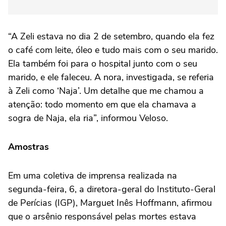
“A Zeli estava no dia 2 de setembro, quando ela fez
o café com leite, óleo e tudo mais com o seu marido.
Ela também foi para o hospital junto com o seu
marido, e ele faleceu. A nora, investigada, se referia
à Zeli como ‘Naja’. Um detalhe que me chamou a
atenção: todo momento em que ela chamava a
sogra de Naja, ela ria”, informou Veloso.
Amostras
Em uma coletiva de imprensa realizada na
segunda-feira, 6, a diretora-geral do Instituto-Geral
de Perícias (IGP), Marguet Inês Hoffmann, afirmou
que o arsênio responsável pelas mortes estava