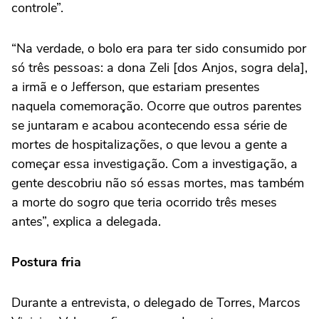
controle”.
“Na verdade, o bolo era para ter sido consumido por
só três pessoas: a dona Zeli [dos Anjos, sogra dela],
a irmã e o Jefferson, que estariam presentes
naquela comemoração. Ocorre que outros parentes
se juntaram e acabou acontecendo essa série de
mortes de hospitalizações, o que levou a gente a
começar essa investigação. Com a investigação, a
gente descobriu não só essas mortes, mas também
a morte do sogro que teria ocorrido três meses
antes”, explica a delegada.
Postura fria
Durante a entrevista, o delegado de Torres, Marcos