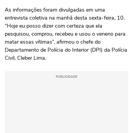
As informações foram divulgadas em uma
entrevista coletiva na manhã desta sexta-feira, 10.
“Hoje eu posso dizer com certeza que ela
pesquisou, comprou, recebeu e usou o veneno para
matar essas vítimas”, afirmou o chefe do
Departamento de Polícia do Interior (DPI) da Polícia
Civil, Cleber Lima.
PUBLICIDADE