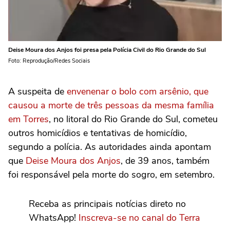
Deise Moura dos Anjos foi presa pela Polícia Civil do Rio Grande do Sul
Foto: Reprodução/Redes Sociais
A suspeita de
envenenar o bolo com arsênio, que
causou a morte de três pessoas da mesma família
em Torres
, no litoral do Rio Grande do Sul, cometeu
outros homicídios e tentativas de homicídio,
segundo a polícia. As autoridades ainda apontam
que
Deise Moura dos Anjos
, de 39 anos, também
foi responsável pela morte do sogro, em setembro.
Receba as principais notícias direto no
WhatsApp!
Inscreva-se no canal do Terra