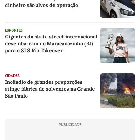
dinheiro são alvos de operação
ESPORTES
Gigantes do skate street internacional
desembarcam no Maracanãzinho (RJ)
para o SLS Rio Takeover
CIDADES
Incêndio de grandes proporções
atinge fábrica de solventes na Grande
São Paulo
PUBLICIDADE