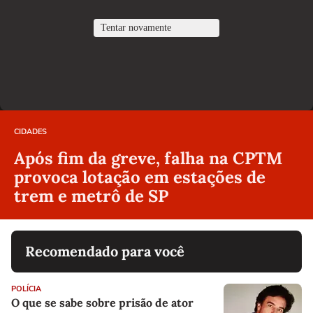
CIDADES
Após fim da greve, falha na CPTM
provoca lotação em estações de
trem e metrô de SP
Recomendado para você
POLÍCIA
O que se sabe sobre prisão de ator