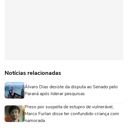
Notícias relacionadas
Álvaro Dias desiste da disputa ao Senado pelo
Paraná após liderar pesquisas
Preso por suspeita de estupro de vulnerável,
Marco Furlan disse ter confundido criança com
namorada