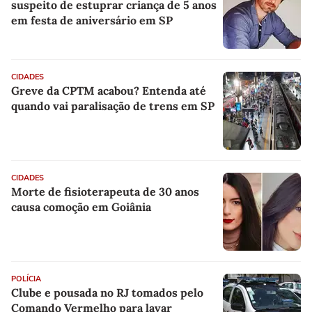
suspeito de estuprar criança de 5 anos
em festa de aniversário em SP
CIDADES
Greve da CPTM acabou? Entenda até
quando vai paralisação de trens em SP
CIDADES
Morte de fisioterapeuta de 30 anos
causa comoção em Goiânia
POLÍCIA
Clube e pousada no RJ tomados pelo
Comando Vermelho para lavar