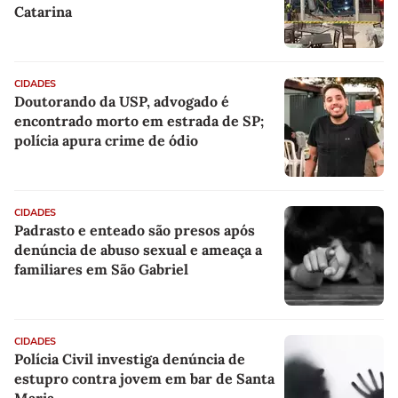
Catarina
CIDADES
Doutorando da USP, advogado é
encontrado morto em estrada de SP;
polícia apura crime de ódio
CIDADES
Padrasto e enteado são presos após
denúncia de abuso sexual e ameaça a
familiares em São Gabriel
CIDADES
Polícia Civil investiga denúncia de
estupro contra jovem em bar de Santa