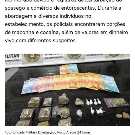
sossego e comércio de entorpecentes. Durante a
abordagem a diversos indivíduos no
estabelecimento, os policiais encontraram porções
de maconha e cocaína, além de valores em dinheiro
vivo com diferentes suspeitos.
Foto: Brigada Militar / Divulgação / Porto Alegre 24 horas