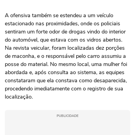
A ofensiva também se estendeu a um veículo
estacionado nas proximidades, onde os policiais
sentiram um forte odor de drogas vindo do interior
do automóvel, que estava com os vidros abertos.
Na revista veicular, foram localizadas dez porções
de maconha, e o responsável pelo carro assumiu a
posse do material. No mesmo local, uma mulher foi
abordada e, após consulta ao sistema, as equipes
constataram que ela constava como desaparecida,
procedendo imediatamente com o registro de sua
localização.
PUBLICIDADE