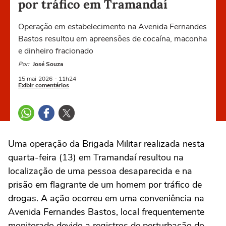
por tráfico em Tramandaí
Operação em estabelecimento na Avenida Fernandes
Bastos resultou em apreensões de cocaína, maconha
e dinheiro fracionado
Por:
José Souza
15 mai
2026
- 11h24
Exibir comentários
Uma operação da Brigada Militar realizada nesta
quarta-feira (13) em Tramandaí resultou na
localização de uma pessoa desaparecida e na
prisão em flagrante de um homem por tráfico de
drogas. A ação ocorreu em uma conveniência na
Avenida Fernandes Bastos, local frequentemente
monitorado devido a registros de perturbação do