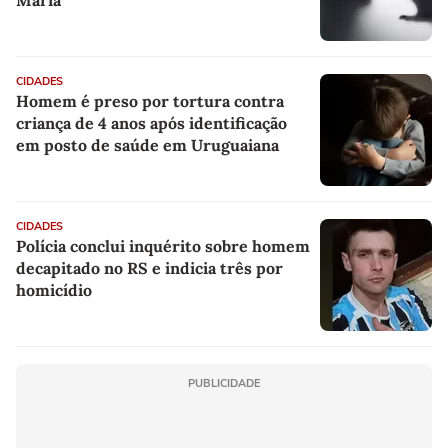
Maria
CIDADES
Homem é preso por tortura contra
criança de 4 anos após identificação
em posto de saúde em Uruguaiana
CIDADES
Polícia conclui inquérito sobre homem
decapitado no RS e indicia três por
homicídio
PUBLICIDADE