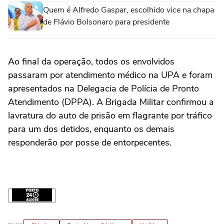
Quem é Alfredo Gaspar, escolhido vice na chapa
de Flávio Bolsonaro para presidente
Ao final da operação, todos os envolvidos
passaram por atendimento médico na UPA e foram
apresentados na Delegacia de Polícia de Pronto
Atendimento (DPPA). A Brigada Militar confirmou a
lavratura do auto de prisão em flagrante por tráfico
para um dos detidos, enquanto os demais
responderão por posse de entorpecentes.