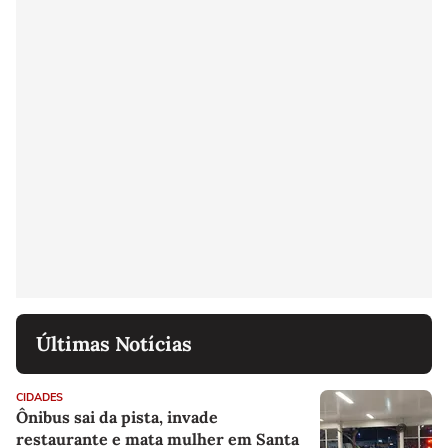
Últimas Notícias
CIDADES
Ônibus sai da pista, invade
restaurante e mata mulher em Santa