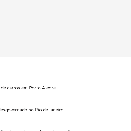
 de carros em Porto Alegre
esgovernado no Rio de Janeiro