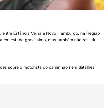
, entre Estância Velha e Novo Hamburgo, na Região
vida em estado gravíssimo, mas também não resistiu.
ções sobre o motorista do caminhão nem detalhes