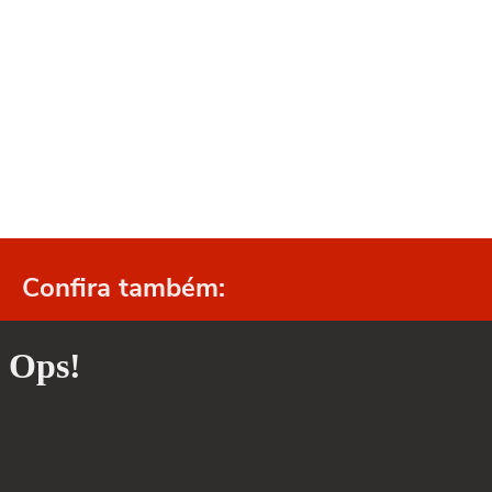
Confira também: