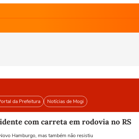
ortal da Prefeitura
Notícias de Mogi
idente com carreta em rodovia no RS
em Novo Hamburgo, mas também não resistiu