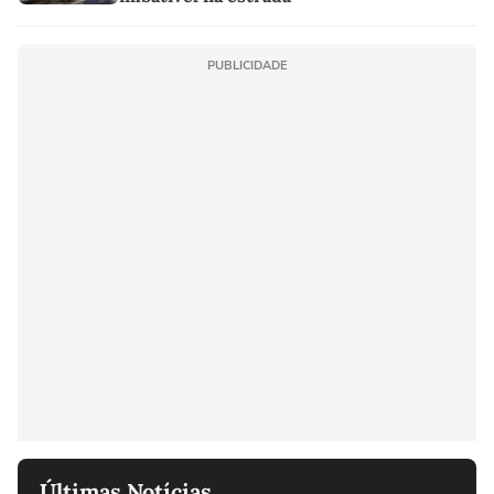
PUBLICIDADE
Últimas Notícias