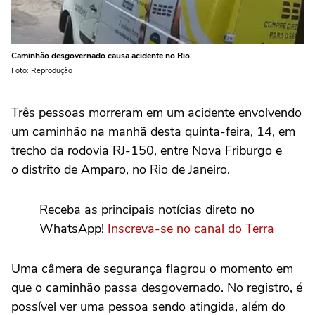
Caminhão desgovernado causa acidente no Rio
Foto: Reprodução
Três pessoas morreram em um acidente envolvendo
um caminhão na manhã desta quinta-feira, 14, em
trecho da rodovia RJ-150, entre Nova Friburgo e
o distrito de Amparo, no Rio de Janeiro.
Receba as principais notícias direto no
WhatsApp!
Inscreva-se no canal do Terra
Uma câmera de segurança flagrou o momento em
que o caminhão passa desgovernado. No registro, é
possível ver uma pessoa sendo atingida, além do