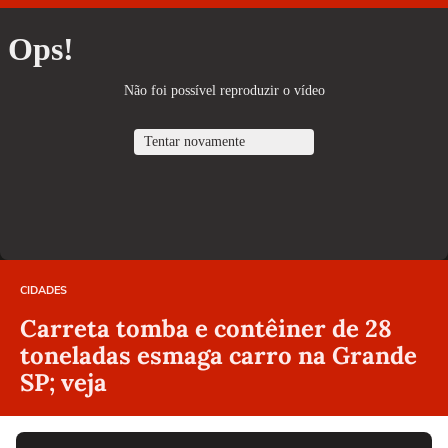
CIDADES
Carreta tomba e contêiner de 28
toneladas esmaga carro na Grande
SP; veja