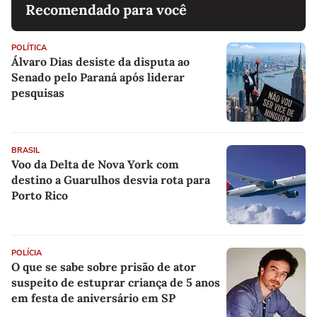
Recomendado para você
POLÍTICA
Álvaro Dias desiste da disputa ao
Senado pelo Paraná após liderar
pesquisas
BRASIL
Voo da Delta de Nova York com
destino a Guarulhos desvia rota para
Porto Rico
POLÍCIA
O que se sabe sobre prisão de ator
suspeito de estuprar criança de 5 anos
em festa de aniversário em SP