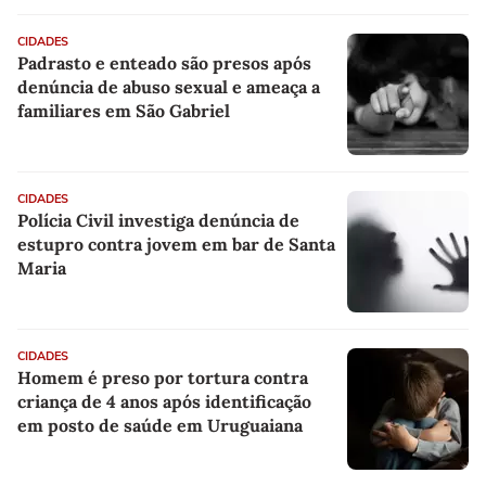
CIDADES
Padrasto e enteado são presos após
denúncia de abuso sexual e ameaça a
familiares em São Gabriel
CIDADES
Polícia Civil investiga denúncia de
estupro contra jovem em bar de Santa
Maria
CIDADES
Homem é preso por tortura contra
criança de 4 anos após identificação
em posto de saúde em Uruguaiana