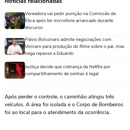
Notícias relacionadas
Vereadora vai pedir punição na Comissão de
Ética após ter microfone arrancado durante
discurso
Flávio Bolsonaro admite negociações com
Vorcaro para produção do filme sobre o pai, mas
nega repasse a Eduardo
Justiça decide que cobrança da Netflix por
compartilhamento de senhas é legal
Após perder o controle, o caminhão atingiu três
veículos. A área foi isolada e o Corpo de Bombeiros
foi ao local para o atendimento da ocorrência.