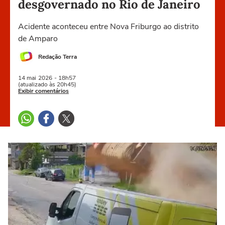
desgovernado no Rio de Janeiro
Acidente aconteceu entre Nova Friburgo ao distrito
de Amparo
Redação Terra
14 mai
2026
- 18h57
(atualizado às 20h45)
Exibir comentários