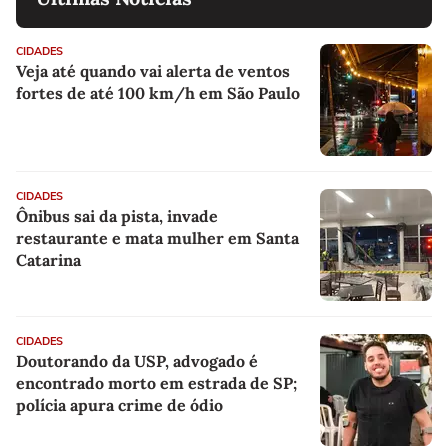
CIDADES
Veja até quando vai alerta de ventos
fortes de até 100 km/h em São Paulo
CIDADES
Ônibus sai da pista, invade
restaurante e mata mulher em Santa
Catarina
CIDADES
Doutorando da USP, advogado é
encontrado morto em estrada de SP;
polícia apura crime de ódio