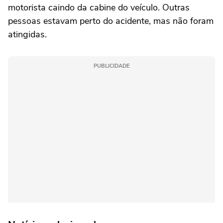
motorista caindo da cabine do veículo. Outras
pessoas estavam perto do acidente, mas não foram
atingidas.
PUBLICIDADE