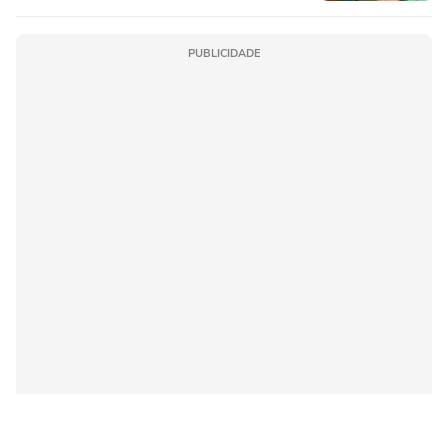
PUBLICIDADE