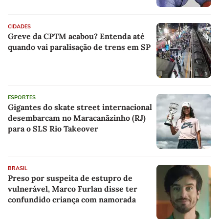
CIDADES
Greve da CPTM acabou? Entenda até
quando vai paralisação de trens em SP
ESPORTES
Gigantes do skate street internacional
desembarcam no Maracanãzinho (RJ)
para o SLS Rio Takeover
BRASIL
Preso por suspeita de estupro de
vulnerável, Marco Furlan disse ter
confundido criança com namorada