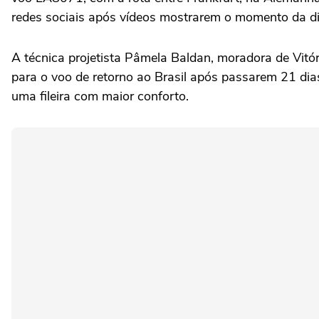
redes sociais após vídeos mostrarem o momento da di
A técnica projetista Pâmela Baldan, moradora de Vit
para o voo de retorno ao Brasil após passarem 21 dia
uma fileira com maior conforto.