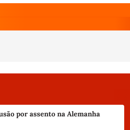
fusão por assento na Alemanha