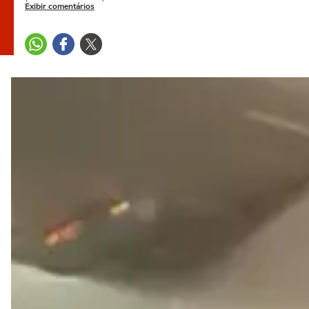
Exibir comentários