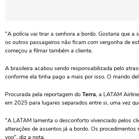
"A polícia vai tirar a senhora a bordo. Gostaria que 
os outros passageiros não ficam com vergonha de estar
começou a filmar também a cliente.
A brasileira acabou sendo responsabilizada pelo atras
conforme ela tinha pago a mais por isso. O marido del
Procurada pela reportagem do
Terra
, a LATAM Airlin
em 2025 para lugares separados entre si, uma vez qu
"A LATAM lamenta o desconforto vivenciado pelos cli
alterações de assentos já a bordo. Os procedimentos 
voo", diz a nota.