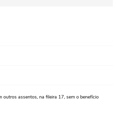
utros assentos, na fileira 17, sem o benefício