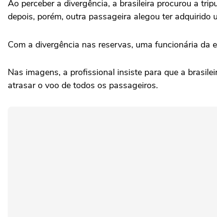
Ao perceber a divergência, a brasileira procurou a tr
depois, porém, outra passageira alegou ter adquirido
Com a divergência nas reservas, uma funcionária da e
Nas imagens, a profissional insiste para que a brasil
atrasar o voo de todos os passageiros.