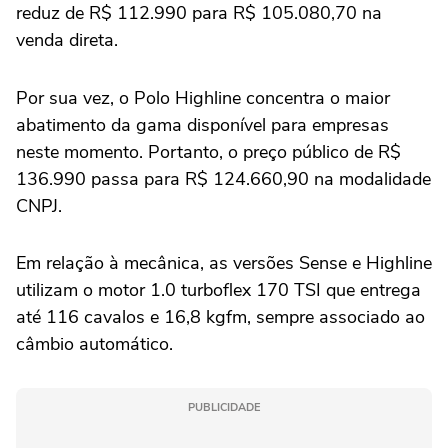
reduz de R$ 112.990 para R$ 105.080,70 na
venda direta.
Por sua vez, o Polo Highline concentra o maior
abatimento da gama disponível para empresas
neste momento. Portanto, o preço público de R$
136.990 passa para R$ 124.660,90 na modalidade
CNPJ.
Em relação à mecânica, as versões Sense e Highline
utilizam o motor 1.0 turboflex 170 TSI que entrega
até 116 cavalos e 16,8 kgfm, sempre associado ao
câmbio automático.
PUBLICIDADE