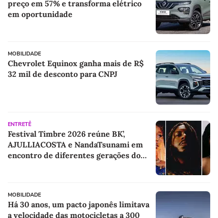
preço em 57% e transforma elétrico
em oportunidade
MOBILIDADE
Chevrolet Equinox ganha mais de R$
32 mil de desconto para CNPJ
ENTRETÊ
Festival Timbre 2026 reúne BK’,
AJULLIACOSTA e NandaTsunami em
encontro de diferentes gerações do
rap brasileiro
MOBILIDADE
Há 30 anos, um pacto japonês limitava
a velocidade das motocicletas a 300