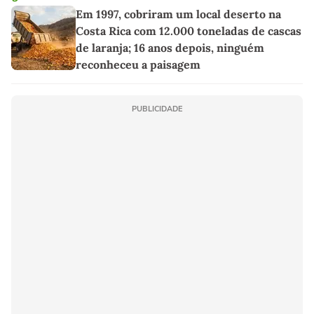
Em 1997, cobriram um local deserto na
Costa Rica com 12.000 toneladas de cascas
de laranja; 16 anos depois, ninguém
reconheceu a paisagem
PUBLICIDADE