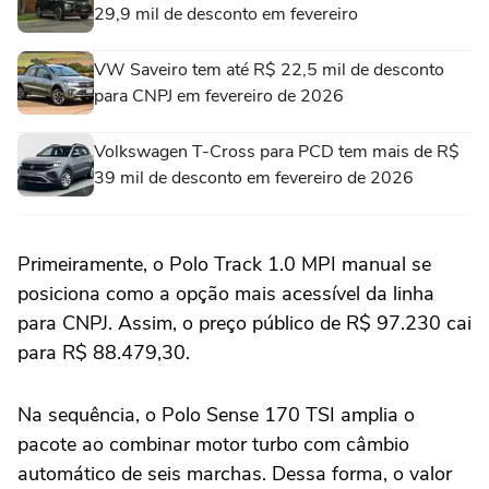
29,9 mil de desconto em fevereiro
VW Saveiro tem até R$ 22,5 mil de desconto
para CNPJ em fevereiro de 2026
Volkswagen T-Cross para PCD tem mais de R$
39 mil de desconto em fevereiro de 2026
Primeiramente, o Polo Track 1.0 MPI manual se
posiciona como a opção mais acessível da linha
para CNPJ. Assim, o preço público de R$ 97.230 cai
para R$ 88.479,30.
Na sequência, o Polo Sense 170 TSI amplia o
pacote ao combinar motor turbo com câmbio
automático de seis marchas. Dessa forma, o valor