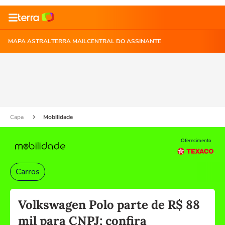
MAPA ASTRAL
TERRA MAIL
CENTRAL DO ASSINANTE
Capa
Mobilidade
Oferecimento
Carros
Volkswagen Polo parte de R$ 88
mil para CNPJ; confira