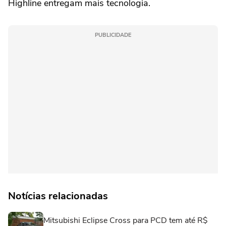
Highline entregam mais tecnologia.
PUBLICIDADE
Notícias relacionadas
Mitsubishi Eclipse Cross para PCD tem até R$