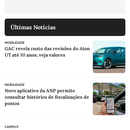
Últimas Notícias
MOBILIDADE
GAC revela custo das revisões do Aion
UT até 10 anos; veja valores
MOBILIDADE
Novo aplicativo da ANP permite
consultar histórico de fiscalizações de
postos
CARROS