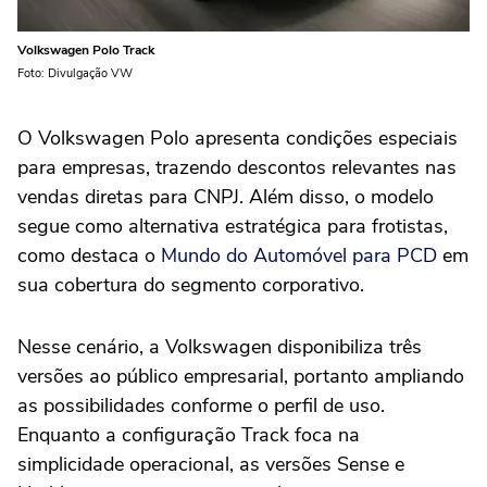
Volkswagen Polo Track
Foto: Divulgação VW
O Volkswagen Polo apresenta condições especiais
para empresas, trazendo descontos relevantes nas
vendas diretas para CNPJ. Além disso, o modelo
segue como alternativa estratégica para frotistas,
como destaca o
Mundo do Automóvel para PCD
em
sua cobertura do segmento corporativo.
Nesse cenário, a Volkswagen disponibiliza três
versões ao público empresarial, portanto ampliando
as possibilidades conforme o perfil de uso.
Enquanto a configuração Track foca na
simplicidade operacional, as versões Sense e