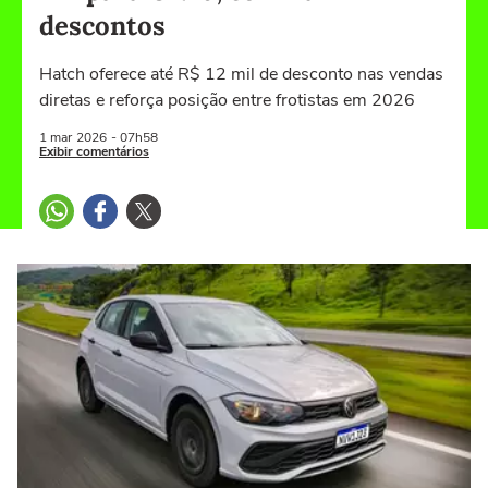
descontos
Hatch oferece até R$ 12 mil de desconto nas vendas
diretas e reforça posição entre frotistas em 2026
1 mar
2026
- 07h58
Exibir comentários