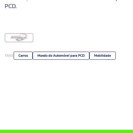
PCD
.
TAGS
Carros
Mundo do Automóvel para PCD
Mobilidade