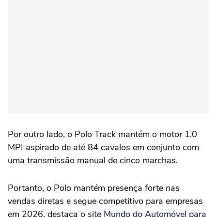
Por outro lado, o Polo Track mantém o motor 1.0
MPI aspirado de até 84 cavalos em conjunto com
uma transmissão manual de cinco marchas.
Portanto, o Polo mantém presença forte nas
vendas diretas e segue competitivo para empresas
em 2026, destaca o site
Mundo do Automóvel para