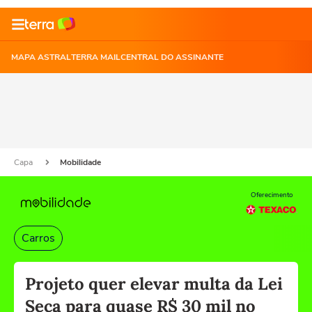
MAPA ASTRAL
TERRA MAIL
CENTRAL DO ASSINANTE
Capa
Mobilidade
Oferecimento
Carros
Projeto quer elevar multa da Lei
Seca para quase R$ 30 mil no