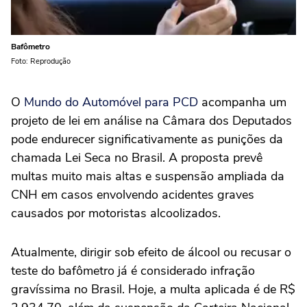
Bafômetro
Foto: Reprodução
O
Mundo do Automóvel para PCD
acompanha um
projeto de lei em análise na Câmara dos Deputados
pode endurecer significativamente as punições da
chamada Lei Seca no Brasil. A proposta prevê
multas muito mais altas e suspensão ampliada da
CNH em casos envolvendo acidentes graves
causados por motoristas alcoolizados.
Atualmente, dirigir sob efeito de álcool ou recusar o
teste do bafômetro já é considerado infração
gravíssima no Brasil. Hoje, a multa aplicada é de R$