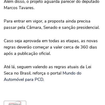
Além disso, o projeto aguarda parecer do deputado
Marcos Tavares.
Para entrar em vigor, a proposta ainda precisa
passar pela Câmara, Senado e sanção presidencial.
Caso seja aprovada em todas as etapas, as novas
regras deverão começar a valer cerca de 360 dias
após a publicação oficial.
Até lá, seguem valendo as regras atuais da Lei
Seca no Brasil, reforça o portal
Mundo do
Automóvel para PCD
.