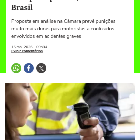
Brasil
Proposta em análise na Câmara prevê punições
muito mais duras para motoristas alcoolizados
envolvidos em acidentes graves
15 mai
2026
- 09h34
Exibir comentários