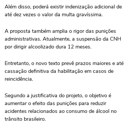
Além disso, poderá existir indenização adicional de
até dez vezes o valor da multa gravíssima.
A proposta também amplia o rigor das punições
administrativas. Atualmente, a suspensão da CNH
por dirigir alcoolizado dura 12 meses.
Entretanto, o novo texto prevê prazos maiores e até
cassação definitiva da habilitação em casos de
reincidência.
Segundo a justificativa do projeto, o objetivo é
aumentar o efeito das punições para reduzir
acidentes relacionados ao consumo de álcool no
trânsito brasileiro.