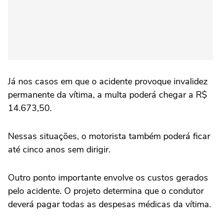
Já nos casos em que o acidente provoque invalidez
permanente da vítima, a multa poderá chegar a R$
14.673,50.
Nessas situações, o motorista também poderá ficar
até cinco anos sem dirigir.
Outro ponto importante envolve os custos gerados
pelo acidente. O projeto determina que o condutor
deverá pagar todas as despesas médicas da vítima.