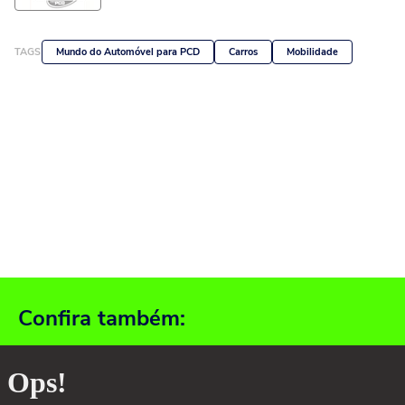
TAGS
Mundo do Automóvel para PCD
Carros
Mobilidade
Confira também: