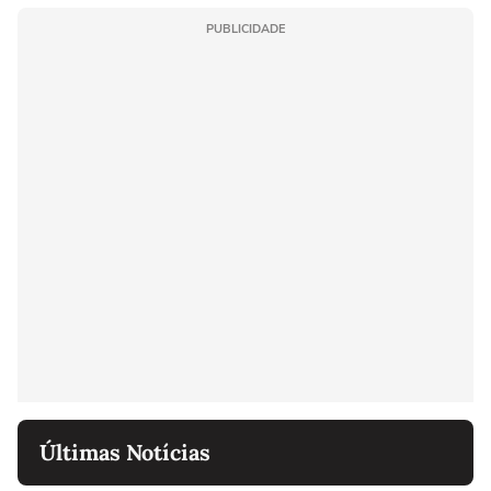
PUBLICIDADE
Últimas Notícias