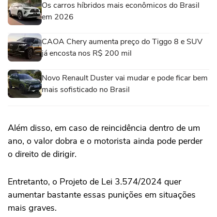
Os carros híbridos mais econômicos do Brasil
em 2026
CAOA Chery aumenta preço do Tiggo 8 e SUV
já encosta nos R$ 200 mil
Novo Renault Duster vai mudar e pode ficar bem
mais sofisticado no Brasil
Além disso, em caso de reincidência dentro de um
ano, o valor dobra e o motorista ainda pode perder
o direito de dirigir.
Entretanto, o Projeto de Lei 3.574/2024 quer
aumentar bastante essas punições em situações
mais graves.