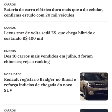
CARROS
Bateria de carro elétrico dura mais que a do celular,
confirma estudo com 20 mil veículos
CARROS
Lexus traz de volta sedã ES, que chega híbrido e
custando R$ 400 mil
CARROS
Dos 10 carros mais vendidos em julho, 3 foram
chineses; veja o ranking
MOBILIDADE
Renault registra o Bridger no Brasil e
reforça indícios de chegada do novo
SUV
CARROS