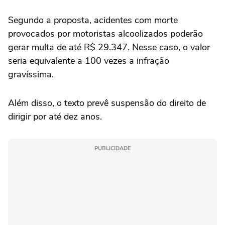
Segundo a proposta, acidentes com morte
provocados por motoristas alcoolizados poderão
gerar multa de até R$ 29.347. Nesse caso, o valor
seria equivalente a 100 vezes a infração
gravíssima.
Além disso, o texto prevê suspensão do direito de
dirigir por até dez anos.
PUBLICIDADE