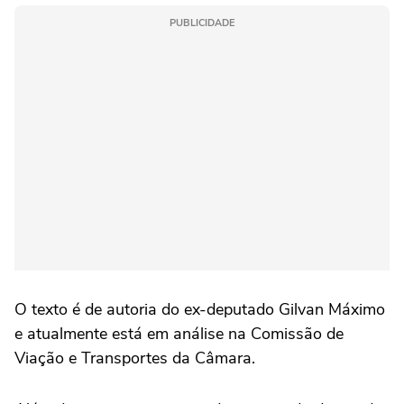
PUBLICIDADE
O texto é de autoria do ex-deputado Gilvan Máximo
e atualmente está em análise na Comissão de
Viação e Transportes da Câmara.