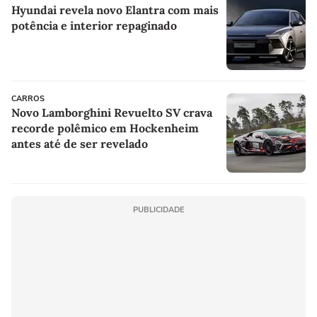
Hyundai revela novo Elantra com mais
potência e interior repaginado
CARROS
Novo Lamborghini Revuelto SV crava
recorde polêmico em Hockenheim
antes até de ser revelado
PUBLICIDADE