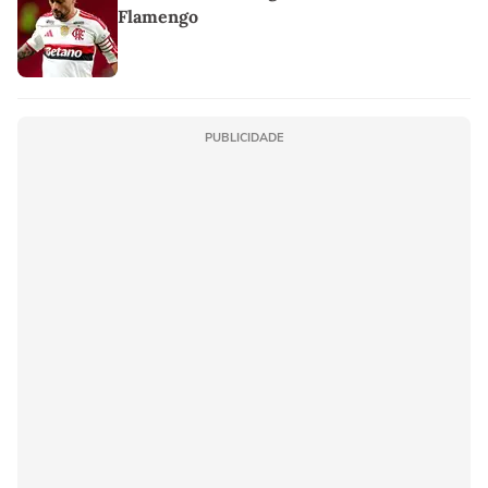
Flamengo
PUBLICIDADE