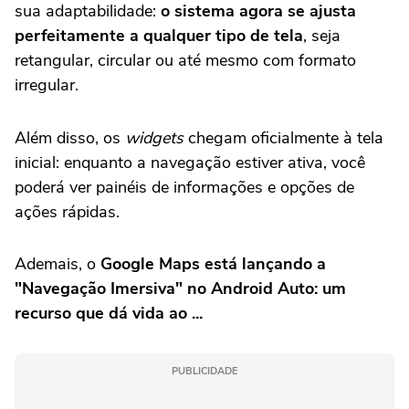
sua adaptabilidade:
o sistema agora se ajusta
perfeitamente a qualquer tipo de tela
, seja
retangular, circular ou até mesmo com formato
irregular.
Além disso, os
widgets
chegam oficialmente à tela
inicial: enquanto a navegação estiver ativa, você
poderá ver painéis de informações e opções de
ações rápidas.
Ademais, o
Google Maps está lançando a
"Navegação Imersiva" no Android Auto: um
recurso que dá vida ao ...
PUBLICIDADE