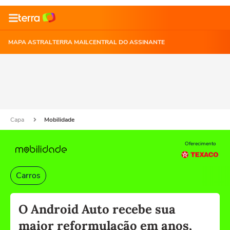
MAPA ASTRAL
TERRA MAIL
CENTRAL DO ASSINANTE
Capa
Mobilidade
Oferecimento
Carros
O Android Auto recebe sua
maior reformulação em anos,