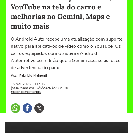
YouTube na tela do carro e
melhorias no Gemini, Maps e
muito mais
O Android Auto recebe uma atualização com suporte
nativo para aplicativos de vídeo como o YouTube; Os
carros equipados com o sistema Android
Automotive permitirão que a Gemini acesse as luzes
de advertência do painel
Por:
Fabrício Mainenti
15 mai
2026
- 11h06
(atualizado em 16/5/2026 às 08h18)
Exibir comentários