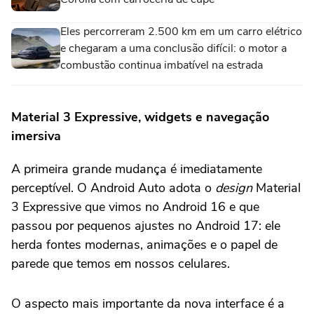
Eles percorreram 2.500 km em um carro elétrico
e chegaram a uma conclusão difícil: o motor a
combustão continua imbatível na estrada
Material 3 Expressive, widgets e navegação
imersiva
A primeira grande mudança é imediatamente
perceptível. O Android Auto adota o
design
Material
3 Expressive que vimos no Android 16 e que
passou por pequenos ajustes no Android 17: ele
herda fontes modernas, animações e o papel de
parede que temos em nossos celulares.
O aspecto mais importante da nova interface é a