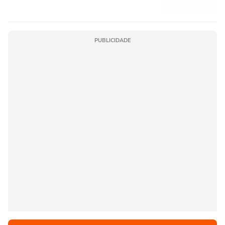
PUBLICIDADE