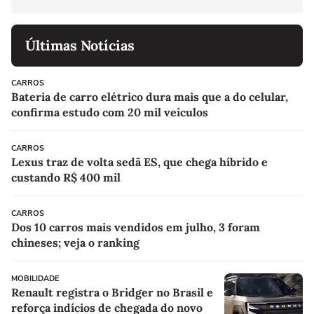
Últimas Notícias
CARROS
Bateria de carro elétrico dura mais que a do celular,
confirma estudo com 20 mil veículos
CARROS
Lexus traz de volta sedã ES, que chega híbrido e
custando R$ 400 mil
CARROS
Dos 10 carros mais vendidos em julho, 3 foram
chineses; veja o ranking
MOBILIDADE
Renault registra o Bridger no Brasil e
reforça indícios de chegada do novo