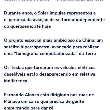
Durante anos, o Solar Impulse representou a
esperança da aviação de se tornar independente
do querosene; até hoje
O projeto espacial mais ambicioso da China: um
satélite hiperespectral avançado para realizar
uma "tomografia computadorizada" da Terra
Os Teslas que tornaram os veículos elétricos
desejáveis estão desaparecendo em relativa
indiferença
Fernando Alonso está dirigindo nas ruas de
Mônaco um carro que precisa de gente
empurrando para dar ré