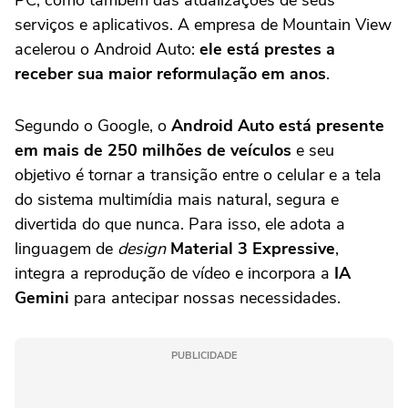
serviços e aplicativos. A empresa de Mountain View
acelerou o Android Auto:
ele está prestes a
receber sua maior reformulação em anos
.
Segundo o Google, o
Android Auto está presente
em mais de 250 milhões de veículos
e seu
objetivo é tornar a transição entre o celular e a tela
do sistema multimídia mais natural, segura e
divertida do que nunca. Para isso, ele adota a
linguagem de
design
Material 3 Expressive
,
integra a reprodução de vídeo e incorpora a
IA
Gemini
para antecipar nossas necessidades.
PUBLICIDADE