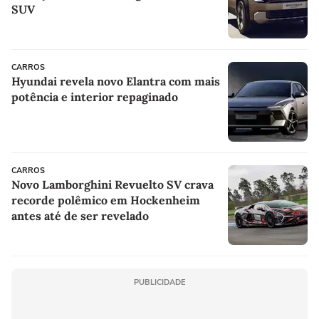
SUV
CARROS
Hyundai revela novo Elantra com mais
potência e interior repaginado
CARROS
Novo Lamborghini Revuelto SV crava
recorde polêmico em Hockenheim
antes até de ser revelado
PUBLICIDADE