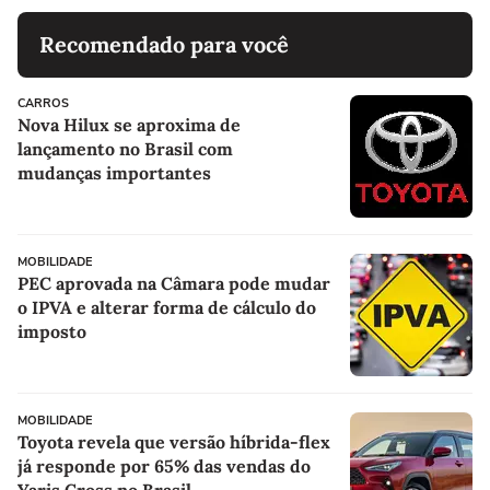
Recomendado para você
CARROS
Nova Hilux se aproxima de
lançamento no Brasil com
mudanças importantes
MOBILIDADE
PEC aprovada na Câmara pode mudar
o IPVA e alterar forma de cálculo do
imposto
MOBILIDADE
Toyota revela que versão híbrida-flex
já responde por 65% das vendas do