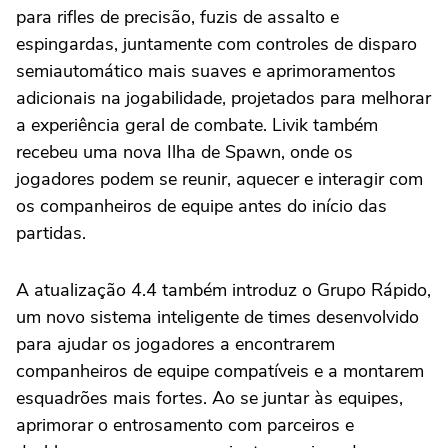
para rifles de precisão, fuzis de assalto e
espingardas, juntamente com controles de disparo
semiautomático mais suaves e aprimoramentos
adicionais na jogabilidade, projetados para melhorar
a experiência geral de combate. Livik também
recebeu uma nova Ilha de Spawn, onde os
jogadores podem se reunir, aquecer e interagir com
os companheiros de equipe antes do início das
partidas.
A atualização 4.4 também introduz o Grupo Rápido,
um novo sistema inteligente de times desenvolvido
para ajudar os jogadores a encontrarem
companheiros de equipe compatíveis e a montarem
esquadrões mais fortes. Ao se juntar às equipes,
aprimorar o entrosamento com parceiros e