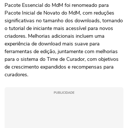
Pacote Essencial do MdM foi renomeado para
Pacote Inicial de Novato do MdM, com reduções
significativas no tamanho dos downloads, tornando
o tutorial de iniciante mais acessível para novos
criadores. Melhorias adicionais incluem uma
experiência de download mais suave para
ferramentas de edição, juntamente com melhorias
para o sistema do Time de Curador, com objetivos
de crescimento expandidos e recompensas para
curadores.
PUBLICIDADE