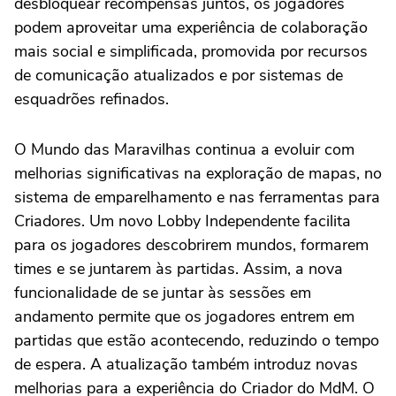
desbloquear recompensas juntos, os jogadores
podem aproveitar uma experiência de colaboração
mais social e simplificada, promovida por recursos
de comunicação atualizados e por sistemas de
esquadrões refinados.
O Mundo das Maravilhas continua a evoluir com
melhorias significativas na exploração de mapas, no
sistema de emparelhamento e nas ferramentas para
Criadores. Um novo Lobby Independente facilita
para os jogadores descobrirem mundos, formarem
times e se juntarem às partidas. Assim, a nova
funcionalidade de se juntar às sessões em
andamento permite que os jogadores entrem em
partidas que estão acontecendo, reduzindo o tempo
de espera. A atualização também introduz novas
melhorias para a experiência do Criador do MdM. O