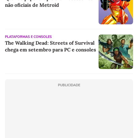
não oficiais de Metroid
PLATAFORMAS E CONSOLES
The Walking Dead: Streets of Survival
chega em setembro para PC e consoles
PUBLICIDADE