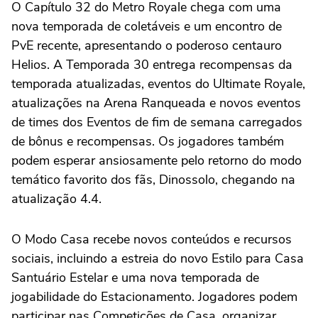
O Capítulo 32 do Metro Royale chega com uma
nova temporada de coletáveis e um encontro de
PvE recente, apresentando o poderoso centauro
Helios. A Temporada 30 entrega recompensas da
temporada atualizadas, eventos do Ultimate Royale,
atualizações na Arena Ranqueada e novos eventos
de times dos Eventos de fim de semana carregados
de bônus e recompensas. Os jogadores também
podem esperar ansiosamente pelo retorno do modo
temático favorito dos fãs, Dinossolo, chegando na
atualização 4.4.
O Modo Casa recebe novos conteúdos e recursos
sociais, incluindo a estreia do novo Estilo para Casa
Santuário Estelar e uma nova temporada de
jogabilidade do Estacionamento. Jogadores podem
participar nas Competições de Casa, organizar