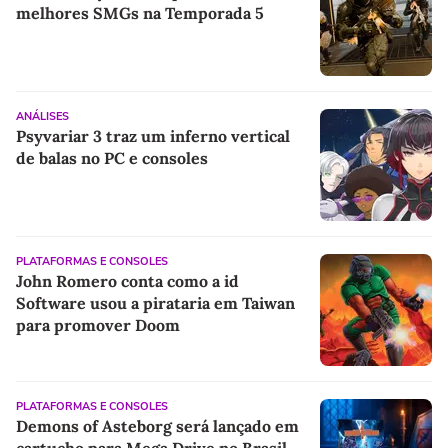
melhores SMGs na Temporada 5
ANÁLISES
Psyvariar 3 traz um inferno vertical
de balas no PC e consoles
PLATAFORMAS E CONSOLES
John Romero conta como a id
Software usou a pirataria em Taiwan
para promover Doom
PLATAFORMAS E CONSOLES
Demons of Asteborg será lançado em