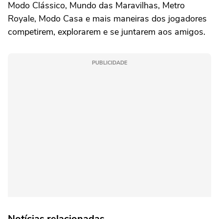
Modo Clássico, Mundo das Maravilhas, Metro
Royale, Modo Casa e mais maneiras dos jogadores
competirem, explorarem e se juntarem aos amigos.
PUBLICIDADE
Notícias relacionadas