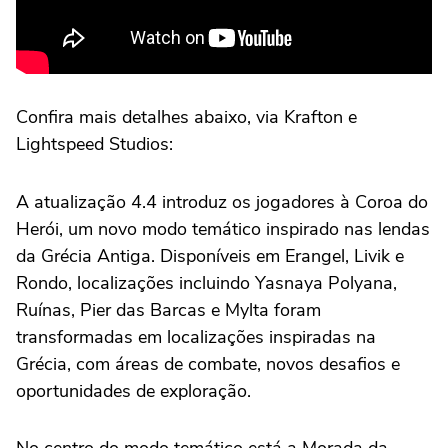
Confira mais detalhes abaixo, via Krafton e
Lightspeed Studios:
A atualização 4.4 introduz os jogadores à Coroa do
Herói, um novo modo temático inspirado nas lendas
da Grécia Antiga. Disponíveis em Erangel, Livik e
Rondo, localizações incluindo Yasnaya Polyana,
Ruínas, Pier das Barcas e Mylta foram
transformadas em localizações inspiradas na
Grécia, com áreas de combate, novos desafios e
oportunidades de exploração.