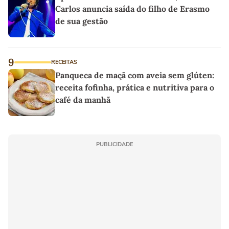
Carlos anuncia saída do filho de Erasmo
de sua gestão
9
RECEITAS
Panqueca de maçã com aveia sem glúten:
receita fofinha, prática e nutritiva para o
café da manhã
PUBLICIDADE