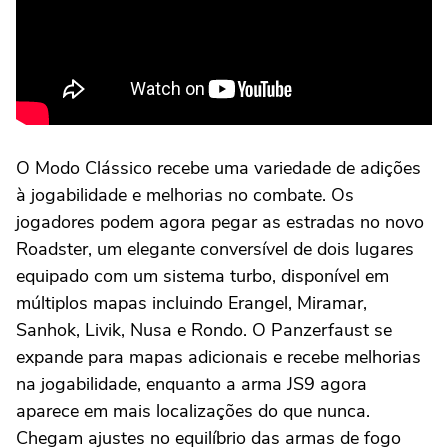
O Modo Clássico recebe uma variedade de adições
à jogabilidade e melhorias no combate. Os
jogadores podem agora pegar as estradas no novo
Roadster, um elegante conversível de dois lugares
equipado com um sistema turbo, disponível em
múltiplos mapas incluindo Erangel, Miramar,
Sanhok, Livik, Nusa e Rondo. O Panzerfaust se
expande para mapas adicionais e recebe melhorias
na jogabilidade, enquanto a arma JS9 agora
aparece em mais localizações do que nunca.
Chegam ajustes no equilíbrio das armas de fogo