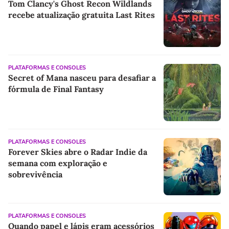
Tom Clancy's Ghost Recon Wildlands
recebe atualização gratuita Last Rites
PLATAFORMAS E CONSOLES
Secret of Mana nasceu para desafiar a
fórmula de Final Fantasy
PLATAFORMAS E CONSOLES
Forever Skies abre o Radar Indie da
semana com exploração e
sobrevivência
PLATAFORMAS E CONSOLES
Quando papel e lápis eram acessórios