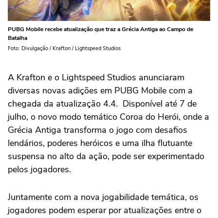
PUBG Mobile recebe atualização que traz a Grécia Antiga ao Campo de
Batalha
Foto: Divulgação / Krafton / Lightspeed Studios
A Krafton e o Lightspeed Studios anunciaram
diversas novas adições em PUBG Mobile com a
chegada da atualização 4.4. Disponível até 7 de
julho, o novo modo temático Coroa do Herói, onde a
Grécia Antiga transforma o jogo com desafios
lendários, poderes heróicos e uma ilha flutuante
suspensa no alto da ação, pode ser experimentado
pelos jogadores.
Juntamente com a nova jogabilidade temática, os
jogadores podem esperar por atualizações entre o