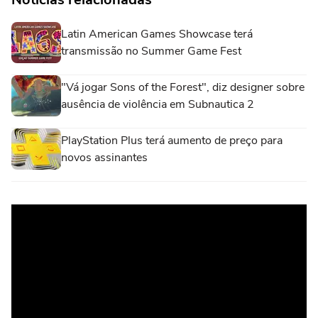
Latin American Games Showcase terá
transmissão no Summer Game Fest
"Vá jogar Sons of the Forest", diz designer sobre
ausência de violência em Subnautica 2
PlayStation Plus terá aumento de preço para
novos assinantes