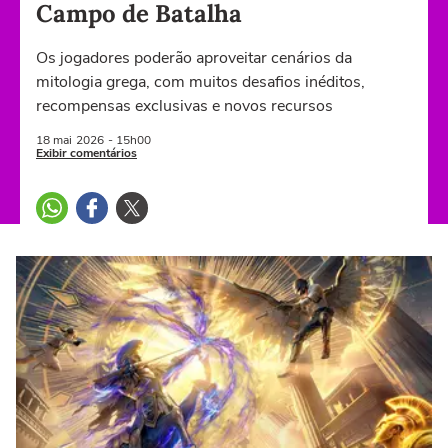
Campo de Batalha
Os jogadores poderão aproveitar cenários da
mitologia grega, com muitos desafios inéditos,
recompensas exclusivas e novos recursos
18 mai
2026
- 15h00
Exibir comentários