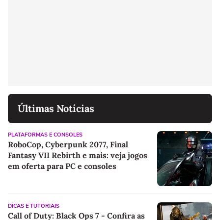
Últimas Notícias
PLATAFORMAS E CONSOLES
RoboCop, Cyberpunk 2077, Final
Fantasy VII Rebirth e mais: veja jogos
em oferta para PC e consoles
DICAS E TUTORIAIS
Call of Duty: Black Ops 7 - Confira as