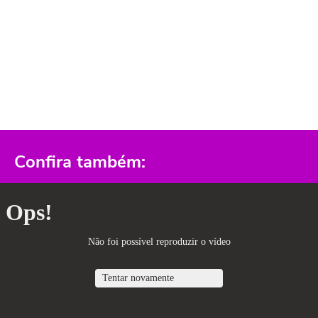
Confira também: