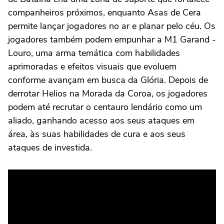
companheiros próximos, enquanto Asas de Cera
permite lançar jogadores no ar e planar pelo céu. Os
jogadores também podem empunhar a M1 Garand -
Louro, uma arma temática com habilidades
aprimoradas e efeitos visuais que evoluem
conforme avançam em busca da Glória. Depois de
derrotar Helios na Morada da Coroa, os jogadores
podem até recrutar o centauro lendário como um
aliado, ganhando acesso aos seus ataques em
área, às suas habilidades de cura e aos seus
ataques de investida.