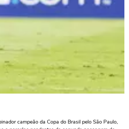
einador campeão da Copa do Brasil pelo São Paulo,