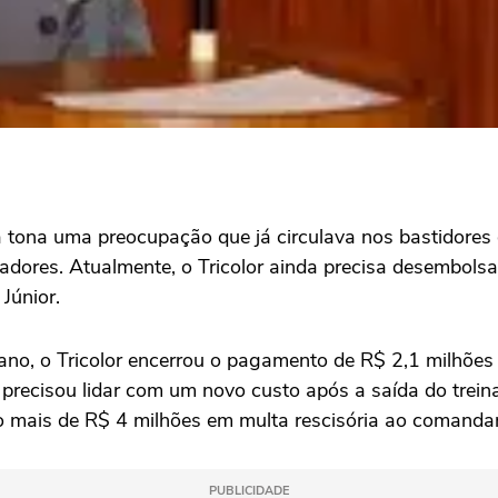
 tona uma preocupação que já circulava nos bastidores
ores. Atualmente, o Tricolor ainda precisa desembolsa
Júnior.
ano, o Tricolor encerrou o pagamento de R$ 2,1 milhões
 precisou lidar com um novo custo após a saída do tre
uco mais de R$ 4 milhões em multa rescisória ao comanda
PUBLICIDADE