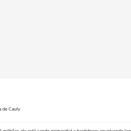
 de Cauly