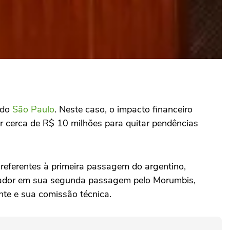
 do
São Paulo
. Neste caso, o impacto financeiro
r cerca de R$ 10 milhões para quitar pendências
 referentes à primeira passagem do argentino,
inador em sua segunda passagem pelo Morumbis,
nte e sua comissão técnica.