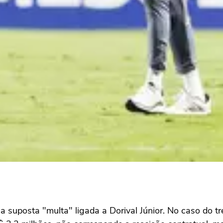
uposta "multa" ligada a Dorival Júnior. No caso do tr