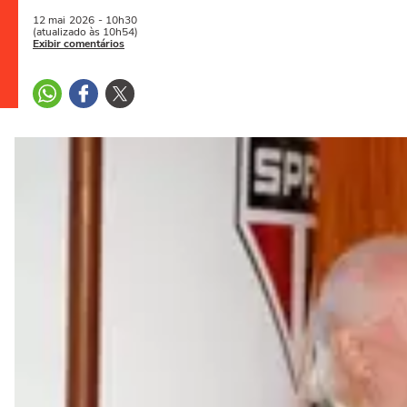
12 mai
2026
- 10h30
(atualizado às 10h54)
Exibir comentários