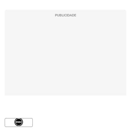
PUBLICIDADE