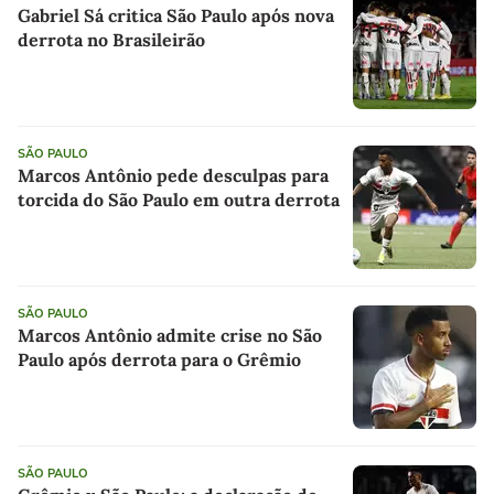
Gabriel Sá critica São Paulo após nova
derrota no Brasileirão
SÃO PAULO
Marcos Antônio pede desculpas para
torcida do São Paulo em outra derrota
SÃO PAULO
Marcos Antônio admite crise no São
Paulo após derrota para o Grêmio
SÃO PAULO