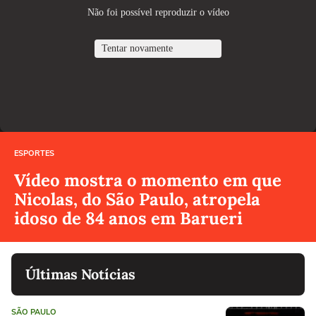
ESPORTES
Vídeo mostra o momento em que
Nicolas, do São Paulo, atropela
idoso de 84 anos em Barueri
Últimas Notícias
SÃO PAULO