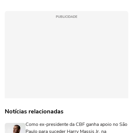
PUBLICIDADE
Notícias relacionadas
Como ex-presidente da CBF ganha apoio no São
Paulo para suceder Harry Massis Jr. na