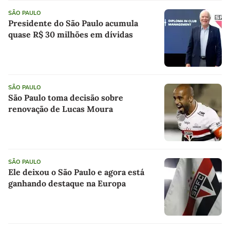
SÃO PAULO
Presidente do São Paulo acumula
quase R$ 30 milhões em dívidas
SÃO PAULO
São Paulo toma decisão sobre
renovação de Lucas Moura
SÃO PAULO
Ele deixou o São Paulo e agora está
ganhando destaque na Europa