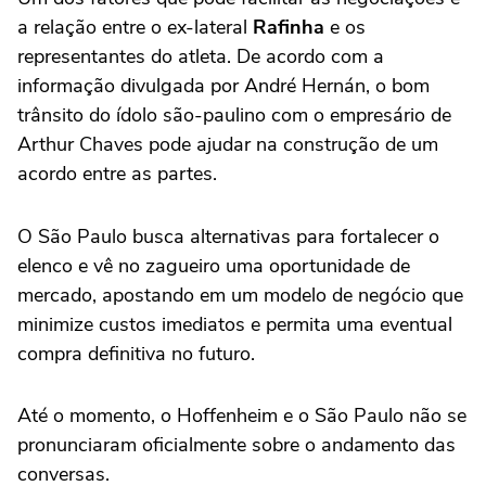
a relação entre o ex-lateral
Rafinha
e os
representantes do atleta. De acordo com a
informação divulgada por André Hernán, o bom
trânsito do ídolo são-paulino com o empresário de
Arthur Chaves pode ajudar na construção de um
acordo entre as partes.
O São Paulo busca alternativas para fortalecer o
elenco e vê no zagueiro uma oportunidade de
mercado, apostando em um modelo de negócio que
minimize custos imediatos e permita uma eventual
compra definitiva no futuro.
Até o momento, o Hoffenheim e o São Paulo não se
pronunciaram oficialmente sobre o andamento das
conversas.