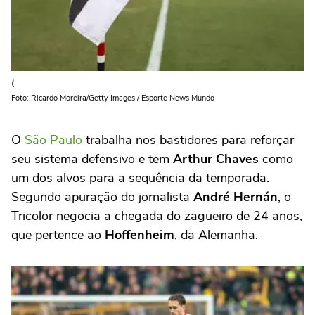
(
Foto: Ricardo Moreira/Getty Images / Esporte News Mundo
O
São Paulo
trabalha nos bastidores para reforçar
seu sistema defensivo e tem
Arthur Chaves
como
um dos alvos para a sequência da temporada.
Segundo apuração do jornalista
André Hernán
, o
Tricolor negocia a chegada do zagueiro de 24 anos,
que pertence ao
Hoffenheim
, da Alemanha.