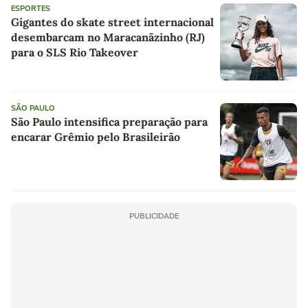
ESPORTES
Gigantes do skate street internacional
desembarcam no Maracanãzinho (RJ)
para o SLS Rio Takeover
SÃO PAULO
São Paulo intensifica preparação para
encarar Grêmio pelo Brasileirão
PUBLICIDADE