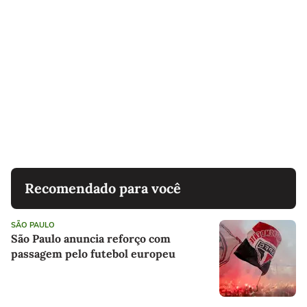
Recomendado para você
SÃO PAULO
São Paulo anuncia reforço com
passagem pelo futebol europeu