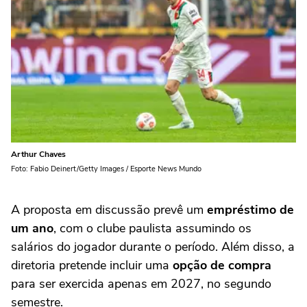
Arthur Chaves
Foto: Fabio Deinert/Getty Images / Esporte News Mundo
A proposta em discussão prevê um
empréstimo de
um ano
, com o clube paulista assumindo os
salários do jogador durante o período. Além disso, a
diretoria pretende incluir uma
opção de compra
para ser exercida apenas em 2027, no segundo
semestre.