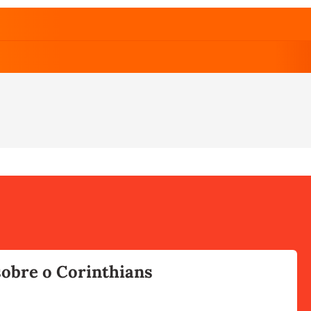
sobre o Corinthians