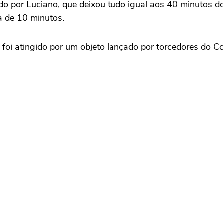
por Luciano, que deixou tudo igual aos 40 minutos do p
ca de 10 minutos.
 foi atingido por um objeto lançado por torcedores do 