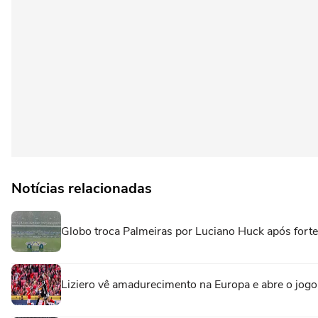
Notícias relacionadas
Globo troca Palmeiras por Luciano Huck após for
Liziero vê amadurecimento na Europa e abre o jogo