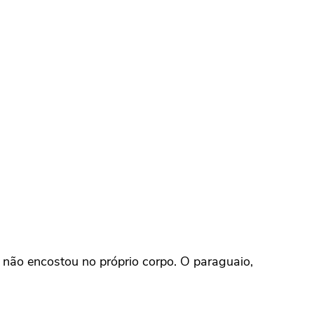
 não encostou no próprio corpo. O paraguaio,