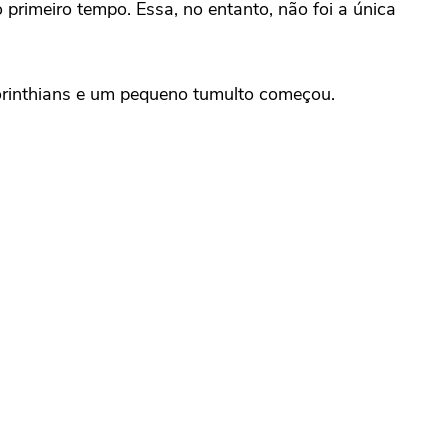
rimeiro tempo. Essa, no entanto, não foi a única
Corinthians e um pequeno tumulto começou.