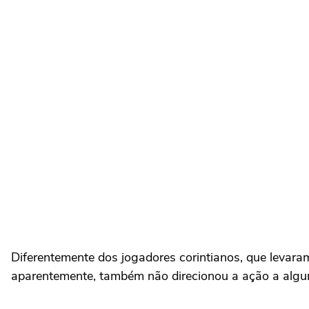
Diferentemente dos jogadores corintianos, que levara
aparentemente, também não direcionou a ação a algum