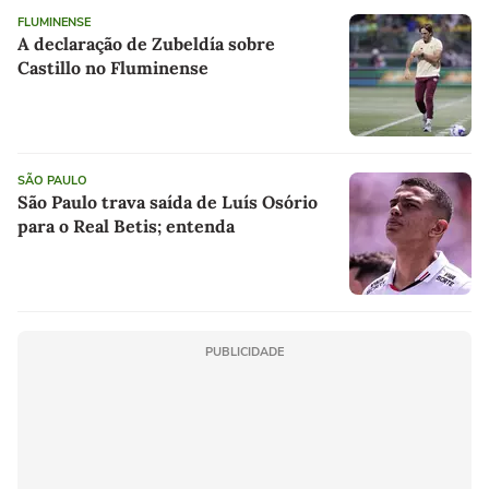
FLUMINENSE
A declaração de Zubeldía sobre
Castillo no Fluminense
SÃO PAULO
São Paulo trava saída de Luís Osório
para o Real Betis; entenda
PUBLICIDADE