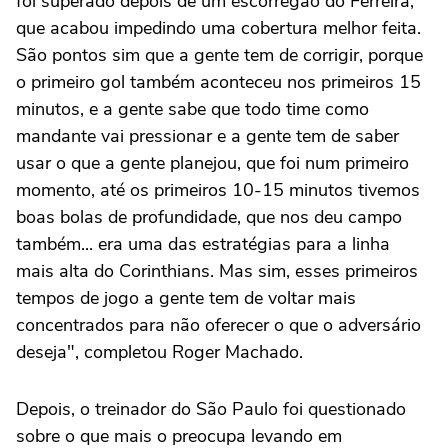
foi superado depois de um escorregão do Ferreira,
que acabou impedindo uma cobertura melhor feita.
São pontos sim que a gente tem de corrigir, porque
o primeiro gol também aconteceu nos primeiros 15
minutos, e a gente sabe que todo time como
mandante vai pressionar e a gente tem de saber
usar o que a gente planejou, que foi num primeiro
momento, até os primeiros 10-15 minutos tivemos
boas bolas de profundidade, que nos deu campo
também... era uma das estratégias para a linha
mais alta do Corinthians. Mas sim, esses primeiros
tempos de jogo a gente tem de voltar mais
concentrados para não oferecer o que o adversário
deseja", completou Roger Machado.
Depois, o treinador do São Paulo foi questionado
sobre o que mais o preocupa levando em