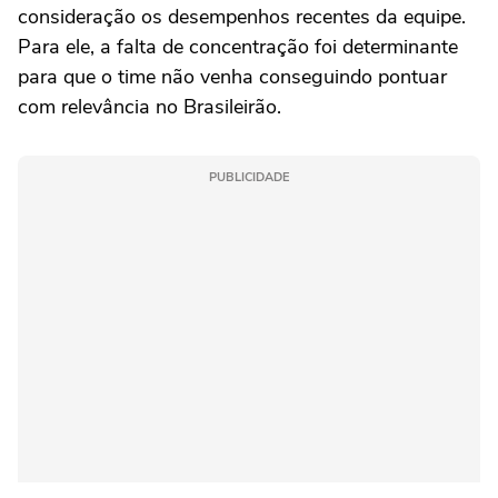
consideração os desempenhos recentes da equipe.
Para ele, a falta de concentração foi determinante
para que o time não venha conseguindo pontuar
com relevância no Brasileirão.
PUBLICIDADE