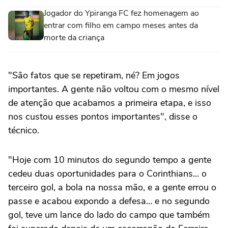
Jogador do Ypiranga FC fez homenagem ao
entrar com filho em campo meses antes da
morte da criança
"São fatos que se repetiram, né? Em jogos
importantes. A gente não voltou com o mesmo nível
de atenção que acabamos a primeira etapa, e isso
nos custou esses pontos importantes", disse o
técnico.
"Hoje com 10 minutos do segundo tempo a gente
cedeu duas oportunidades para o Corinthians... o
terceiro gol, a bola na nossa mão, e a gente errou o
passe e acabou expondo a defesa... e no segundo
gol, teve um lance do lado do campo que também