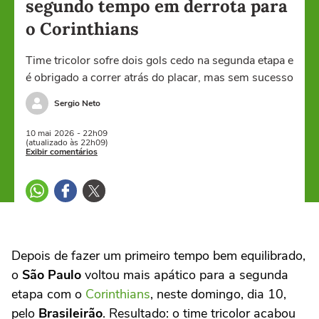
segundo tempo em derrota para
o Corinthians
Time tricolor sofre dois gols cedo na segunda etapa e
é obrigado a correr atrás do placar, mas sem sucesso
Sergio Neto
10 mai
2026
- 22h09
(atualizado às 22h09)
Exibir comentários
Depois de fazer um primeiro tempo bem equilibrado,
o
São Paulo
voltou mais apático para a segunda
etapa com o
Corinthians
, neste domingo, dia 10,
pelo
Brasileirão
. Resultado: o time tricolor acabou