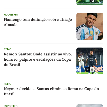
FLAMENGO
Flamengo tem definição sobre Thiago
Almada
REMO
Remo x Santos: Onde assistir ao vivo,
horário, palpite e escalações da Copa
do Brasil
REMO
Neymar decide, e Santos elimina o Remo na Copa do
Brasil
ESPORTES