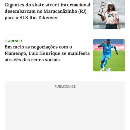
Gigantes do skate street internacional
desembarcam no Maracanãzinho (RJ)
para o SLS Rio Takeover
FLAMENGO
Em meio as negociações com o
Flamengo, Luiz Henrique se manifesta
através das redes sociais
PUBLICIDADE