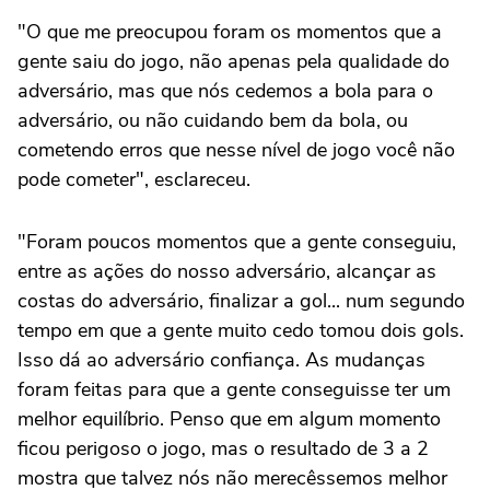
"O que me preocupou foram os momentos que a
gente saiu do jogo, não apenas pela qualidade do
adversário, mas que nós cedemos a bola para o
adversário, ou não cuidando bem da bola, ou
cometendo erros que nesse nível de jogo você não
pode cometer", esclareceu.
"Foram poucos momentos que a gente conseguiu,
entre as ações do nosso adversário, alcançar as
costas do adversário, finalizar a gol... num segundo
tempo em que a gente muito cedo tomou dois gols.
Isso dá ao adversário confiança. As mudanças
foram feitas para que a gente conseguisse ter um
melhor equilíbrio. Penso que em algum momento
ficou perigoso o jogo, mas o resultado de 3 a 2
mostra que talvez nós não merecêssemos melhor