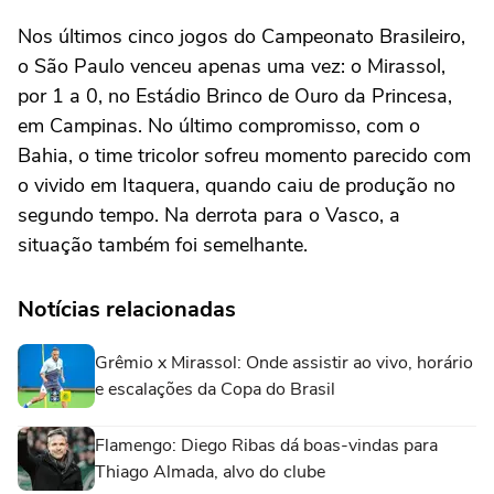
Nos últimos cinco jogos do Campeonato Brasileiro,
o São Paulo venceu apenas uma vez: o Mirassol,
por 1 a 0, no Estádio Brinco de Ouro da Princesa,
em Campinas. No último compromisso, com o
Bahia, o time tricolor sofreu momento parecido com
o vivido em Itaquera, quando caiu de produção no
segundo tempo. Na derrota para o Vasco, a
situação também foi semelhante.
Notícias relacionadas
Grêmio x Mirassol: Onde assistir ao vivo, horário
e escalações da Copa do Brasil
Flamengo: Diego Ribas dá boas-vindas para
Thiago Almada, alvo do clube