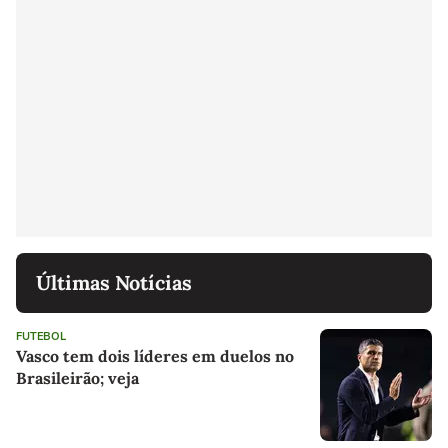
Últimas Notícias
FUTEBOL
Vasco tem dois líderes em duelos no
Brasileirão; veja