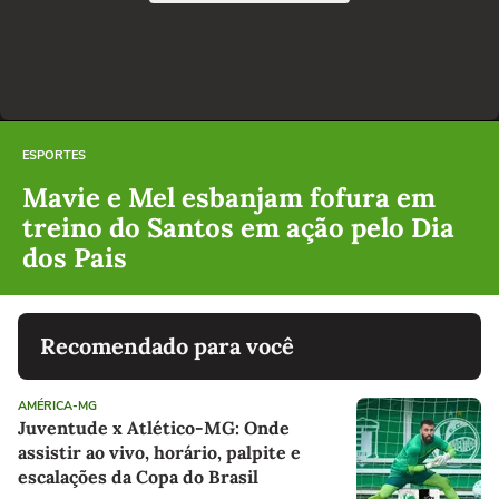
ESPORTES
Mavie e Mel esbanjam fofura em
treino do Santos em ação pelo Dia
dos Pais
Recomendado para você
AMÉRICA-MG
Juventude x Atlético-MG: Onde
assistir ao vivo, horário, palpite e
escalações da Copa do Brasil