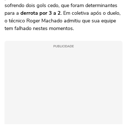
sofrendo dois gols cedo, que foram determinantes
para a
derrota por 3 a 2
. Em coletiva após o duelo,
o técnico Roger Machado admitiu que sua equipe
tem falhado nestes momentos.
PUBLICIDADE