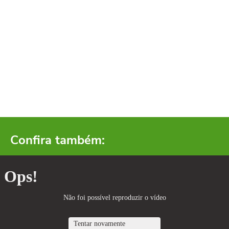
Confira também: