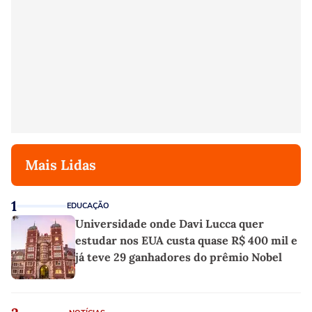
Mais Lidas
1
EDUCAÇÃO
Universidade onde Davi Lucca quer
estudar nos EUA custa quase R$ 400 mil e
já teve 29 ganhadores do prêmio Nobel