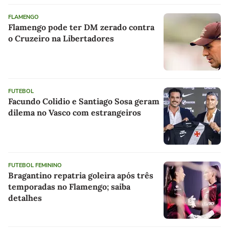
FLAMENGO
Flamengo pode ter DM zerado contra
o Cruzeiro na Libertadores
FUTEBOL
Facundo Colidio e Santiago Sosa geram
dilema no Vasco com estrangeiros
FUTEBOL FEMININO
Bragantino repatria goleira após três
temporadas no Flamengo; saiba
detalhes