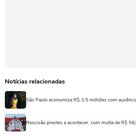
Notícias relacionadas
São Paulo economiza R$ 3,5 milhões com ausência
Rescisão prestes a acontecer, com multa de R$ 582 