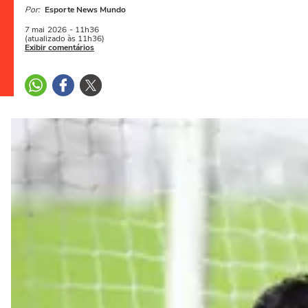
Por:
Esporte News Mundo
7 mai
2026
- 11h36
(atualizado às 11h36)
Exibir comentários