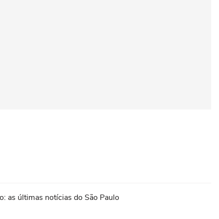
: as últimas notícias do São Paulo