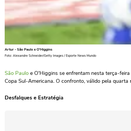
Artur - São Paulo x O'Higgins
Foto: Alexandre Schneider/Getty Images / Esporte News Mundo
São Paulo
e O'Higgins se enfrentam nesta terça-feira 
Copa Sul-Americana. O confronto, válido pela quarta ro
Desfalques e Estratégia