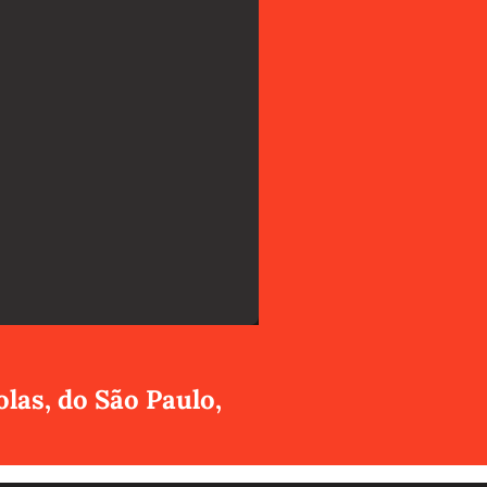
as, do São Paulo,