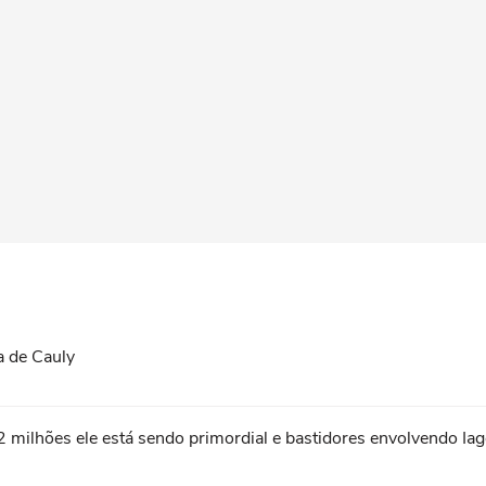
 de Cauly
milhões ele está sendo primordial e bastidores envolvendo Iago