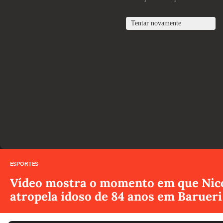
ESPORTES
Vídeo mostra o momento em que Nicol
atropela idoso de 84 anos em Barueri