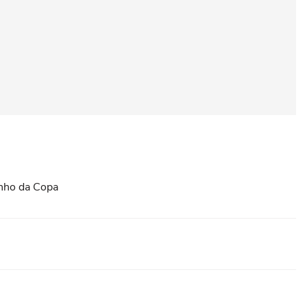
onho da Copa