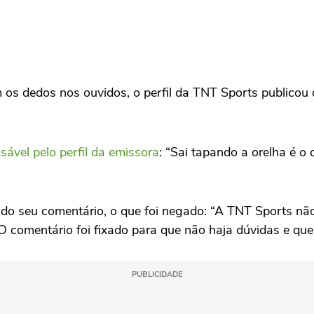
os dedos nos ouvidos, o perfil da TNT Sports publicou
ável pelo perfil da emissora
: “Sai tapando a orelha é 
gado seu comentário, o que foi negado: “A TNT Sports 
 comentário foi fixado para que não haja dúvidas e que 
PUBLICIDADE