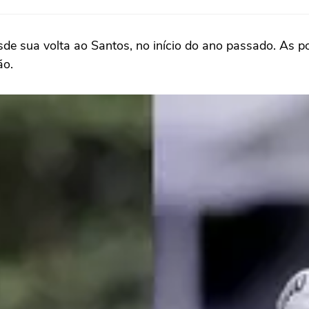
de sua volta ao Santos, no início do ano passado. As p
ão.