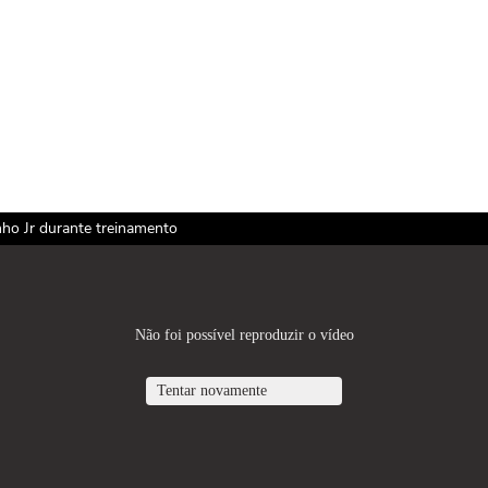
nho Jr durante treinamento