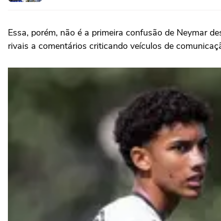
Essa, porém, não é a primeira confusão de Neymar des
rivais a comentários criticando veículos de comunicaç