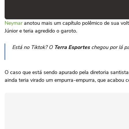
Neymar
anotou mais um capítulo polêmico de sua volt
Júnior e teria agredido o garoto.
Está no Tiktok? O
Terra Esportes
chegou por lá pa
O caso que está sendo apurado pela diretoria santista
ainda teria virado um empurra-empurra, que acabou 