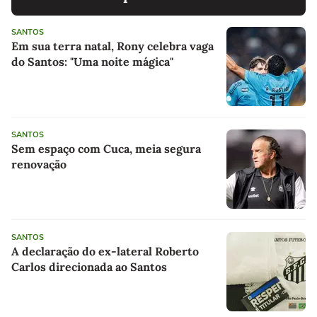
SANTOS
Em sua terra natal, Rony celebra vaga
do Santos: "Uma noite mágica"
SANTOS
Sem espaço com Cuca, meia segura
renovação
SANTOS
A declaração do ex-lateral Roberto
Carlos direcionada ao Santos