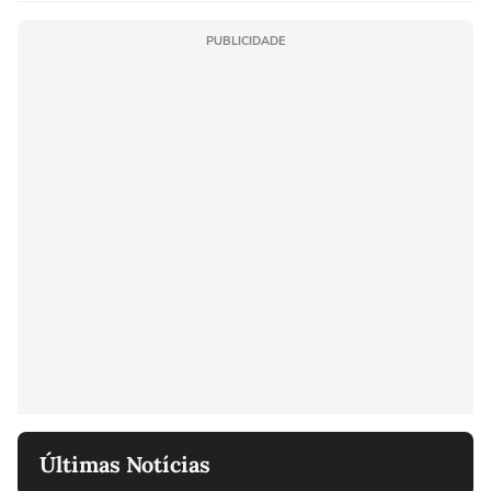
PUBLICIDADE
Últimas Notícias