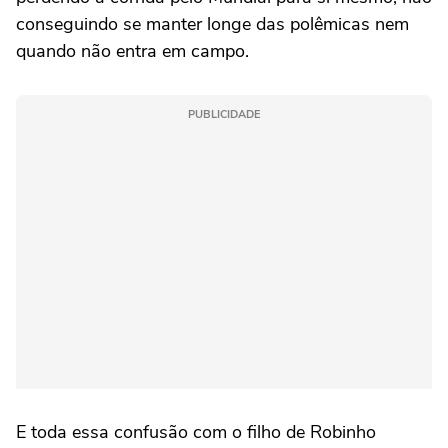
conseguindo se manter longe das polêmicas nem
quando não entra em campo.
PUBLICIDADE
E toda essa confusão com o filho de Robinho