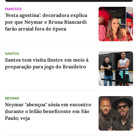
FAMOSOS
'Festa agostina': decoradora explica
por que Neymar e Bruna Biancardi
farão arraial fora de época
SANTOS
Santos tem visita ilustre em meio à
preparação para jogo do Brasileiro
NEYMAR
Neymar "abençoa" sósia em encontro
durante o leilão beneficente em São
Paulo; veja