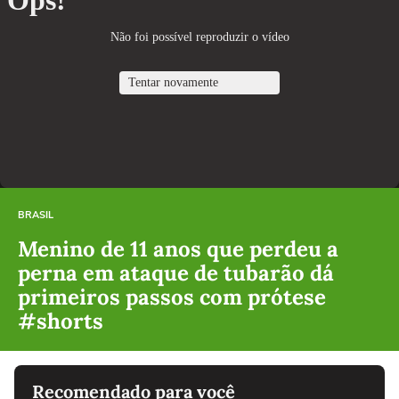
BRASIL
Menino de 11 anos que perdeu a
perna em ataque de tubarão dá
primeiros passos com prótese
#shorts
Recomendado para você