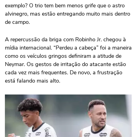
exemplo? O trio tem bem menos grife que o astro
alvinegro, mas estão entregando muito mais dentro
de campo.
A repercussão da briga com Robinho Jr. chegou à
mídia internacional. “Perdeu a cabeça” foi a maneira
como os veículos gringos definiram a atitude de
Neymar. Os gestos de irritação do atacante estão
cada vez mais frequentes. De novo, a frustração
está falando mais alto.