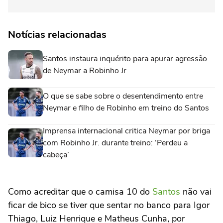
Notícias relacionadas
Santos instaura inquérito para apurar agressão
de Neymar a Robinho Jr
O que se sabe sobre o desentendimento entre
Neymar e filho de Robinho em treino do Santos
Imprensa internacional critica Neymar por briga
com Robinho Jr. durante treino: ‘Perdeu a
cabeça’
Como acreditar que o camisa 10 do
Santos
não vai
ficar de bico se tiver que sentar no banco para Igor
Thiago, Luiz Henrique e Matheus Cunha, por