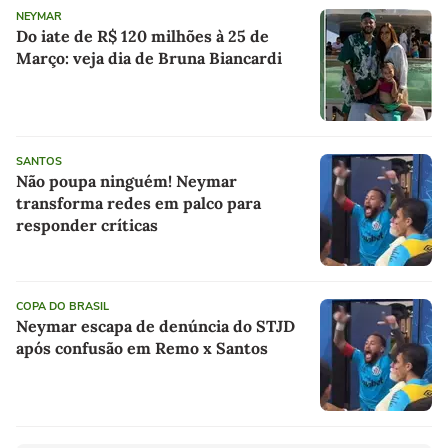
NEYMAR
Do iate de R$ 120 milhões à 25 de
Março: veja dia de Bruna Biancardi
SANTOS
Não poupa ninguém! Neymar
transforma redes em palco para
responder críticas
COPA DO BRASIL
Neymar escapa de denúncia do STJD
após confusão em Remo x Santos