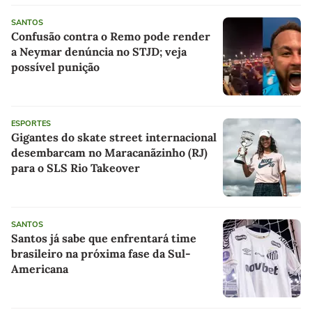
SANTOS
Confusão contra o Remo pode render
a Neymar denúncia no STJD; veja
possível punição
ESPORTES
Gigantes do skate street internacional
desembarcam no Maracanãzinho (RJ)
para o SLS Rio Takeover
SANTOS
Santos já sabe que enfrentará time
brasileiro na próxima fase da Sul-
Americana