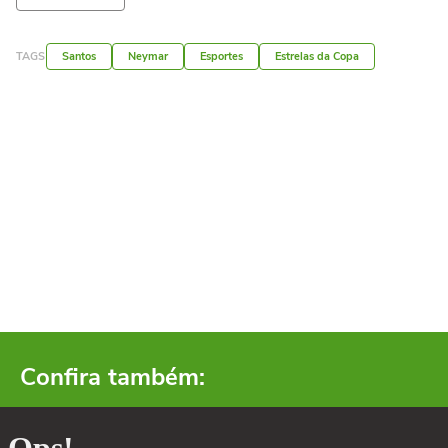
TAGS
Santos
Neymar
Esportes
Estrelas da Copa
Confira também: