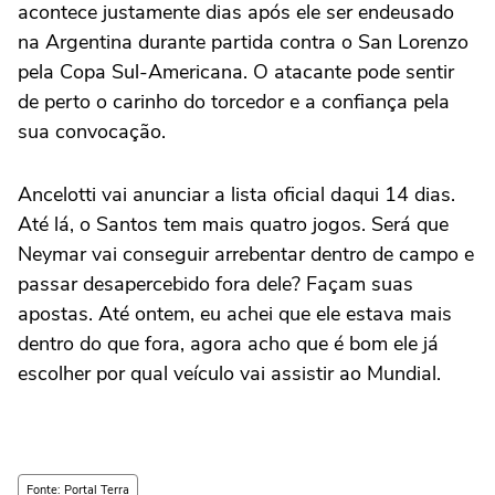
acontece justamente dias após ele ser endeusado
na Argentina durante partida contra o San Lorenzo
pela Copa Sul-Americana. O atacante pode sentir
de perto o carinho do torcedor e a confiança pela
sua convocação.
Ancelotti vai anunciar a lista oficial daqui 14 dias.
Até lá, o Santos tem mais quatro jogos. Será que
Neymar vai conseguir arrebentar dentro de campo e
passar desapercebido fora dele? Façam suas
apostas. Até ontem, eu achei que ele estava mais
dentro do que fora, agora acho que é bom ele já
escolher por qual veículo vai assistir ao Mundial.
Fonte: Portal Terra