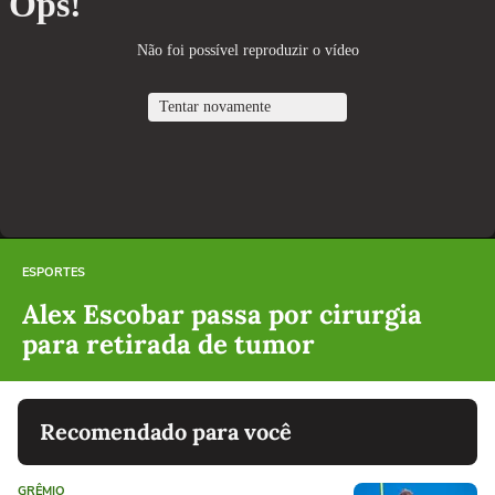
ESPORTES
Alex Escobar passa por cirurgia
para retirada de tumor
Recomendado para você
GRÊMIO