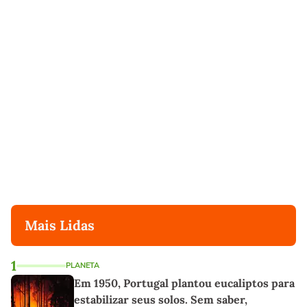
Mais Lidas
1
PLANETA
Em 1950, Portugal plantou eucaliptos para
estabilizar seus solos. Sem saber,