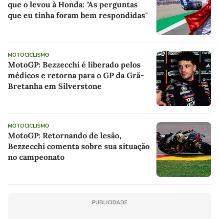
que o levou à Honda: "As perguntas
que eu tinha foram bem respondidas"
MOTOCICLISMO
MotoGP: Bezzecchi é liberado pelos
médicos e retorna para o GP da Grã-
Bretanha em Silverstone
MOTOCICLISMO
MotoGP: Retornando de lesão,
Bezzecchi comenta sobre sua situação
no campeonato
PUBLICIDADE