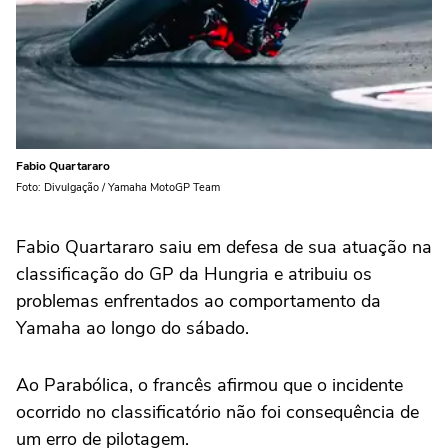
Fabio Quartararo
Foto: Divulgação / Yamaha MotoGP Team
Fabio Quartararo saiu em defesa de sua atuação na
classificação do GP da Hungria e atribuiu os
problemas enfrentados ao comportamento da
Yamaha ao longo do sábado.
Ao Parabólica, o francês afirmou que o incidente
ocorrido no classificatório não foi consequência de
um erro de pilotagem.