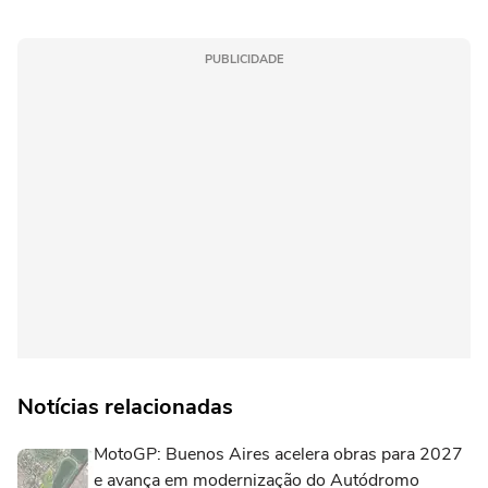
PUBLICIDADE
Notícias relacionadas
MotoGP: Buenos Aires acelera obras para 2027
e avança em modernização do Autódromo