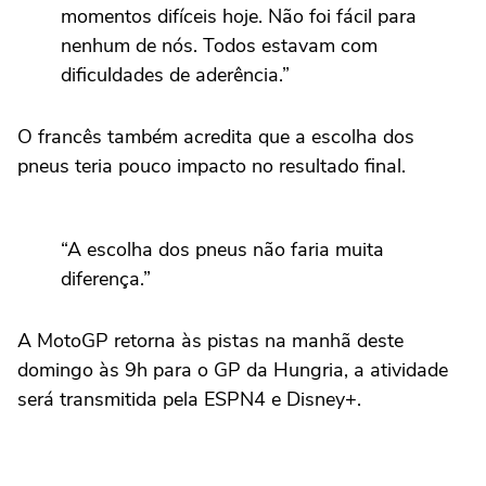
momentos difíceis hoje. Não foi fácil para
nenhum de nós. Todos estavam com
dificuldades de aderência.”
O francês também acredita que a escolha dos
pneus teria pouco impacto no resultado final.
“A escolha dos pneus não faria muita
diferença.”
A MotoGP retorna às pistas na manhã deste
domingo às 9h para o GP da Hungria, a atividade
será transmitida pela ESPN4 e Disney+.