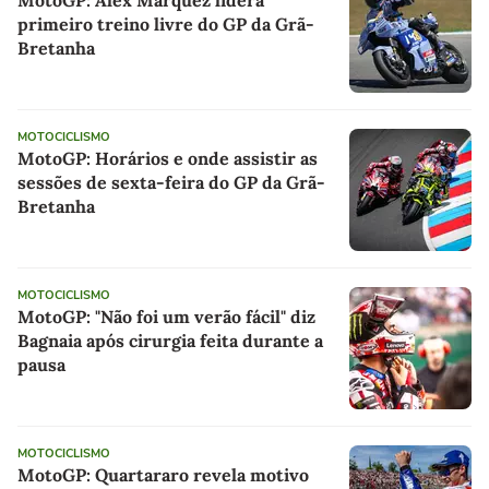
primeiro treino livre do GP da Grã-
Bretanha
MOTOCICLISMO
MotoGP: Horários e onde assistir as
sessões de sexta-feira do GP da Grã-
Bretanha
MOTOCICLISMO
MotoGP: "Não foi um verão fácil" diz
Bagnaia após cirurgia feita durante a
pausa
MOTOCICLISMO
MotoGP: Quartararo revela motivo