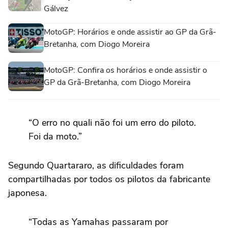
Gálvez
MotoGP: Horários e onde assistir ao GP da Grã-
Bretanha, com Diogo Moreira
MotoGP: Confira os horários e onde assistir o
GP da Grã-Bretanha, com Diogo Moreira
“O erro no quali não foi um erro do piloto.
Foi da moto.”
Segundo Quartararo, as dificuldades foram
compartilhadas por todos os pilotos da fabricante
japonesa.
“Todas as Yamahas passaram por