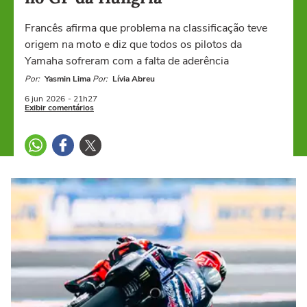
Francês afirma que problema na classificação teve
origem na moto e diz que todos os pilotos da
Yamaha sofreram com a falta de aderência
Por:
Yasmin Lima
Por:
Lívia Abreu
6 jun
2026
- 21h27
Exibir comentários