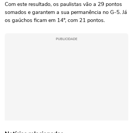
Com este resultado, os paulistas vão a 29 pontos
somados e garantem a sua permanência no G-5. Já
os gaúchos ficam em 14º, com 21 pontos.
PUBLICIDADE