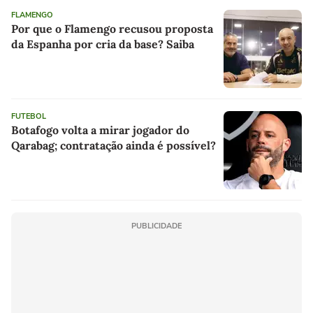
FLAMENGO
Por que o Flamengo recusou proposta
da Espanha por cria da base? Saiba
FUTEBOL
Botafogo volta a mirar jogador do
Qarabag; contratação ainda é possível?
PUBLICIDADE