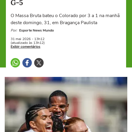
G-5
O Massa Bruta bateu o Colorado por 3 a 1 na manhã
deste domingo, 31, em Bragança Paulista
Por:
Esporte News Mundo
31 mai
2026
- 13h12
(atualizado às 13h12)
Exibir comentários