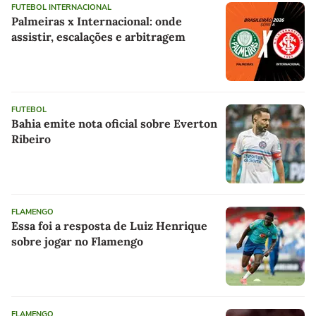
FUTEBOL INTERNACIONAL
Palmeiras x Internacional: onde
assistir, escalações e arbitragem
FUTEBOL
Bahia emite nota oficial sobre Everton
Ribeiro
FLAMENGO
Essa foi a resposta de Luiz Henrique
sobre jogar no Flamengo
FLAMENGO