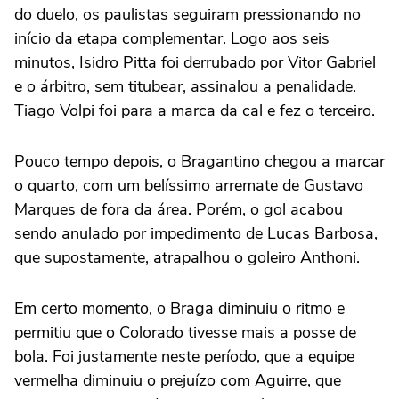
do duelo, os paulistas seguiram pressionando no
início da etapa complementar. Logo aos seis
minutos, Isidro Pitta foi derrubado por Vitor Gabriel
e o árbitro, sem titubear, assinalou a penalidade.
Tiago Volpi foi para a marca da cal e fez o terceiro.
Pouco tempo depois, o Bragantino chegou a marcar
o quarto, com um belíssimo arremate de Gustavo
Marques de fora da área. Porém, o gol acabou
sendo anulado por impedimento de Lucas Barbosa,
que supostamente, atrapalhou o goleiro Anthoni.
Em certo momento, o Braga diminuiu o ritmo e
permitiu que o Colorado tivesse mais a posse de
bola. Foi justamente neste período, que a equipe
vermelha diminuiu o prejuízo com Aguirre, que