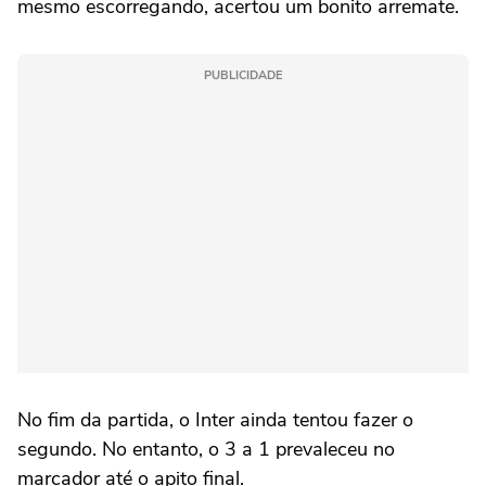
mesmo escorregando, acertou um bonito arremate.
PUBLICIDADE
No fim da partida, o Inter ainda tentou fazer o
segundo. No entanto, o 3 a 1 prevaleceu no
marcador até o apito final.