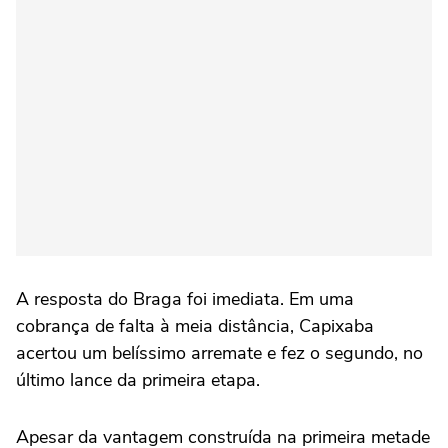
A resposta do Braga foi imediata. Em uma
cobrança de falta à meia distância, Capixaba
acertou um belíssimo arremate e fez o segundo, no
último lance da primeira etapa.
Apesar da vantagem construída na primeira metade