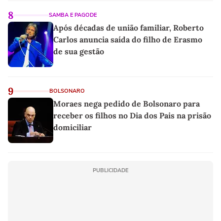
8
SAMBA E PAGODE
Após décadas de união familiar, Roberto
Carlos anuncia saída do filho de Erasmo
de sua gestão
9
BOLSONARO
Moraes nega pedido de Bolsonaro para
receber os filhos no Dia dos Pais na prisão
domiciliar
PUBLICIDADE