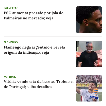
PALMEIRAS
PSG aumenta pressão por joia do
Palmeiras no mercado; veja
FLAMENGO
Flamengo nega argentino e revela
origem da indicação; veja
FUTEBOL
Vitória vende cria da base ao Trofense,
de Portugal; saiba detalhes