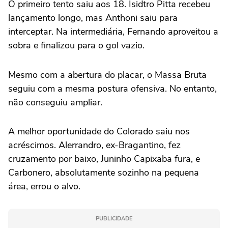
O primeiro tento saiu aos 18. Isidtro Pitta recebeu
lançamento longo, mas Anthoni saiu para
interceptar. Na intermediária, Fernando aproveitou a
sobra e finalizou para o gol vazio.
Mesmo com a abertura do placar, o Massa Bruta
seguiu com a mesma postura ofensiva. No entanto,
não conseguiu ampliar.
A melhor oportunidade do Colorado saiu nos
acréscimos. Alerrandro, ex-Bragantino, fez
cruzamento por baixo, Juninho Capixaba fura, e
Carbonero, absolutamente sozinho na pequena
área, errou o alvo.
PUBLICIDADE