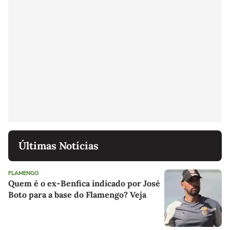
Últimas Notícias
FLAMENGO
Quem é o ex-Benfica indicado por José
Boto para a base do Flamengo? Veja