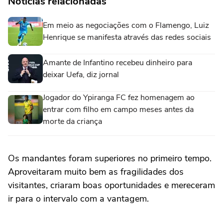
Notícias relacionadas
Em meio as negociações com o Flamengo, Luiz
Henrique se manifesta através das redes sociais
Amante de Infantino recebeu dinheiro para
deixar Uefa, diz jornal
Jogador do Ypiranga FC fez homenagem ao
entrar com filho em campo meses antes da
morte da criança
Os mandantes foram superiores no primeiro tempo.
Aproveitaram muito bem as fragilidades dos
visitantes, criaram boas oportunidades e mereceram
ir para o intervalo com a vantagem.