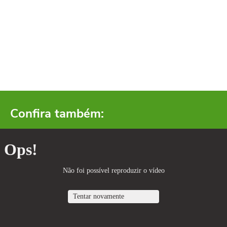
Confira também: