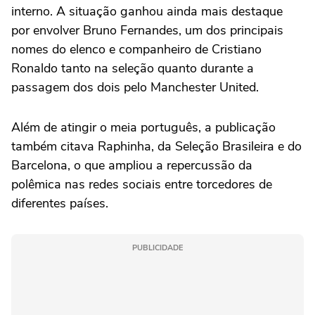
interno. A situação ganhou ainda mais destaque
por envolver Bruno Fernandes, um dos principais
nomes do elenco e companheiro de Cristiano
Ronaldo tanto na seleção quanto durante a
passagem dos dois pelo Manchester United.
Além de atingir o meia português, a publicação
também citava Raphinha, da Seleção Brasileira e do
Barcelona, o que ampliou a repercussão da
polêmica nas redes sociais entre torcedores de
diferentes países.
PUBLICIDADE