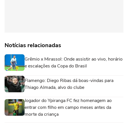
Notícias relacionadas
Grêmio x Mirassol: Onde assistir ao vivo, horário
e escalações da Copa do Brasil
Flamengo: Diego Ribas dá boas-vindas para
Thiago Almada, alvo do clube
Jogador do Ypiranga FC fez homenagem ao
entrar com filho em campo meses antes da
morte da criança