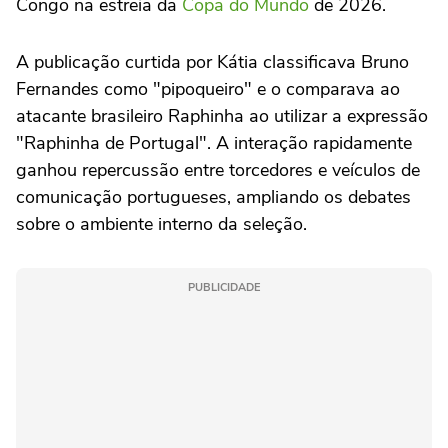
Congo na estreia da
Copa do Mundo
de 2026.
A publicação curtida por Kátia classificava Bruno
Fernandes como "pipoqueiro" e o comparava ao
atacante brasileiro Raphinha ao utilizar a expressão
"Raphinha de Portugal". A interação rapidamente
ganhou repercussão entre torcedores e veículos de
comunicação portugueses, ampliando os debates
sobre o ambiente interno da seleção.
PUBLICIDADE