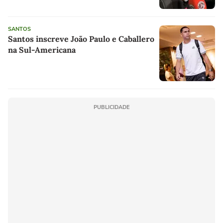
SANTOS
Santos inscreve João Paulo e Caballero
na Sul-Americana
PUBLICIDADE