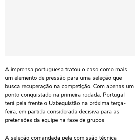
A imprensa portuguesa tratou o caso como mais
um elemento de pressão para uma seleção que
busca recuperação na competição. Com apenas um
ponto conquistado na primeira rodada, Portugal
terá pela frente o Uzbequistão na próxima terça-
feira, em partida considerada decisiva para as
pretensões da equipe na fase de grupos.
A seleção comandada pela comissão técnica