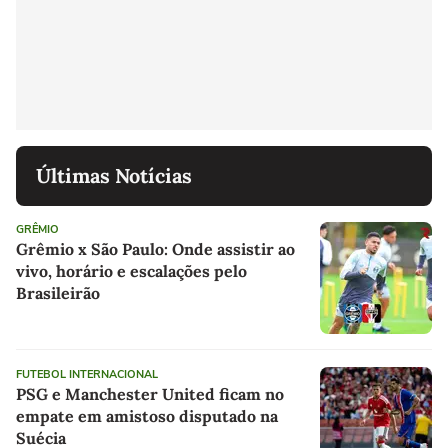
Últimas Notícias
GRÊMIO
Grêmio x São Paulo: Onde assistir ao
vivo, horário e escalações pelo
Brasileirão
FUTEBOL INTERNACIONAL
PSG e Manchester United ficam no
empate em amistoso disputado na
Suécia