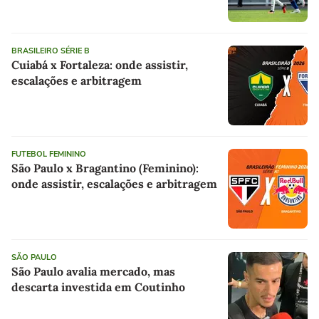
BRASILEIRO SÉRIE B
Cuiabá x Fortaleza: onde assistir,
escalações e arbitragem
FUTEBOL FEMININO
São Paulo x Bragantino (Feminino):
onde assistir, escalações e arbitragem
SÃO PAULO
São Paulo avalia mercado, mas
descarta investida em Coutinho