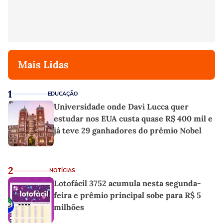
Mais Lidas
1
EDUCAÇÃO
Universidade onde Davi Lucca quer
estudar nos EUA custa quase R$ 400 mil e
já teve 29 ganhadores do prêmio Nobel
2
NOTÍCIAS
Lotofácil 3752 acumula nesta segunda-
feira e prêmio principal sobe para R$ 5
milhões