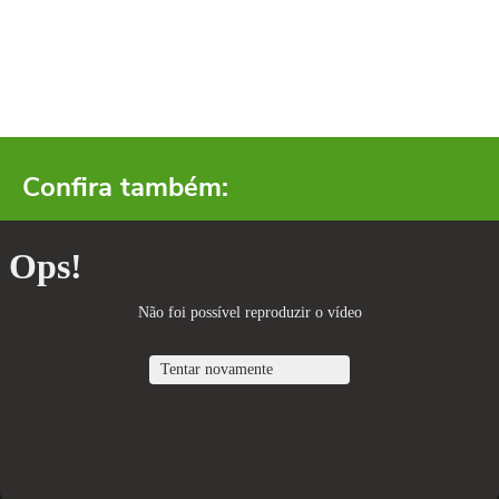
Confira também: