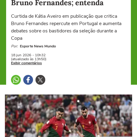
Bruno Fernandes; entenda
Curtida de Kátia Aveiro em publicação que critica
Bruno Fernandes repercute em Portugal e aumenta
debates sobre os bastidores da seleção durante a
Copa
Por:
Esporte News Mundo
18 jun
2026
- 10h32
(atualizado às 13h50)
Exibir comentários