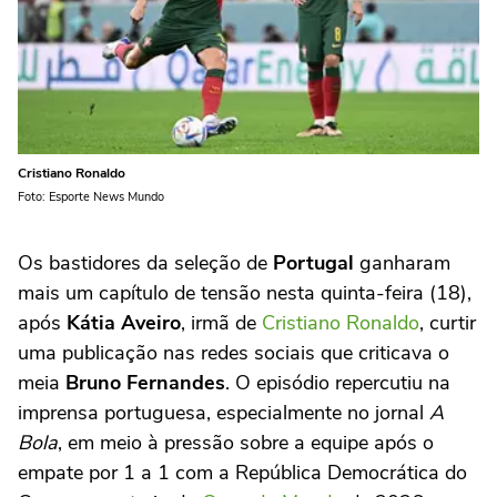
Cristiano Ronaldo
Foto: Esporte News Mundo
Os bastidores da seleção de
Portugal
ganharam
mais um capítulo de tensão nesta quinta-feira (18),
após
Kátia Aveiro
, irmã de
Cristiano Ronaldo
, curtir
uma publicação nas redes sociais que criticava o
meia
Bruno Fernandes
. O episódio repercutiu na
imprensa portuguesa, especialmente no jornal
A
Bola
, em meio à pressão sobre a equipe após o
empate por 1 a 1 com a República Democrática do