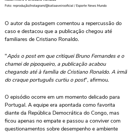
Foto: reprodução/Instagram/@katiaaveirooficial / Esporte News Mundo
O autor da postagem comentou a repercussão do
caso e destacou que a publicação chegou até
familiares de Cristiano Ronaldo.
"
Após o post em que critiquei Bruno Fernandes e o
chamei de pipoqueiro, a publicação acabou
chegando até à família de Cristiano Ronaldo. A irmã
do craque português curtiu o post
", afirmou.
O episódio ocorre em um momento delicado para
Portugal. A equipe era apontada como favorita
diante da República Democrática do Congo, mas
ficou apenas no empate e passou a conviver com
questionamentos sobre desempenho e ambiente