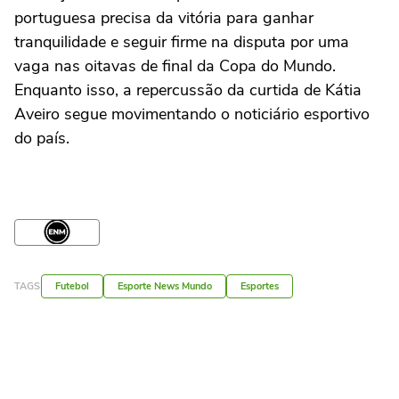
portuguesa precisa da vitória para ganhar
tranquilidade e seguir firme na disputa por uma
vaga nas oitavas de final da Copa do Mundo.
Enquanto isso, a repercussão da curtida de Kátia
Aveiro segue movimentando o noticiário esportivo
do país.
TAGS
Futebol
Esporte News Mundo
Esportes