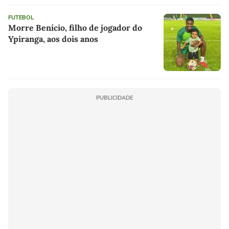
FUTEBOL
Morre Benício, filho de jogador do
Ypiranga, aos dois anos
PUBLICIDADE