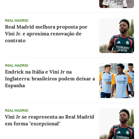
REAL MADRID
Real Madrid melhora proposta por
Vini Jr. e aproxima renovação de
contrato
REAL MADRID
Endrick na Itália e Vini Jr na
Inglaterra: brasileiros podem deixar a
Espanha
REAL MADRID
Vini Jr se reapresenta ao Real Madrid
em forma "excepcional"