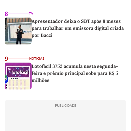
8
TV
Apresentador deixa o SBT após 8 meses
para trabalhar em emissora digital criada
por Bacci
9
NOTÍCIAS
Lotofácil 3752 acumula nesta segunda-
feira e prêmio principal sobe para R$ 5
milhões
PUBLICIDADE