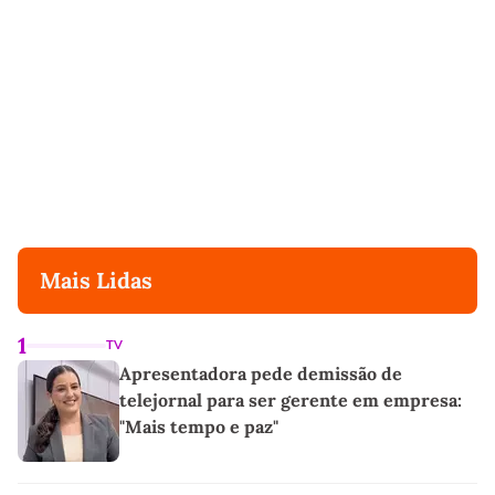
Mais Lidas
1
TV
Apresentadora pede demissão de
telejornal para ser gerente em empresa:
"Mais tempo e paz"