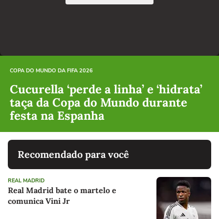
COPA DO MUNDO DA FIFA 2026
Cucurella ‘perde a linha’ e ‘hidrata’
taça da Copa do Mundo durante
festa na Espanha
Recomendado para você
REAL MADRID
Real Madrid bate o martelo e
comunica Vini Jr