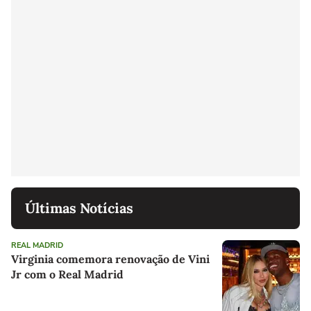
Últimas Notícias
REAL MADRID
Virginia comemora renovação de Vini
Jr com o Real Madrid