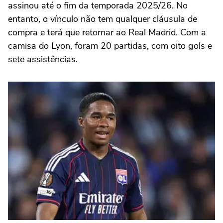
assinou até o fim da temporada 2025/26. No
entanto, o vínculo não tem qualquer cláusula de
compra e terá que retornar ao Real Madrid. Com a
camisa do Lyon, foram 20 partidas, com oito gols e
sete assistências.