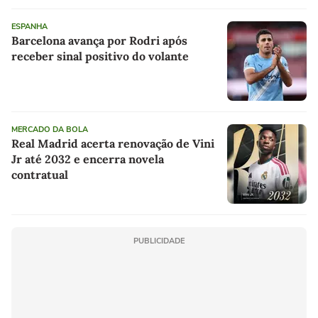
ESPANHA
Barcelona avança por Rodri após
receber sinal positivo do volante
MERCADO DA BOLA
Real Madrid acerta renovação de Vini
Jr até 2032 e encerra novela
contratual
PUBLICIDADE