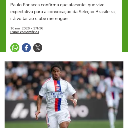
Paulo Fonseca confirma que atacante, que vive
expectativa para a convocação da Seleção Brasileira,
irá voltar ao clube merengue
16 mai
2026
- 17h36
Exibir comentários