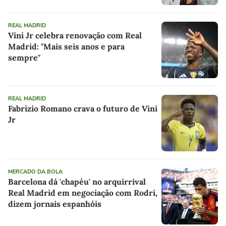
REAL MADRID
Vini Jr celebra renovação com Real
Madrid: "Mais seis anos e para
sempre"
REAL MADRID
Fabrizio Romano crava o futuro de Vini
Jr
MERCADO DA BOLA
Barcelona dá 'chapéu' no arquirrival
Real Madrid em negociação com Rodri,
dizem jornais espanhóis