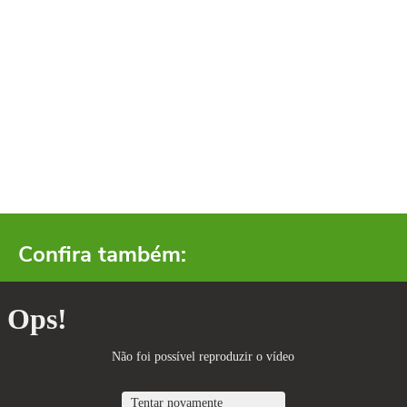
Confira também: