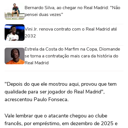
Bernardo Silva, ao chegar no Real Madrid: "Não
pensei duas vezes"
Vini Jr. renova contrato com o Real Madrid até
2032
Estrela da Costa do Marfim na Copa, Diomande
se torna a contratação mais cara da história do
Real Madrid
"Depois do que ele mostrou aqui, provou que tem
qualidade para ser jogador do Real Madrid",
acrescentou Paulo Fonseca.
Vale lembrar que o atacante chegou ao clube
francês, por empréstimo, em dezembro de 2025 e