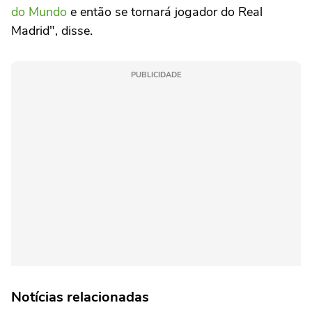
do Mundo
e então se tornará jogador do Real
Madrid", disse.
PUBLICIDADE
Notícias relacionadas