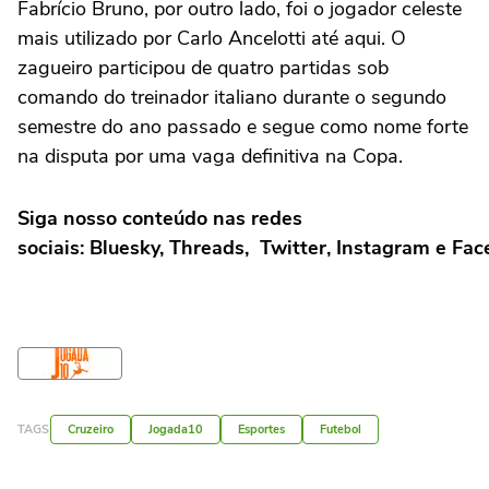
Fabrício Bruno, por outro lado, foi o jogador celeste
mais utilizado por Carlo Ancelotti até aqui. O
zagueiro participou de quatro partidas sob
comando do treinador italiano durante o segundo
semestre do ano passado e segue como nome forte
na disputa por uma vaga definitiva na Copa.
Siga nosso conteúdo nas redes
sociais: Bluesky, Threads, Twitter, Instagram e Fa
TAGS
Cruzeiro
Jogada10
Esportes
Futebol