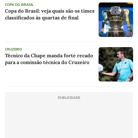
COPA DO BRASIL
Copa do Brasil: veja quais são os times
classificados às quartas de final
CRUZEIRO
Técnico da Chape manda forte recado
para a comissão técnica do Cruzeiro
PUBLICIDADE