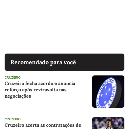
Recomendado para você
CRUZEIRO
Cruzeiro fecha acordo e anuncia
reforço após reviravolta nas
negociações
CRUZEIRO
Cruzeiro acerta as contratações de