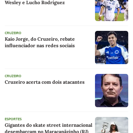
Wesley e Lucho Rodríguez
CRUZEIRO
Kaio Jorge, do Cruzeiro, rebate
influenciador nas redes sociais
CRUZEIRO
Cruzeiro acerta com dois atacantes
ESPORTES
Gigantes do skate street internacional
desembarcam no Maracanãzinho (RJ)