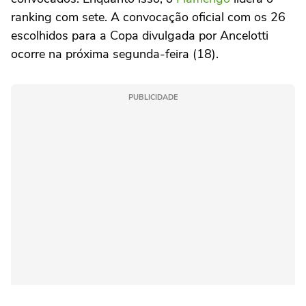
ranking com sete. A convocação oficial com os 26
escolhidos para a Copa divulgada por Ancelotti
ocorre na próxima segunda-feira (18).
PUBLICIDADE