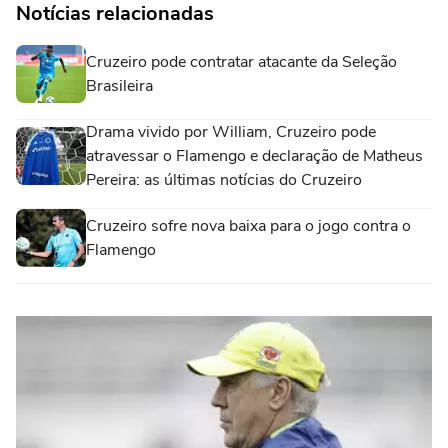
Notícias relacionadas
Cruzeiro pode contratar atacante da Seleção
Brasileira
Drama vivido por William, Cruzeiro pode
atravessar o Flamengo e declaração de Matheus
Pereira: as últimas notícias do Cruzeiro
Cruzeiro sofre nova baixa para o jogo contra o
Flamengo