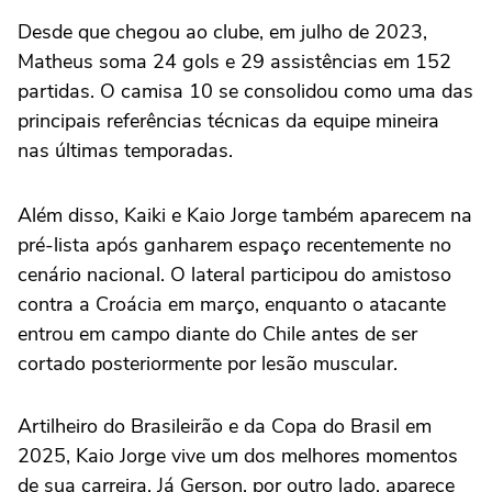
Desde que chegou ao clube, em julho de 2023,
Matheus soma 24 gols e 29 assistências em 152
partidas. O camisa 10 se consolidou como uma das
principais referências técnicas da equipe mineira
nas últimas temporadas.
Além disso, Kaiki e Kaio Jorge também aparecem na
pré-lista após ganharem espaço recentemente no
cenário nacional. O lateral participou do amistoso
contra a Croácia em março, enquanto o atacante
entrou em campo diante do Chile antes de ser
cortado posteriormente por lesão muscular.
Artilheiro do Brasileirão e da Copa do Brasil em
2025, Kaio Jorge vive um dos melhores momentos
de sua carreira. Já Gerson, por outro lado, aparece