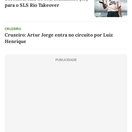
para o SLS Rio Takeover
CRUZEIRO
Cruzeiro: Artur Jorge entra no circuito por Luiz
Henrique
PUBLICIDADE