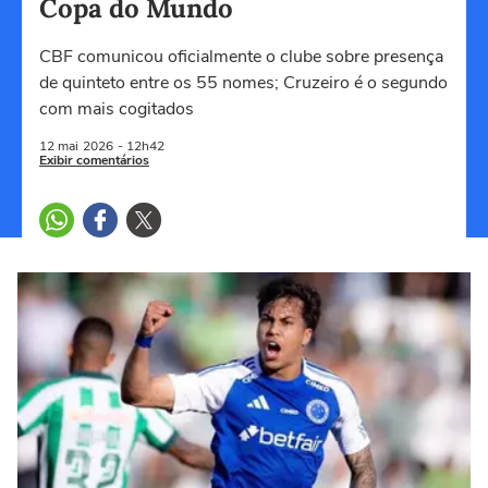
Copa do Mundo
CBF comunicou oficialmente o clube sobre presença
de quinteto entre os 55 nomes; Cruzeiro é o segundo
com mais cogitados
12 mai
2026
- 12h42
Exibir comentários