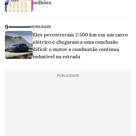
milhões
9
MOBILIDADE
Eles percorreram 2.500 km em um carro
elétrico e chegaram a uma conclusão
difícil: o motor a combustão continua
imbatível na estrada
PUBLICIDADE