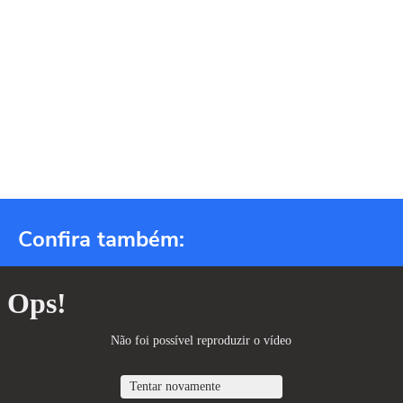
Confira também: