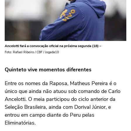
Ancelotti fará a convocação oficial na próxima segunda (18) –
Foto: Rafael Ribeiro / CBF / Jogada10
Quinteto vive momentos diferentes
Entre os nomes da Raposa, Matheus Pereira é o
único que ainda não atuou sob comando de Carlo
Ancelotti. O meia participou do ciclo anterior da
Seleção Brasileira, ainda com Dorival Júnior, e
entrou em campo diante do Peru pelas
Eliminatórias.