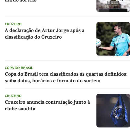
CRUZEIRO
A declaração de Artur Jorge após a
classificação do Cruzeiro
COPA DO BRASIL
Copa do Brasil tem classificados às quartas definidos:
saiba datas, horários e formato do sorteio
CRUZEIRO
Cruzeiro anuncia contratação junto à
clube saudita