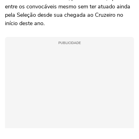
entre os convocáveis mesmo sem ter atuado ainda
pela Seleção desde sua chegada ao Cruzeiro no
início deste ano.
PUBLICIDADE