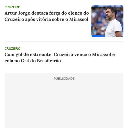
CRUZEIRO
Artur Jorge destaca força do elenco do
Cruzeiro após vitória sobre o Mirassol
CRUZEIRO
Com gol de estreante, Cruzeiro vence o Mirassol e
cola no G-4 do Brasileirão
PUBLICIDADE