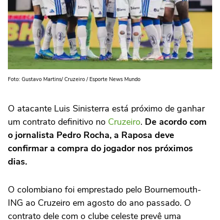
Foto: Gustavo Martins/ Cruzeiro / Esporte News Mundo
O atacante Luis Sinisterra está próximo de ganhar
um contrato definitivo no
Cruzeiro
.
De acordo com
o jornalista Pedro Rocha, a Raposa deve
confirmar a compra do jogador nos próximos
dias.
O colombiano foi emprestado pelo Bournemouth-
ING ao Cruzeiro em agosto do ano passado. O
contrato dele com o clube celeste prevê uma