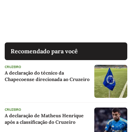
Recomendado para você
CRUZEIRO
A declaração do técnico da
Chapecoense direcionada ao Cruzeiro
CRUZEIRO
A declaração de Matheus Henrique
após a classificação do Cruzeiro