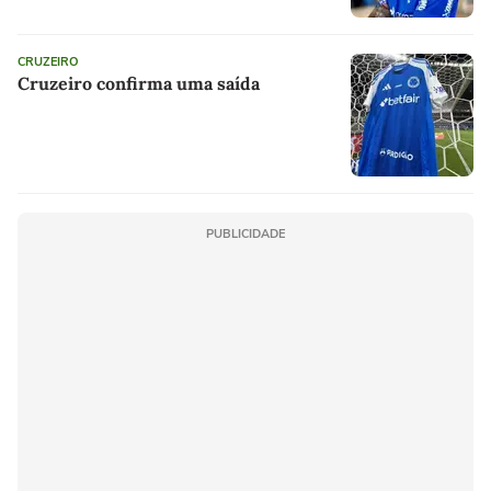
CRUZEIRO
Cruzeiro confirma uma saída
PUBLICIDADE