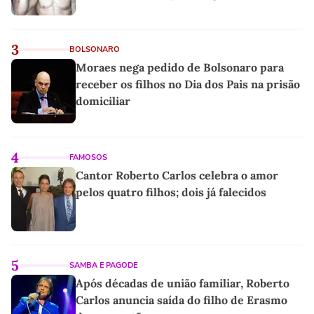
3
BOLSONARO
Moraes nega pedido de Bolsonaro para
receber os filhos no Dia dos Pais na prisão
domiciliar
4
FAMOSOS
Cantor Roberto Carlos celebra o amor
pelos quatro filhos; dois já falecidos
5
SAMBA E PAGODE
Após décadas de união familiar, Roberto
Carlos anuncia saída do filho de Erasmo