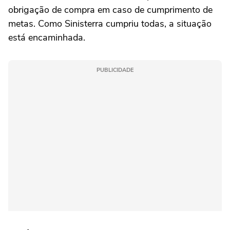
obrigação de compra em caso de cumprimento de
metas. Como Sinisterra cumpriu todas, a situação
está encaminhada.
PUBLICIDADE