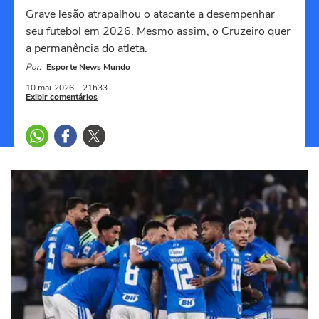
Grave lesão atrapalhou o atacante a desempenhar
seu futebol em 2026. Mesmo assim, o Cruzeiro quer
a permanência do atleta.
Por:
Esporte News Mundo
10 mai
2026
- 21h33
Exibir comentários