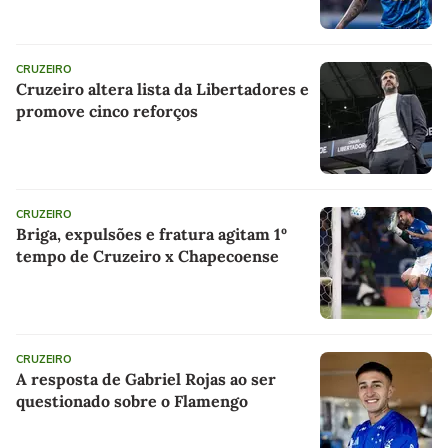
CRUZEIRO
Cruzeiro altera lista da Libertadores e
promove cinco reforços
CRUZEIRO
Briga, expulsões e fratura agitam 1º
tempo de Cruzeiro x Chapecoense
CRUZEIRO
A resposta de Gabriel Rojas ao ser
questionado sobre o Flamengo