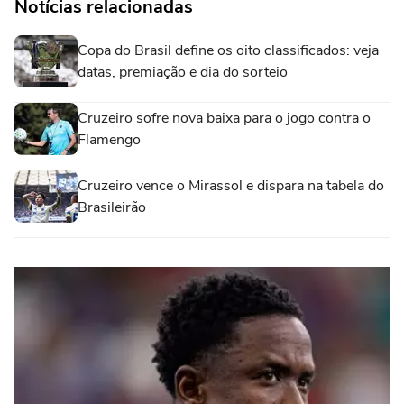
Notícias relacionadas
Copa do Brasil define os oito classificados: veja
datas, premiação e dia do sorteio
Cruzeiro sofre nova baixa para o jogo contra o
Flamengo
Cruzeiro vence o Mirassol e dispara na tabela do
Brasileirão