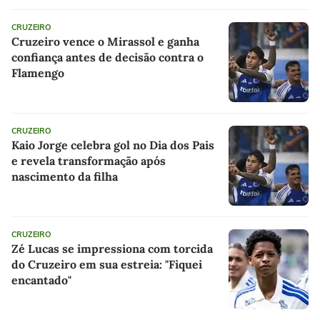
CRUZEIRO
Cruzeiro vence o Mirassol e ganha
confiança antes de decisão contra o
Flamengo
CRUZEIRO
Kaio Jorge celebra gol no Dia dos Pais
e revela transformação após
nascimento da filha
CRUZEIRO
Zé Lucas se impressiona com torcida
do Cruzeiro em sua estreia: "Fiquei
encantado"