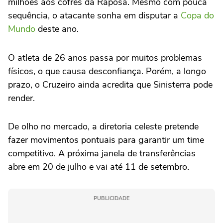
milhões aos cofres da Raposa. Mesmo com pouca
sequência, o atacante sonha em disputar a
Copa do
Mundo
deste ano.
O atleta de 26 anos passa por muitos problemas
físicos, o que causa desconfiança. Porém, a longo
prazo, o Cruzeiro ainda acredita que Sinisterra pode
render.
De olho no mercado, a diretoria celeste pretende
fazer movimentos pontuais para garantir um time
competitivo. A próxima janela de transferências
abre em 20 de julho e vai até 11 de setembro.
PUBLICIDADE