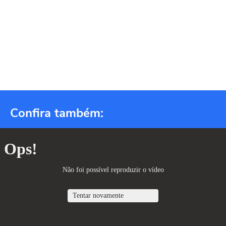
Confira também: