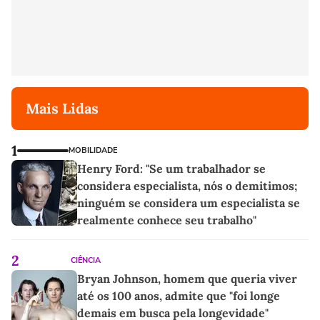
Mais Lidas
1
MOBILIDADE
Henry Ford: "Se um trabalhador se
considera especialista, nós o demitimos;
ninguém se considera um especialista se
realmente conhece seu trabalho"
2
CIÊNCIA
Bryan Johnson, homem que queria viver
até os 100 anos, admite que "foi longe
demais em busca pela longevidade"