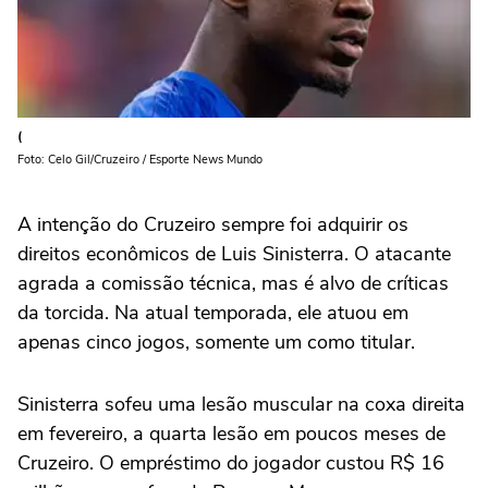
(
Foto: Celo Gil/Cruzeiro / Esporte News Mundo
A intenção do Cruzeiro sempre foi adquirir os
direitos econômicos de Luis Sinisterra. O atacante
agrada a comissão técnica, mas é alvo de críticas
da torcida. Na atual temporada, ele atuou em
apenas cinco jogos, somente um como titular.
Sinisterra sofeu uma lesão muscular na coxa direita
em fevereiro, a quarta lesão em poucos meses de
Cruzeiro. O empréstimo do jogador custou R$ 16