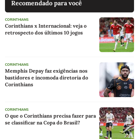
Recomendado para você
CORINTHIANS
Corinthians x Internacional: veja o
retrospecto dos últimos 10 jogos
CORINTHIANS
Memphis Depay faz exigências nos
bastidores e incomoda diretoria do
Corinthians
CORINTHIANS
O que o Corinthians precisa fazer para
se classificar na Copa do Brasil?