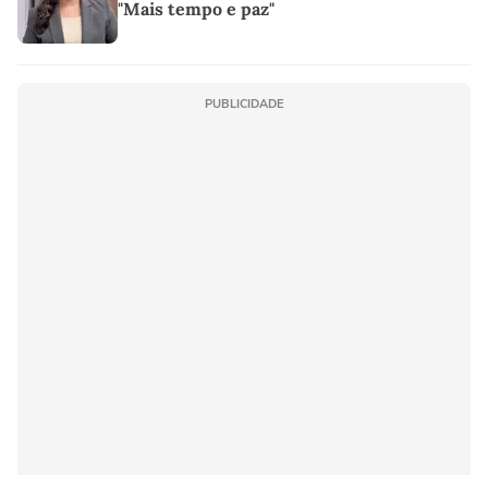
"Mais tempo e paz"
PUBLICIDADE