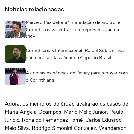
Notícias relacionadas
Marcelo Paz detona 'intimidação de árbitro' e
Corinthians vai entrar com representação na
CBF
Corinthians x Internacional: Rafael Sobis crava
quem irá se classificar na Copa do Brasil
As novas exigências de Depay para renovar com
o Corinthians
Agora, os membros do órgão avaliarão os casos de
Maria Angela Ocampos, Mario Mello Junior, Paulo
Juricic, Ronaldo Fernandez Tomé, Carlos Eduardo
Melo Silva, Rodrigo Simonini Gonzalez, Wanderson