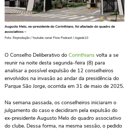
Augusto Melo, ex-presidente do Corinthians, foi afastado do quadro de
associativos –
Foto: Reprodução / Youtube canal Flow Podcast / Jogada10
O Conselho Deliberativo do
Corinthians
volta a se
reunir na noite desta segunda-feira (8) para
analisar a possível expulsão de 12 conselheiros
envolvidos na invasão ao andar da presidência do
Parque São Jorge, ocorrida em 31 de maio de 2025.
Na semana passada, os conselheiros iniciaram o
julgamento do caso e decidiram pela expulsão do
ex-presidente Augusto Melo do quadro associativo
do clube. Dessa forma, na mesma sessão, o pedido