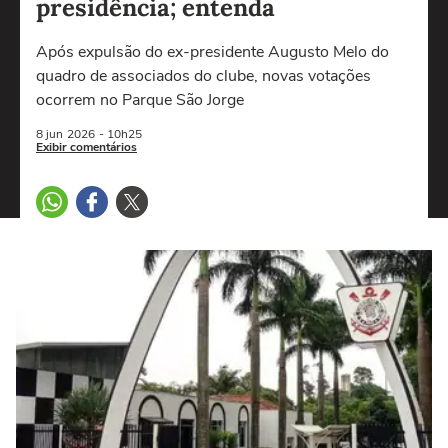
presidência; entenda
Após expulsão do ex-presidente Augusto Melo do
quadro de associados do clube, novas votações
ocorrem no Parque São Jorge
8 jun
2026
- 10h25
Exibir comentários