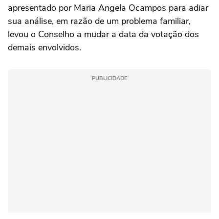
apresentado por Maria Angela Ocampos para adiar
sua análise, em razão de um problema familiar,
levou o Conselho a mudar a data da votação dos
demais envolvidos.
PUBLICIDADE