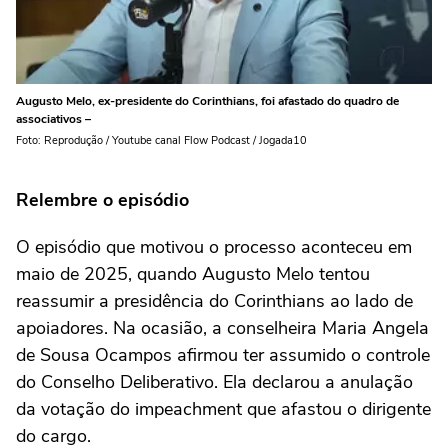
Augusto Melo, ex-presidente do Corinthians, foi afastado do quadro de
associativos –
Foto: Reprodução / Youtube canal Flow Podcast / Jogada10
Relembre o episódio
O episódio que motivou o processo aconteceu em
maio de 2025, quando Augusto Melo tentou
reassumir a presidência do Corinthians ao lado de
apoiadores. Na ocasião, a conselheira Maria Angela
de Sousa Ocampos afirmou ter assumido o controle
do Conselho Deliberativo. Ela declarou a anulação
da votação do impeachment que afastou o dirigente
do cargo.