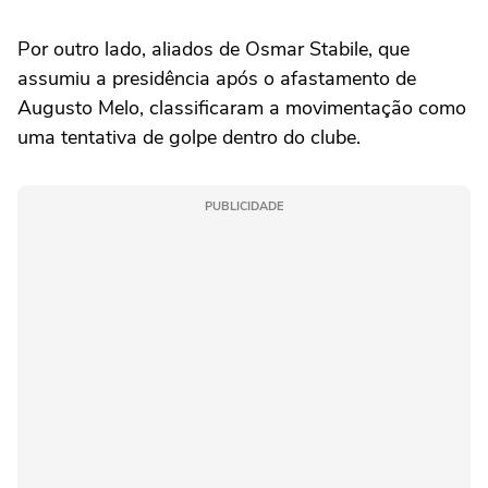
Por outro lado, aliados de Osmar Stabile, que
assumiu a presidência após o afastamento de
Augusto Melo, classificaram a movimentação como
uma tentativa de golpe dentro do clube.
PUBLICIDADE