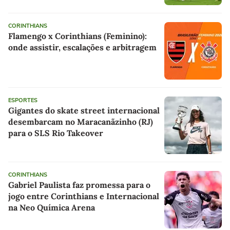
CORINTHIANS
Flamengo x Corinthians (Feminino):
onde assistir, escalações e arbitragem
ESPORTES
Gigantes do skate street internacional
desembarcam no Maracanãzinho (RJ)
para o SLS Rio Takeover
CORINTHIANS
Gabriel Paulista faz promessa para o
jogo entre Corinthians e Internacional
na Neo Química Arena