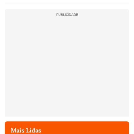
PUBLICIDADE
Mais Lidas