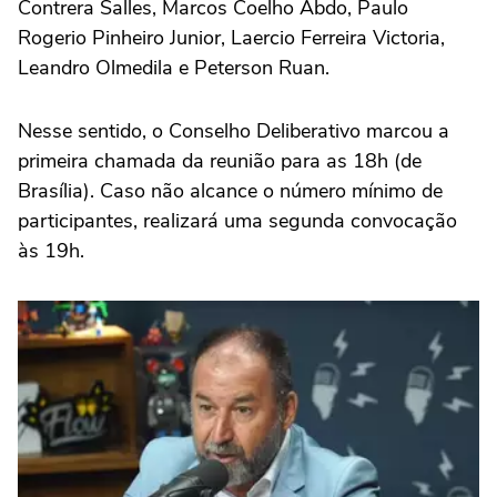
Contrera Salles, Marcos Coelho Abdo, Paulo
Rogerio Pinheiro Junior, Laercio Ferreira Victoria,
Leandro Olmedila e Peterson Ruan.
Nesse sentido, o Conselho Deliberativo marcou a
primeira chamada da reunião para as 18h (de
Brasília). Caso não alcance o número mínimo de
participantes, realizará uma segunda convocação
às 19h.