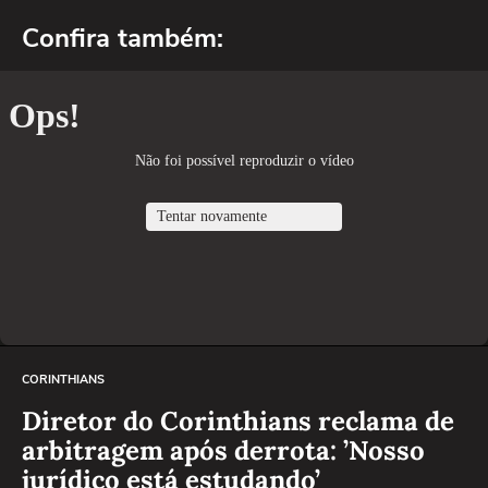
Confira também:
CORINTHIANS
Diretor do Corinthians reclama de
arbitragem após derrota: ’Nosso
jurídico está estudando’