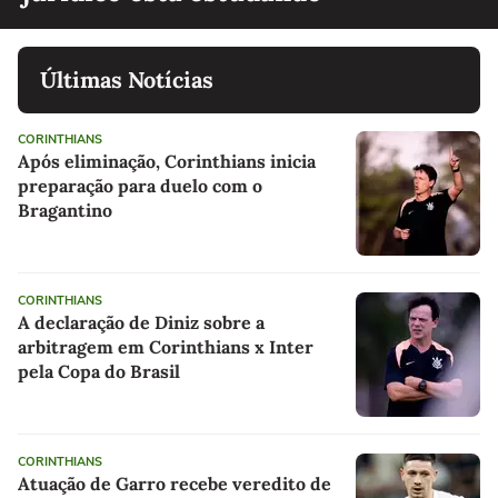
Últimas Notícias
CORINTHIANS
Após eliminação, Corinthians inicia
preparação para duelo com o
Bragantino
CORINTHIANS
A declaração de Diniz sobre a
arbitragem em Corinthians x Inter
pela Copa do Brasil
CORINTHIANS
Atuação de Garro recebe veredito de