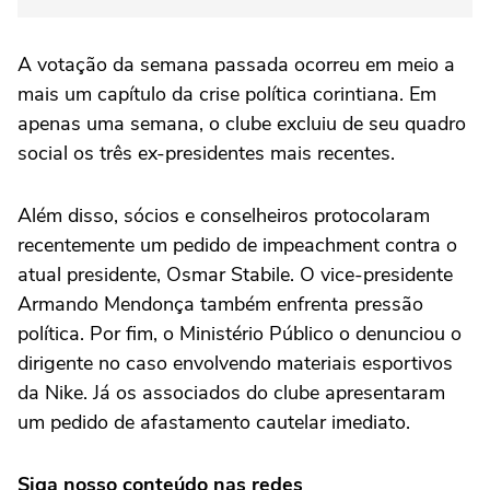
A votação da semana passada ocorreu em meio a
mais um capítulo da crise política corintiana. Em
apenas uma semana, o clube excluiu de seu quadro
social os três ex-presidentes mais recentes.
Além disso, sócios e conselheiros protocolaram
recentemente um pedido de impeachment contra o
atual presidente, Osmar Stabile. O vice-presidente
Armando Mendonça também enfrenta pressão
política. Por fim, o Ministério Público o denunciou o
dirigente no caso envolvendo materiais esportivos
da Nike. Já os associados do clube apresentaram
um pedido de afastamento cautelar imediato.
Siga nosso conteúdo nas redes