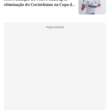
eliminação do Corinthians na Copa do
Brasil
PUBLICIDADE