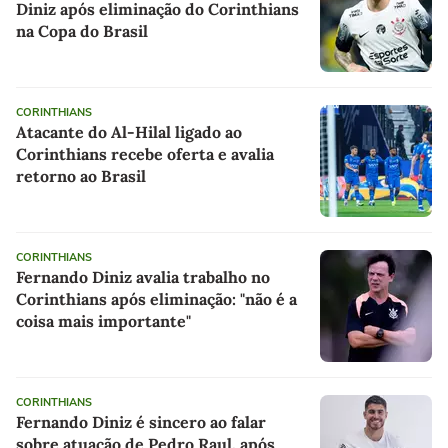
Diniz após eliminação do Corinthians
na Copa do Brasil
CORINTHIANS
Atacante do Al-Hilal ligado ao
Corinthians recebe oferta e avalia
retorno ao Brasil
CORINTHIANS
Fernando Diniz avalia trabalho no
Corinthians após eliminação: "não é a
coisa mais importante"
CORINTHIANS
Fernando Diniz é sincero ao falar
sobre atuação de Pedro Raul, após