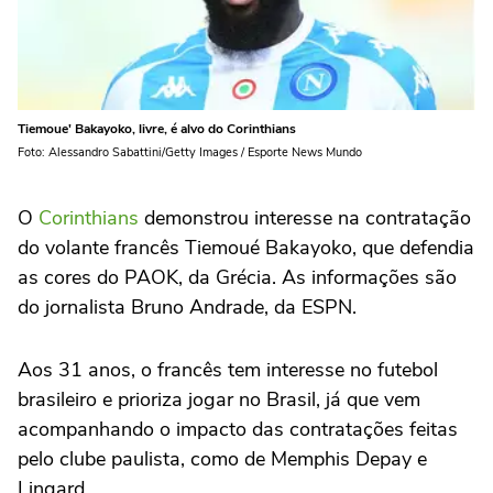
Tiemoue' Bakayoko, livre, é alvo do Corinthians
Foto: Alessandro Sabattini/Getty Images / Esporte News Mundo
O
Corinthians
demonstrou interesse na contratação
do volante francês Tiemoué Bakayoko, que defendia
as cores do PAOK, da Grécia. As informações são
do jornalista Bruno Andrade, da ESPN.
Aos 31 anos, o francês tem interesse no futebol
brasileiro e prioriza jogar no Brasil, já que vem
acompanhando o impacto das contratações feitas
pelo clube paulista, como de Memphis Depay e
Lingard.