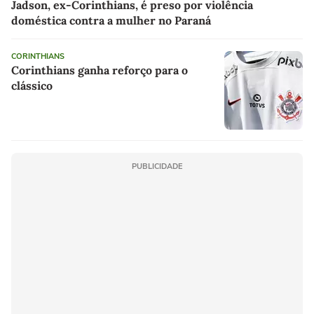
Jadson, ex-Corinthians, é preso por violência
doméstica contra a mulher no Paraná
CORINTHIANS
Corinthians ganha reforço para o
clássico
PUBLICIDADE