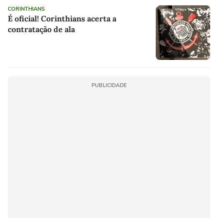
CORINTHIANS
É oficial! Corinthians acerta a
contratação de ala
PUBLICIDADE