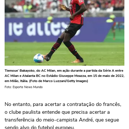
Tiemoue’ Bakayoko, do AC Milan, em ação durante a partida da Série A entre
AC Milan e Atalanta BC no Estádio Giuseppe Meazza, em 15 de maio de 2022,
em Milão, Itália. (Foto de Marco Luzzani/Getty Images)
Foto: Esporte News Mundo
No entanto, para acertar a contratação do francês,
o clube paulista entende que precisa acertar a
transferência do meio-campista André, que segue
sendo alvo do futebol europeu.