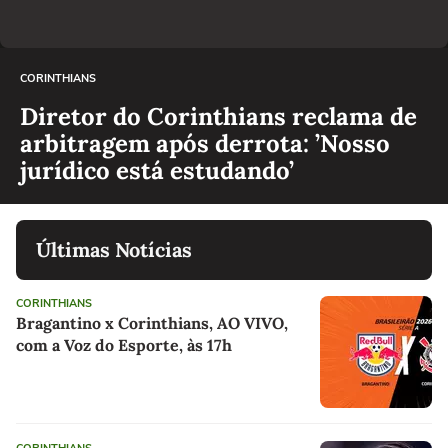
CORINTHIANS
Diretor do Corinthians reclama de
arbitragem após derrota: ’Nosso
jurídico está estudando’
Últimas Notícias
CORINTHIANS
Bragantino x Corinthians, AO VIVO,
com a Voz do Esporte, às 17h