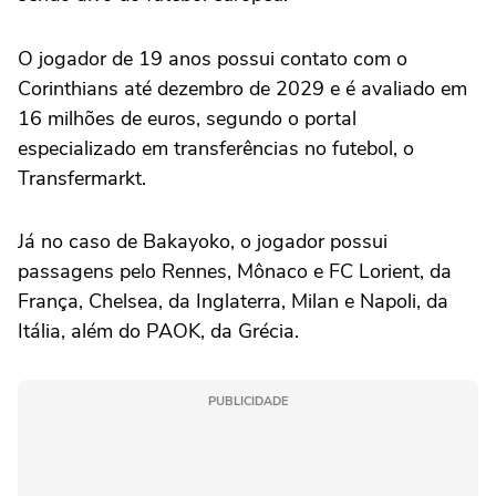
O jogador de 19 anos possui contato com o
Corinthians até dezembro de 2029 e é avaliado em
16 milhões de euros, segundo o portal
especializado em transferências no futebol, o
Transfermarkt.
Já no caso de Bakayoko, o jogador possui
passagens pelo Rennes, Mônaco e FC Lorient, da
França, Chelsea, da Inglaterra, Milan e Napoli, da
Itália, além do PAOK, da Grécia.
PUBLICIDADE