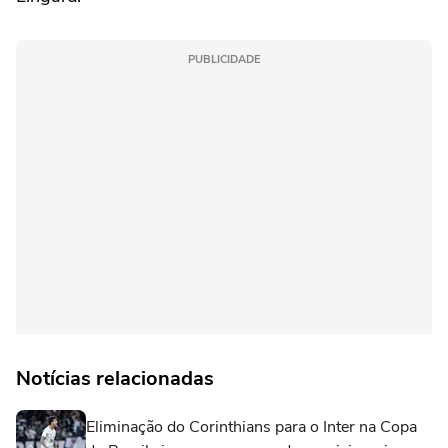
PUBLICIDADE
Notícias relacionadas
Eliminação do Corinthians para o Inter na Copa