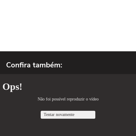
Confira também: