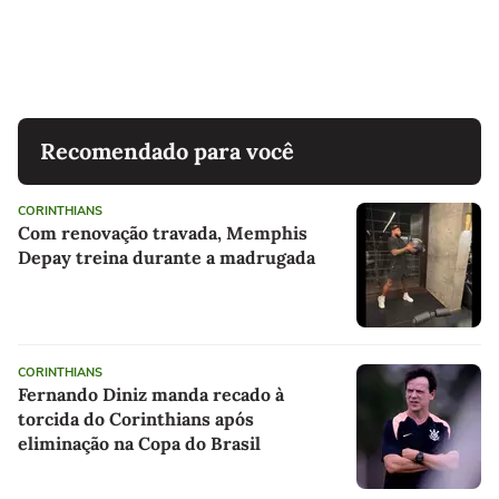
Recomendado para você
CORINTHIANS
Com renovação travada, Memphis
Depay treina durante a madrugada
CORINTHIANS
Fernando Diniz manda recado à
torcida do Corinthians após
eliminação na Copa do Brasil