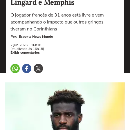
Lingard e Memphis
O jogador francês de 31 anos está livre e vem
acompanhando o impecto que outros gringos
tiveram no Corinthians
Por:
Esporte News Mundo
2 jun
2026
- 16h18
(atualizado às 16h18)
Exibir comentários