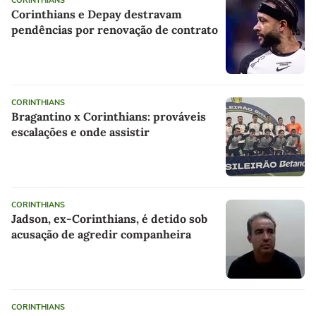
CORINTHIANS
Corinthians e Depay destravam
pendências por renovação de contrato
CORINTHIANS
Bragantino x Corinthians: prováveis
escalações e onde assistir
CORINTHIANS
Jadson, ex-Corinthians, é detido sob
acusação de agredir companheira
CORINTHIANS