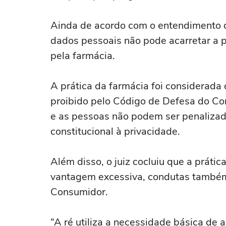
Ainda de acordo com o entendimento do
dados pessoais não pode acarretar a
pela farmácia.
A prática da farmácia foi considerada 
proibido pelo Código de Defesa do Con
e as pessoas não podem ser penalizad
constitucional à privacidade.
Além disso, o juiz cocluiu que a prátic
vantagem excessiva, condutas também
Consumidor.
“A ré utiliza a necessidade básica de 