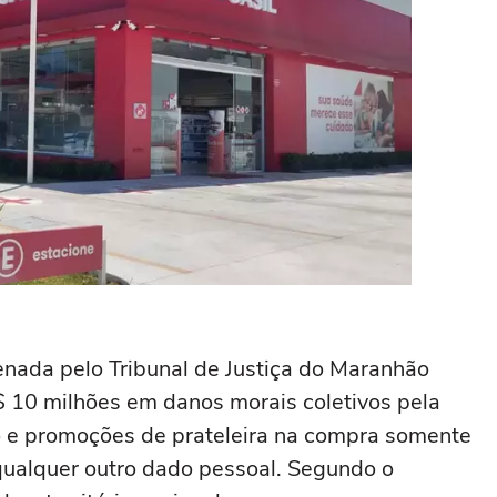
enada pelo Tribunal de Justiça do Maranhão
 10 milhões em danos morais coletivos pela
ão e promoções de prateleira na compra somente
ualquer outro dado pessoal. Segundo o