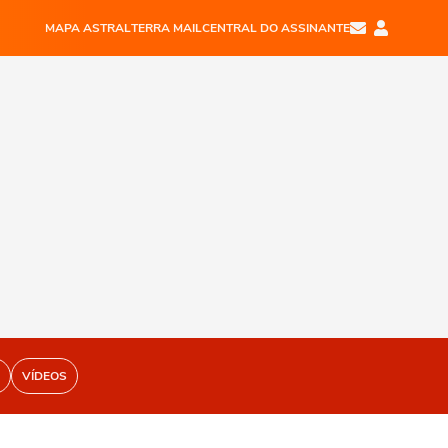
MAPA ASTRAL
TERRA MAIL
CENTRAL DO ASSINANTE
VÍDEOS