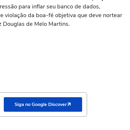
ssão para inflar seu banco de dados,
e violação da boa-fé objetiva que deve nortear
iz Douglas de Melo Martins.
Siga no Google Discover