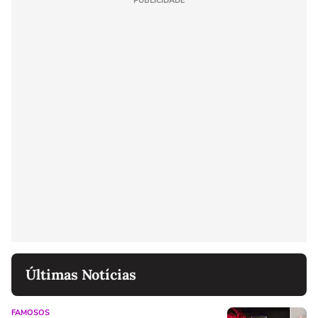
PUBLICIDADE
Últimas Notícias
FAMOSOS