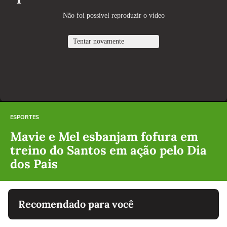
ESPORTES
Mavie e Mel esbanjam fofura em
treino do Santos em ação pelo Dia
dos Pais
Recomendado para você