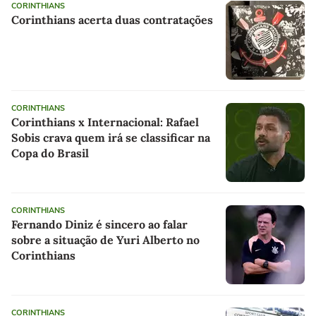
CORINTHIANS
Corinthians acerta duas contratações
CORINTHIANS
Corinthians x Internacional: Rafael
Sobis crava quem irá se classificar na
Copa do Brasil
CORINTHIANS
Fernando Diniz é sincero ao falar
sobre a situação de Yuri Alberto no
Corinthians
CORINTHIANS