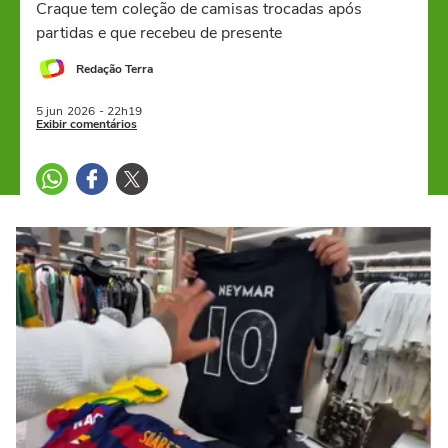
Craque tem coleção de camisas trocadas após
partidas e que recebeu de presente
Redação Terra
5 jun
2026
- 22h19
Exibir comentários