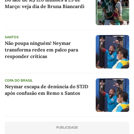
Março: veja dia de Bruna Biancardi
SANTOS
Não poupa ninguém! Neymar
transforma redes em palco para
responder críticas
COPA DO BRASIL
Neymar escapa de denúncia do STJD
após confusão em Remo x Santos
PUBLICIDADE