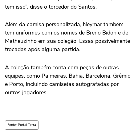
tem isso”, disse o torcedor do Santos.
Além da camisa personalizada, Neymar também
tem uniformes com os nomes de Breno Bidon e de
Matheuzinho em sua coleção. Essas possivelmente
trocadas após alguma partida.
A coleção também conta com peças de outras
equipes, como Palmeiras, Bahia, Barcelona, Grêmio
e Porto, incluindo camisetas autografadas por
outros jogadores.
Fonte: Portal Terra