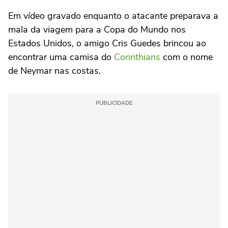
Em vídeo gravado enquanto o atacante preparava a
mala da viagem para a Copa do Mundo nos
Estados Unidos, o amigo Cris Guedes brincou ao
encontrar uma camisa do
Corinthians
com o nome
de Neymar nas costas.
PUBLICIDADE