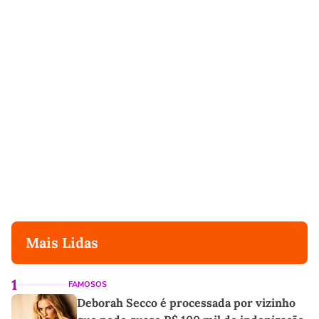
Mais Lidas
1
FAMOSOS
Deborah Secco é processada por vizinho