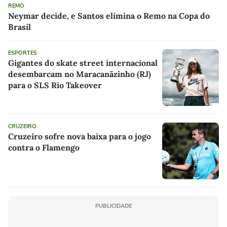
REMO
Neymar decide, e Santos elimina o Remo na Copa do
Brasil
ESPORTES
Gigantes do skate street internacional
desembarcam no Maracanãzinho (RJ)
para o SLS Rio Takeover
CRUZEIRO
Cruzeiro sofre nova baixa para o jogo
contra o Flamengo
PUBLICIDADE