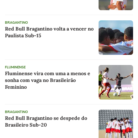
BRAGANTINO
Red Bull Bragantino volta a vencer no
Paulista Sub-15
FLUMINENSE
Fluminense vira com uma a menos e
sonha com vaga no Brasileirão
Feminino
BRAGANTINO
Red Bull Bragantino se despede do
Brasileiro Sub-20