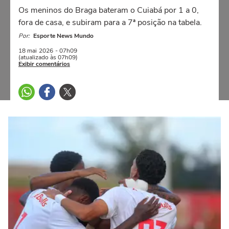
Os meninos do Braga bateram o Cuiabá por 1 a 0,
fora de casa, e subiram para a 7ª posição na tabela.
Por:
Esporte News Mundo
18 mai
2026
- 07h09
(atualizado às 07h09)
Exibir comentários