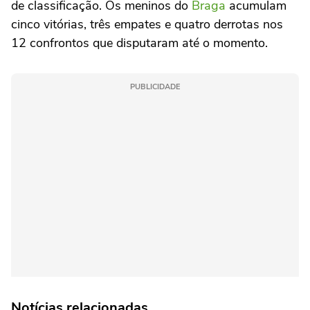
de classificação. Os meninos do
Braga
acumulam
cinco vitórias, três empates e quatro derrotas nos
12 confrontos que disputaram até o momento.
PUBLICIDADE
Notícias relacionadas