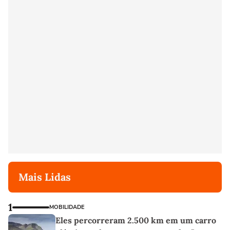
Mais Lidas
1
MOBILIDADE
Eles percorreram 2.500 km em um carro