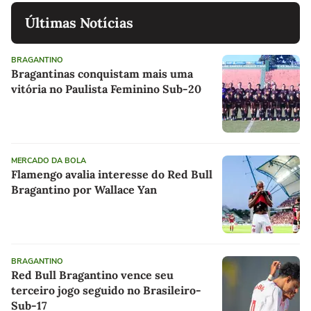
Últimas Notícias
BRAGANTINO
Bragantinas conquistam mais uma
vitória no Paulista Feminino Sub-20
MERCADO DA BOLA
Flamengo avalia interesse do Red Bull
Bragantino por Wallace Yan
BRAGANTINO
Red Bull Bragantino vence seu
terceiro jogo seguido no Brasileiro-
Sub-17