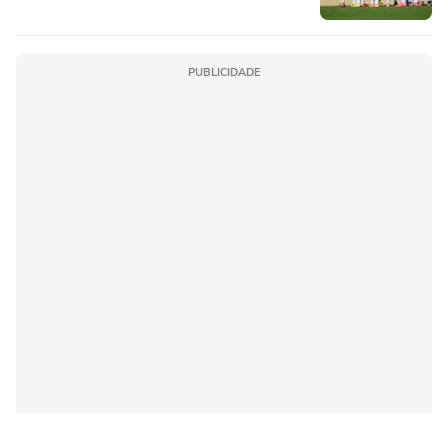
PUBLICIDADE