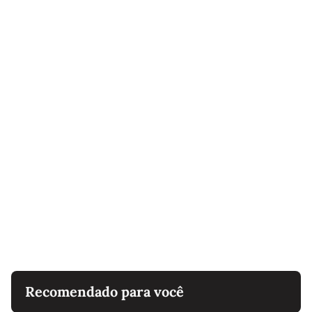
Recomendado para você