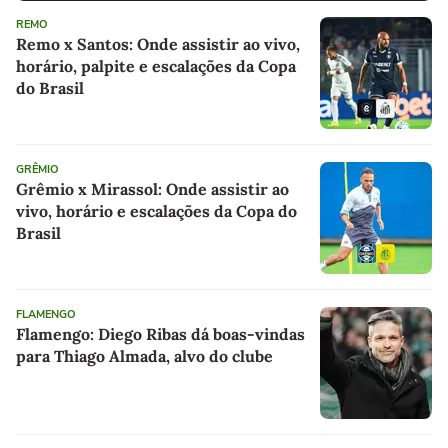
REMO
Remo x Santos: Onde assistir ao vivo,
horário, palpite e escalações da Copa
do Brasil
GRÊMIO
Grêmio x Mirassol: Onde assistir ao
vivo, horário e escalações da Copa do
Brasil
FLAMENGO
Flamengo: Diego Ribas dá boas-vindas
para Thiago Almada, alvo do clube