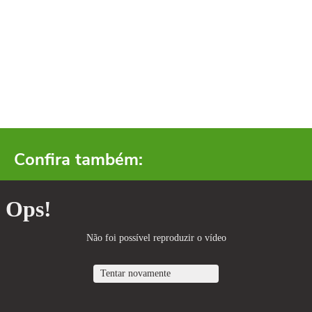
Confira também: