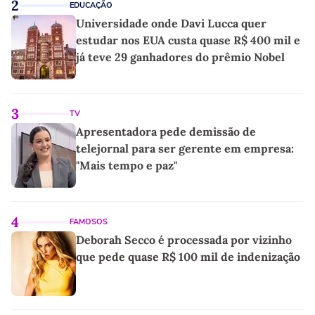
2
EDUCAÇÃO
Universidade onde Davi Lucca quer
estudar nos EUA custa quase R$ 400 mil e
já teve 29 ganhadores do prêmio Nobel
3
TV
Apresentadora pede demissão de
telejornal para ser gerente em empresa:
"Mais tempo e paz"
4
FAMOSOS
Deborah Secco é processada por vizinho
que pede quase R$ 100 mil de indenização