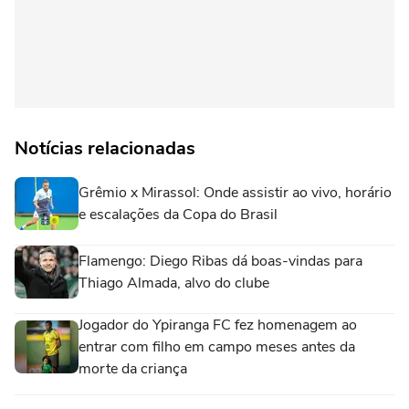
Notícias relacionadas
Grêmio x Mirassol: Onde assistir ao vivo, horário
e escalações da Copa do Brasil
Flamengo: Diego Ribas dá boas-vindas para
Thiago Almada, alvo do clube
Jogador do Ypiranga FC fez homenagem ao
entrar com filho em campo meses antes da
morte da criança