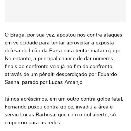
O Braga, por sua vez, apostou nos contra ataques
em velocidade para tentar aproveitar a exposta
defesa do Leão da Barra para tentar matar o jogo.
No entanto, a principal chance de dar números
finais ao confronto veio já no fim do confronto,
através de um pênalti desperdiçado por Eduardo
Sasha, parado por Lucas Arcanjo.
Já nos acréscimos, em um outro contra golpe fatal,
Fernando puxou contra golpe, invadiu a área e
serviu Lucas Barbosa, que com o gol aberto, só
empurrou para as redes.