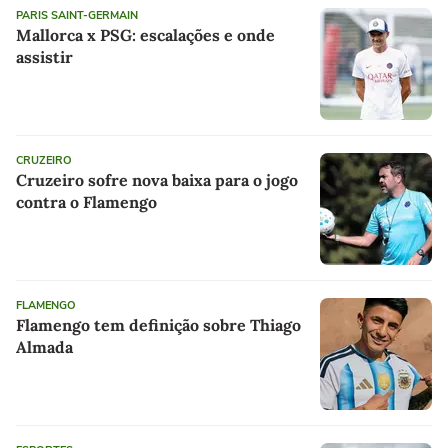
PARIS SAINT-GERMAIN
Mallorca x PSG: escalações e onde
assistir
CRUZEIRO
Cruzeiro sofre nova baixa para o jogo
contra o Flamengo
FLAMENGO
Flamengo tem definição sobre Thiago
Almada