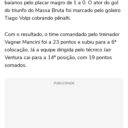
baianos pelo placar magro de 1 a 0. O ator do gol
do triunfo do Massa Bruta foi marcado pelo goleiro
Tiago Volpi cobrando pênalti.
Com o resultado, o time comandado pelo treinador
Vagner Mancini foi a 23 pontos e subiu para a 6ª
colocação. Já a equipe dirigida pelo técnico Jair
Ventura cai para a 14ª posição, com 19 pontos
somados.
PUBLICIDADE