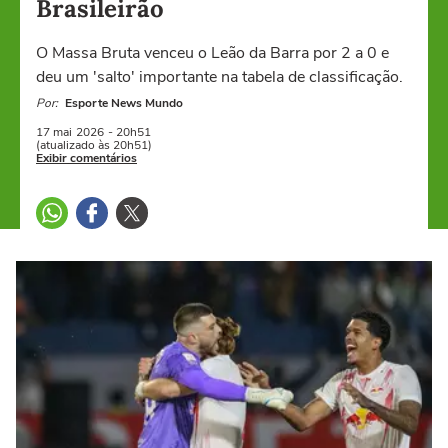
Brasileirão
O Massa Bruta venceu o Leão da Barra por 2 a 0 e
deu um 'salto' importante na tabela de classificação.
Por:
Esporte News Mundo
17 mai
2026
- 20h51
(atualizado às 20h51)
Exibir comentários