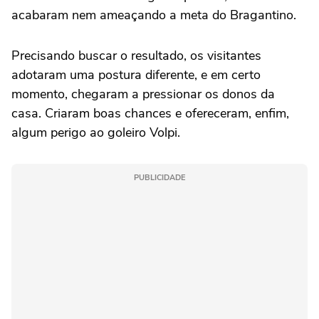
acabaram nem ameaçando a meta do Bragantino.
Precisando buscar o resultado, os visitantes
adotaram uma postura diferente, e em certo
momento, chegaram a pressionar os donos da
casa. Criaram boas chances e ofereceram, enfim,
algum perigo ao goleiro Volpi.
PUBLICIDADE