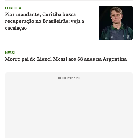
CORITIBA
Pior mandante, Coritiba busca
recuperação no Brasileirão; veja a
escalação
MESSI
Morre pai de Lionel Messi aos 68 anos na Argentina
PUBLICIDADE