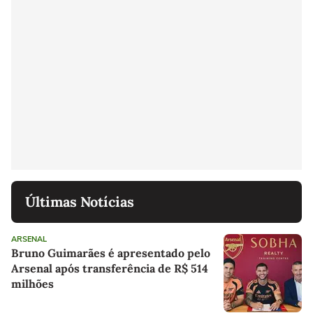
Últimas Notícias
ARSENAL
Bruno Guimarães é apresentado pelo
Arsenal após transferência de R$ 514
milhões