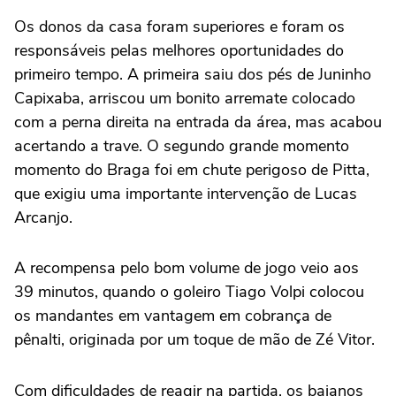
Os donos da casa foram superiores e foram os
responsáveis pelas melhores oportunidades do
primeiro tempo. A primeira saiu dos pés de Juninho
Capixaba, arriscou um bonito arremate colocado
com a perna direita na entrada da área, mas acabou
acertando a trave. O segundo grande momento
momento do Braga foi em chute perigoso de Pitta,
que exigiu uma importante intervenção de Lucas
Arcanjo.
A recompensa pelo bom volume de jogo veio aos
39 minutos, quando o goleiro Tiago Volpi colocou
os mandantes em vantagem em cobrança de
pênalti, originada por um toque de mão de Zé Vitor.
Com dificuldades de reagir na partida, os baianos