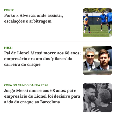
PORTO
Porto x Alverca: onde assistir,
escalações e arbitragem
MESSI
Pai de Lionel Messi morre aos 68 anos;
empresário era um dos 'pilares' da
carreira do craque
COPA DO MUNDO DA FIFA 2026
Jorge Messi morre aos 68 anos: pai e
empresário de Lionel foi decisivo para
a ida do craque ao Barcelona