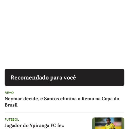
Recomendado para você
REMO
Neymar decide, e Santos elimina o Remo na Copa do
Brasil
FUTEBOL
Jogador do Ypiranga FC fez