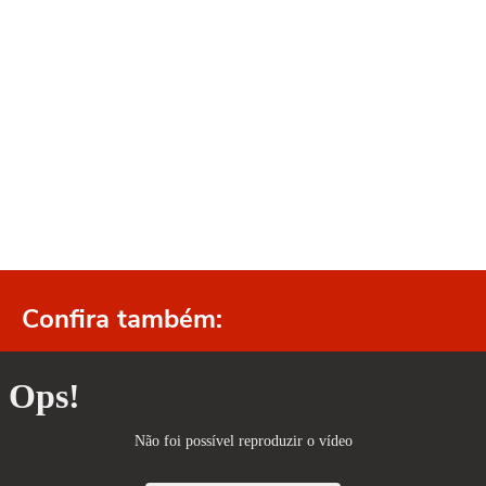
Confira também: