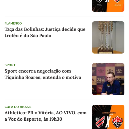
FLAMENGO
Taça das Bolinhas: Justiça decide que
troféu é do São Paulo
SPORT
Sport encerra negociação com
Tiquinho Soares; entenda o motivo
COPA DO BRASIL
Athletico-PR x Vitória, AO VIVO, com
a Voz do Esporte, às 19h30