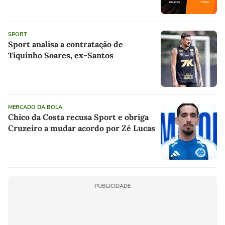
SPORT
Sport analisa a contratação de
Tiquinho Soares, ex-Santos
MERCADO DA BOLA
Chico da Costa recusa Sport e obriga
Cruzeiro a mudar acordo por Zé Lucas
PUBLICIDADE