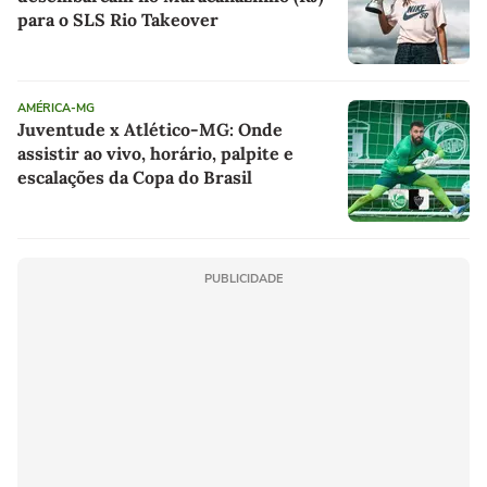
para o SLS Rio Takeover
AMÉRICA-MG
Juventude x Atlético-MG: Onde
assistir ao vivo, horário, palpite e
escalações da Copa do Brasil
PUBLICIDADE