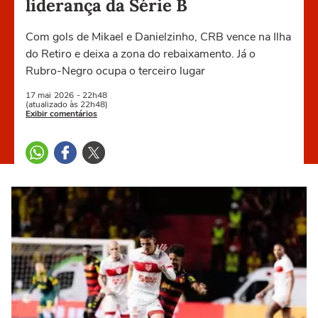
liderança da Série B
Com gols de Mikael e Danielzinho, CRB vence na Ilha
do Retiro e deixa a zona do rebaixamento. Já o
Rubro-Negro ocupa o terceiro lugar
17 mai
2026
- 22h48
(atualizado às 22h48)
Exibir comentários