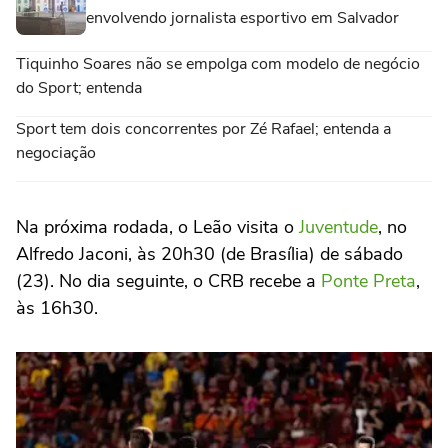
envolvendo jornalista esportivo em Salvador
Tiquinho Soares não se empolga com modelo de negócio
do Sport; entenda
Sport tem dois concorrentes por Zé Rafael; entenda a
negociação
Na próxima rodada, o Leão visita o
Juventude
, no
Alfredo Jaconi, às 20h30 (de Brasília) de sábado
(23). No dia seguinte, o CRB recebe a
Ponte Preta
,
às 16h30.