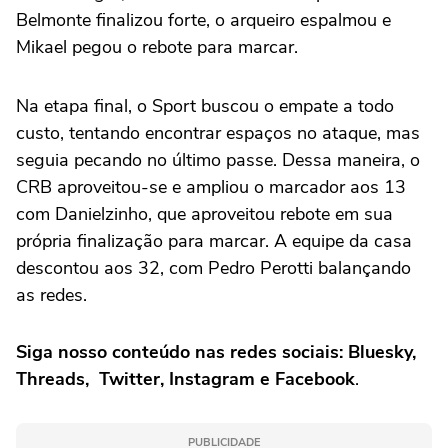
Belmonte finalizou forte, o arqueiro espalmou e
Mikael pegou o rebote para marcar.
Na etapa final, o Sport buscou o empate a todo
custo, tentando encontrar espaços no ataque, mas
seguia pecando no último passe. Dessa maneira, o
CRB aproveitou-se e ampliou o marcador aos 13
com Danielzinho, que aproveitou rebote em sua
própria finalização para marcar. A equipe da casa
descontou aos 32, com Pedro Perotti balançando
as redes.
Siga nosso conteúdo nas redes sociais: Bluesky,
Threads, Twitter, Instagram e Facebook
.
PUBLICIDADE