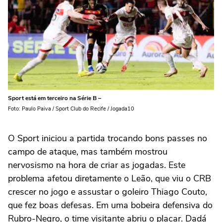
Sport está em terceiro na Série B –
Foto: Paulo Paiva / Sport Club do Recife / Jogada10
O Sport iniciou a partida trocando bons passes no
campo de ataque, mas também mostrou
nervosismo na hora de criar as jogadas. Este
problema afetou diretamente o Leão, que viu o CRB
crescer no jogo e assustar o goleiro Thiago Couto,
que fez boas defesas. Em uma bobeira defensiva do
Rubro-Negro, o time visitante abriu o placar. Dadá