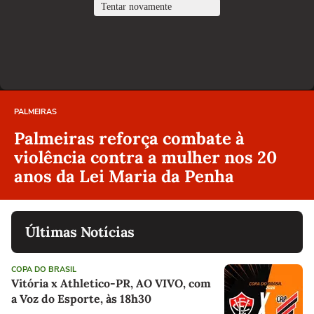
PALMEIRAS
Palmeiras reforça combate à
violência contra a mulher nos 20
anos da Lei Maria da Penha
Últimas Notícias
COPA DO BRASIL
Vitória x Athletico-PR, AO VIVO, com
a Voz do Esporte, às 18h30