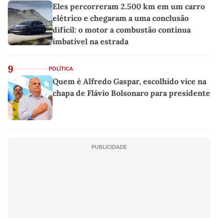
Eles percorreram 2.500 km em um carro
elétrico e chegaram a uma conclusão
difícil: o motor a combustão continua
imbatível na estrada
9
POLÍTICA
Quem é Alfredo Gaspar, escolhido vice na
chapa de Flávio Bolsonaro para presidente
PUBLICIDADE