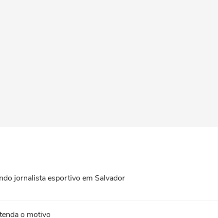
ndo jornalista esportivo em Salvador
tenda o motivo