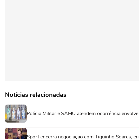
Notícias relacionadas
Polícia Militar e SAMU atendem ocorrência envolve
Sport encerra negociação com Tiquinho Soares; en