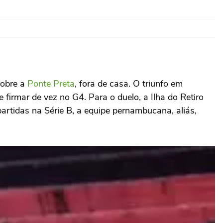
sobre a
Ponte Preta
, fora de casa. O triunfo em
firmar de vez no G4. Para o duelo, a Ilha do Retiro
artidas na Série B, a equipe pernambucana, aliás,