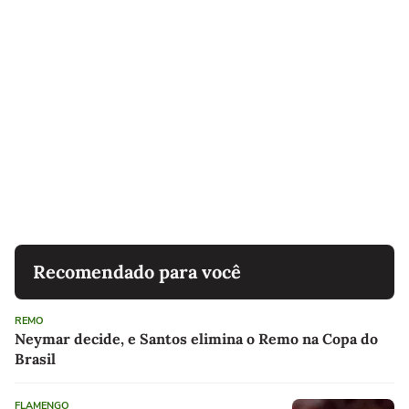
Recomendado para você
REMO
Neymar decide, e Santos elimina o Remo na Copa do
Brasil
FLAMENGO