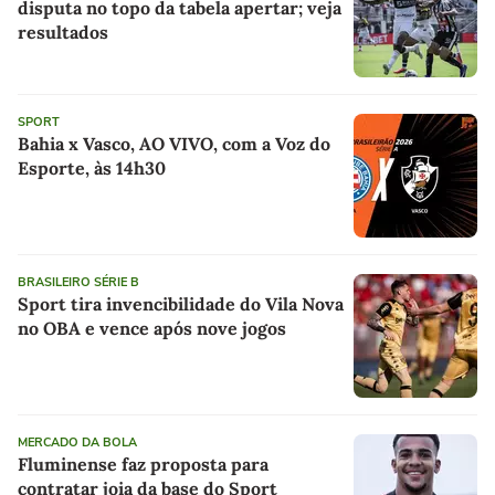
disputa no topo da tabela apertar; veja
resultados
SPORT
Bahia x Vasco, AO VIVO, com a Voz do
Esporte, às 14h30
BRASILEIRO SÉRIE B
Sport tira invencibilidade do Vila Nova
no OBA e vence após nove jogos
MERCADO DA BOLA
Fluminense faz proposta para
contratar joia da base do Sport