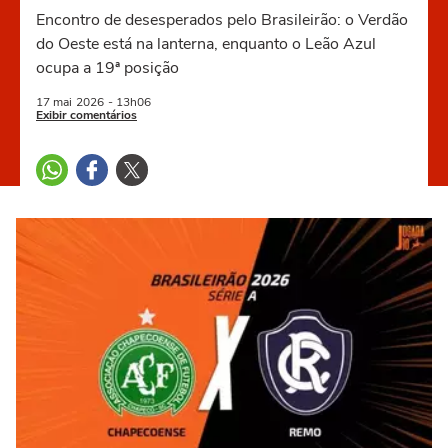
Encontro de desesperados pelo Brasileirão: o Verdão
do Oeste está na lanterna, enquanto o Leão Azul
ocupa a 19ª posição
17 mai
2026
- 13h06
Exibir comentários