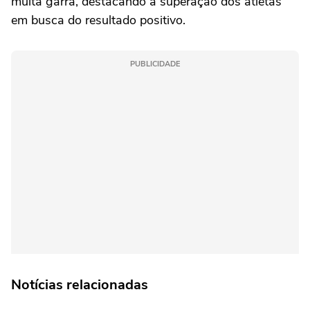
muita garra, destacando a superação dos atletas
em busca do resultado positivo.
PUBLICIDADE
Notícias relacionadas