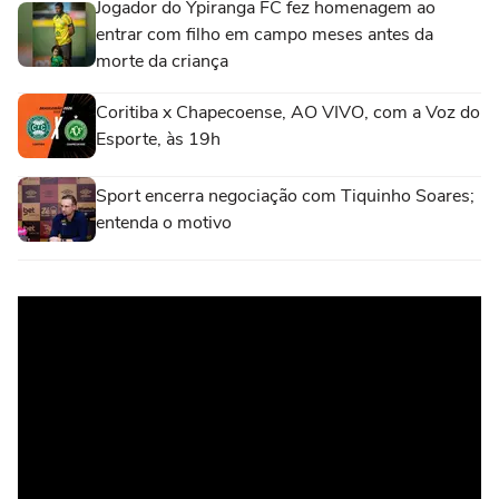
Jogador do Ypiranga FC fez homenagem ao
entrar com filho em campo meses antes da
morte da criança
Coritiba x Chapecoense, AO VIVO, com a Voz do
Esporte, às 19h
Sport encerra negociação com Tiquinho Soares;
entenda o motivo