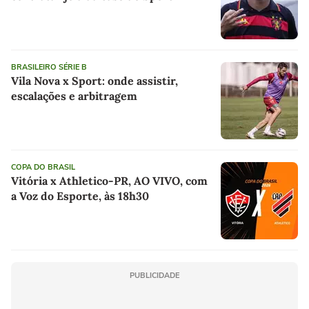
BRASILEIRO SÉRIE B
Vila Nova x Sport: onde assistir,
escalações e arbitragem
COPA DO BRASIL
Vitória x Athletico-PR, AO VIVO, com
a Voz do Esporte, às 18h30
PUBLICIDADE