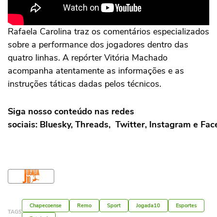
Rafaela Carolina traz os comentários especializados
sobre a performance dos jogadores dentro das
quatro linhas. A repórter Vitória Machado
acompanha atentamente as informações e as
instruções táticas dadas pelos técnicos.
Siga nosso conteúdo nas redes
sociais: Bluesky, Threads, Twitter, Instagram e Fa
Chapecoense
Remo
Sport
Jogada10
Esportes
TAGS