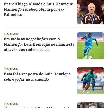
Entre Thiago Almada e Luiz Henrique,
Flamengo recebeu oferta por ex-
Palmeiras
FLAMENGO
Em meio as negociações com o
Flamengo, Luiz Henrique se manifesta
através das redes sociais
FLAMENGO
Essa foi a resposta de Luiz Henrique
sobre jogar no Flamengo
FLAMENGO