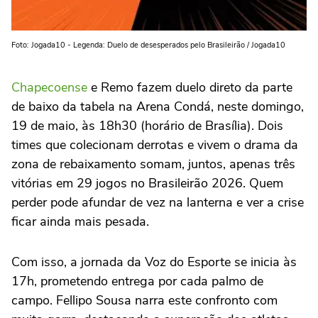
Foto: Jogada10 - Legenda: Duelo de desesperados pelo Brasileirão / Jogada10
Chapecoense
e Remo fazem duelo direto da parte
de baixo da tabela na Arena Condá, neste domingo,
19 de maio, às 18h30 (horário de Brasília). Dois
times que colecionam derrotas e vivem o drama da
zona de rebaixamento somam, juntos, apenas três
vitórias em 29 jogos no Brasileirão 2026. Quem
perder pode afundar de vez na lanterna e ver a crise
ficar ainda mais pesada.
Com isso, a jornada da Voz do Esporte se inicia às
17h, prometendo entrega por cada palmo de
campo. Fellipo Sousa narra este confronto com