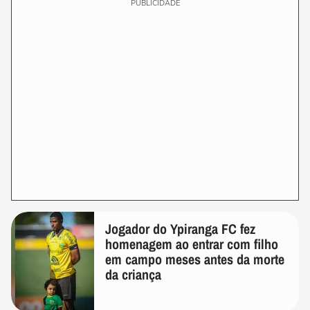
PUBLICIDADE
Jogador do Ypiranga FC fez
homenagem ao entrar com filho
em campo meses antes da morte
da criança