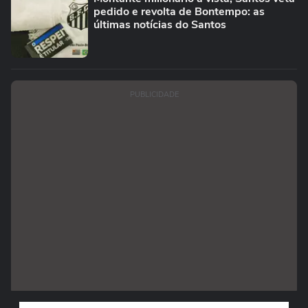
pedido e revolta de Bontempo: as
últimas notícias do Santos
PUBLICIDADE