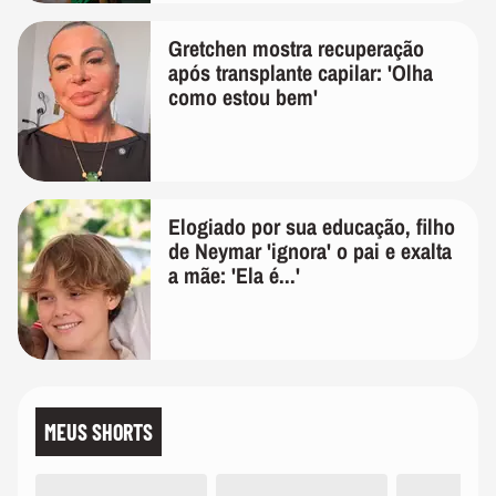
Gretchen mostra recuperação
após transplante capilar: 'Olha
como estou bem'
Elogiado por sua educação, filho
de Neymar 'ignora' o pai e exalta
a mãe: 'Ela é...'
MEUS SHORTS