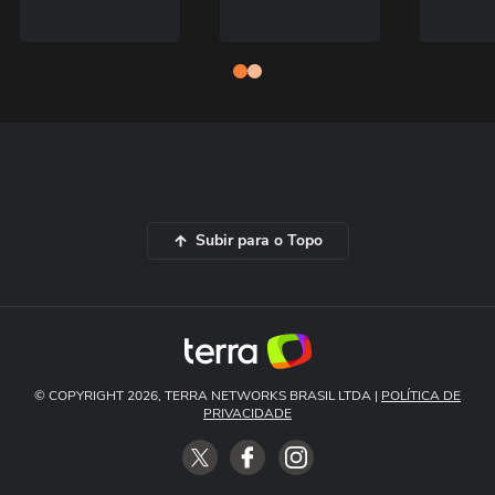
Subir para o Topo
© COPYRIGHT 2026, TERRA NETWORKS BRASIL LTDA |
POLÍTICA DE
PRIVACIDADE