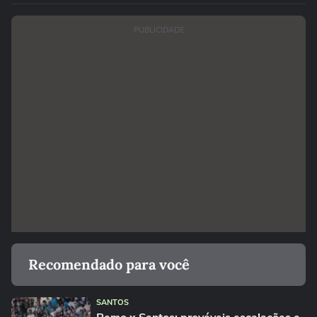
PUBLICIDADE
Recomendado para você
SANTOS