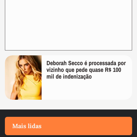
Deborah Secco é processada por
vizinho que pede quase R$ 100
mil de indenização
Mais lidas