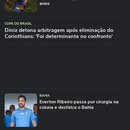
anos
COPA DO BRASIL
Diniz detona arbitragem após eliminação do
Corinthians: 'Foi determinante no confronto'
BAHIA
Everton Ribeiro passa por cirurgia na
coluna e desfalca o Bahia