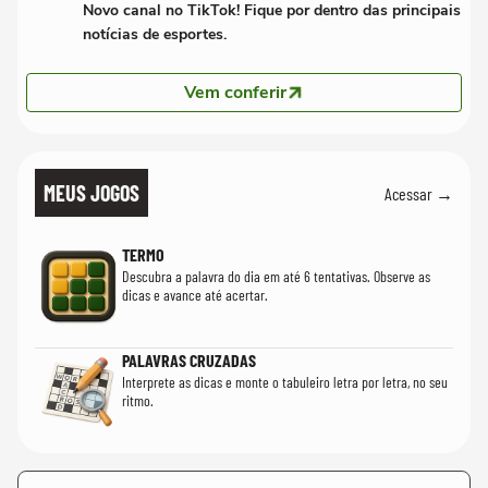
Novo canal no TikTok! Fique por dentro das principais
notícias de esportes.
Vem conferir
MEUS JOGOS
Acessar →
TERMO
Descubra a palavra do dia em até 6 tentativas. Observe as
dicas e avance até acertar.
PALAVRAS CRUZADAS
Interprete as dicas e monte o tabuleiro letra por letra, no seu
ritmo.