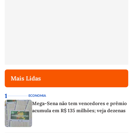
Mais Lidas
1
ECONOMIA
Mega-Sena não tem vencedores e prêmio
acumula em R$ 135 milhões; veja dezenas