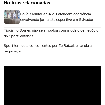
Notícias relacionadas
Polícia Militar e SAMU atendem ocorrência
envolvendo jornalista esportivo em Salvador
Tiquinho Soares não se empolga com modelo de negócio
do Sport; entenda
Sport tem dois concorrentes por Zé Rafael; entenda a
negociação