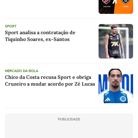
SPORT
Sport analisa a contratação de
Tiquinho Soares, ex-Santos
MERCADO DA BOLA
Chico da Costa recusa Sport e obriga
Cruzeiro a mudar acordo por Zé Lucas
PUBLICIDADE