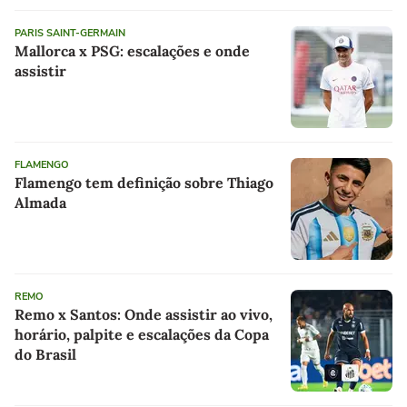
PARIS SAINT-GERMAIN
Mallorca x PSG: escalações e onde
assistir
FLAMENGO
Flamengo tem definição sobre Thiago
Almada
REMO
Remo x Santos: Onde assistir ao vivo,
horário, palpite e escalações da Copa
do Brasil