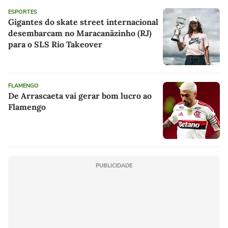
ESPORTES
Gigantes do skate street internacional
desembarcam no Maracanãzinho (RJ)
para o SLS Rio Takeover
FLAMENGO
De Arrascaeta vai gerar bom lucro ao
Flamengo
PUBLICIDADE