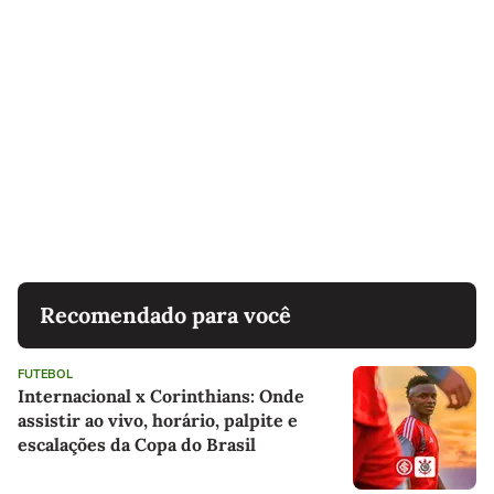
Recomendado para você
FUTEBOL
Internacional x Corinthians: Onde
assistir ao vivo, horário, palpite e
escalações da Copa do Brasil