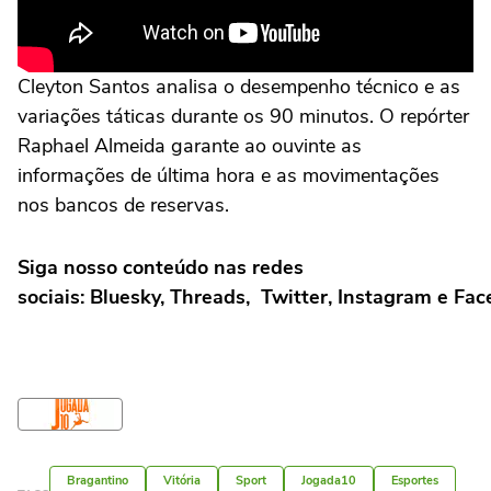
Cleyton Santos analisa o desempenho técnico e as
variações táticas durante os 90 minutos. O repórter
Raphael Almeida garante ao ouvinte as
informações de última hora e as movimentações
nos bancos de reservas.
Siga nosso conteúdo nas redes
sociais: Bluesky, Threads, Twitter, Instagram e Fa
Bragantino
Vitória
Sport
Jogada10
Esportes