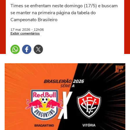
Times se enfrentam neste domingo (17/5) e buscam
se manter na primeira página da tabela do
Campeonato Brasileiro
17 mai
2026
- 12h06
Exibir comentários