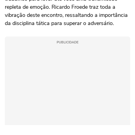
repleta de emoção. Ricardo Froede traz toda a
vibração deste encontro, ressaltando a importância
da disciplina tática para superar o adversário.
PUBLICIDADE