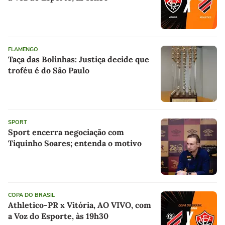
FLAMENGO
Taça das Bolinhas: Justiça decide que
troféu é do São Paulo
SPORT
Sport encerra negociação com
Tiquinho Soares; entenda o motivo
COPA DO BRASIL
Athletico-PR x Vitória, AO VIVO, com
a Voz do Esporte, às 19h30