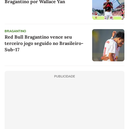
Bragantino por Wallace Yan
BRAGANTINO
Red Bull Bragantino vence seu
terceiro jogo seguido no Brasileiro-
Sub-17
PUBLICIDADE