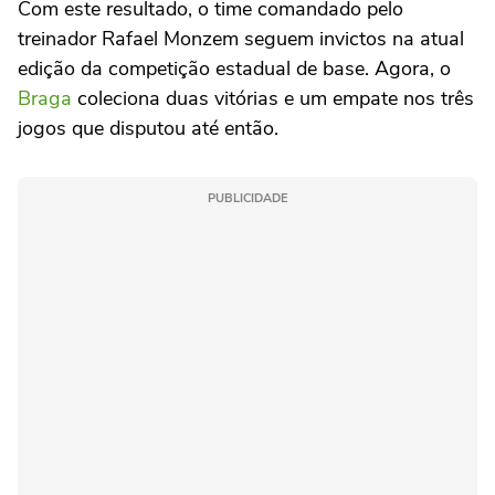
Com este resultado, o time comandado pelo
treinador Rafael Monzem seguem invictos na atual
edição da competição estadual de base. Agora, o
Braga
coleciona duas vitórias e um empate nos três
jogos que disputou até então.
PUBLICIDADE