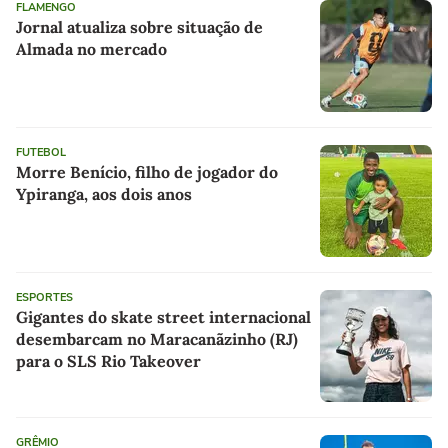
FLAMENGO
Jornal atualiza sobre situação de
Almada no mercado
FUTEBOL
Morre Benício, filho de jogador do
Ypiranga, aos dois anos
ESPORTES
Gigantes do skate street internacional
desembarcam no Maracanãzinho (RJ)
para o SLS Rio Takeover
GRÊMIO