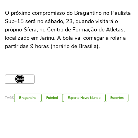
O próximo compromisso do Bragantino no Paulista
Sub-15 será no sábado, 23, quando visitará o
próprio Sfera, no Centro de Formação de Atletas,
localizado em Jarinu. A bola vai começar a rolar a
partir das 9 horas (horário de Brasília).
TAGS
Bragantino
Futebol
Esporte News Mundo
Esportes