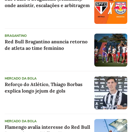
onde assistir, escalações e arbitragem
BRAGANTINO
Red Bull Bragantino anuncia retorno
de atleta ao time feminino
MERCADO DA BOLA
Reforço do Atlético, Thiago Borbas
explica longo jejum de gols
MERCADO DA BOLA
Flamengo avalia interesse do Red Bull