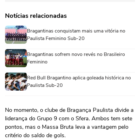
Notícias relacionadas
Bragantinas conquistam mais uma vitória no
Paulista Feminino Sub-20
Bragantinas sofrem novo revés no Brasileiro
Feminino
Red Bull Bragantino aplica goleada histórica no
Paulista Sub-20
No momento, o clube de Bragança Paulista divide a
liderança do Grupo 9 com o Sfera. Ambos tem sete
pontos, mas o Massa Bruta leva a vantagem pelo
critério do saldo de gols.