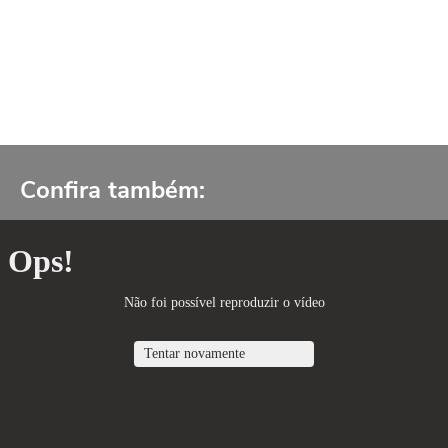
Confira também: