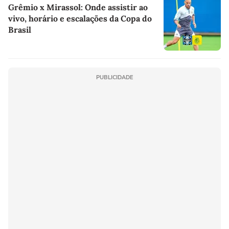
Grêmio x Mirassol: Onde assistir ao
vivo, horário e escalações da Copa do
Brasil
PUBLICIDADE