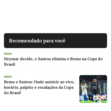
Recomendado para você
REMO
Neymar decide, e Santos elimina o Remo na Copa do
Brasil
REMO
Remo x Santos: Onde assistir ao vivo,
horário, palpite e escalações da Copa
do Brasil