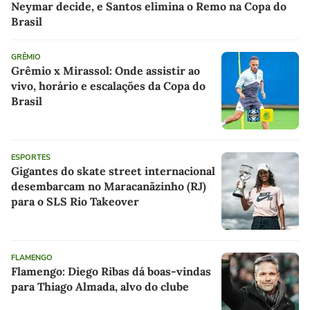
Neymar decide, e Santos elimina o Remo na Copa do
Brasil
GRÊMIO
Grêmio x Mirassol: Onde assistir ao
vivo, horário e escalações da Copa do
Brasil
ESPORTES
Gigantes do skate street internacional
desembarcam no Maracanãzinho (RJ)
para o SLS Rio Takeover
FLAMENGO
Flamengo: Diego Ribas dá boas-vindas
para Thiago Almada, alvo do clube