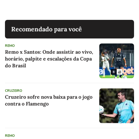
Recomendado para você
REMO
Remo x Santos: Onde assistir ao vivo,
horário, palpite e escalações da Copa
do Brasil
CRUZEIRO
Cruzeiro sofre nova baixa para o jogo
contra o Flamengo
REMO