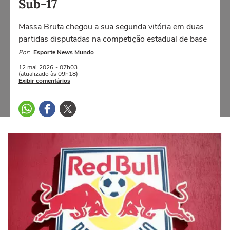
Sub-17
Massa Bruta chegou a sua segunda vitória em duas
partidas disputadas na competição estadual de base
Por:
Esporte News Mundo
12 mai
2026
- 07h03
(atualizado às 09h18)
Exibir comentários