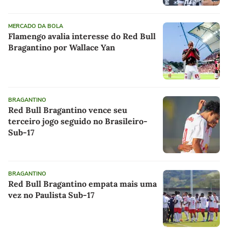
MERCADO DA BOLA
Flamengo avalia interesse do Red Bull
Bragantino por Wallace Yan
BRAGANTINO
Red Bull Bragantino vence seu
terceiro jogo seguido no Brasileiro-
Sub-17
BRAGANTINO
Red Bull Bragantino empata mais uma
vez no Paulista Sub-17