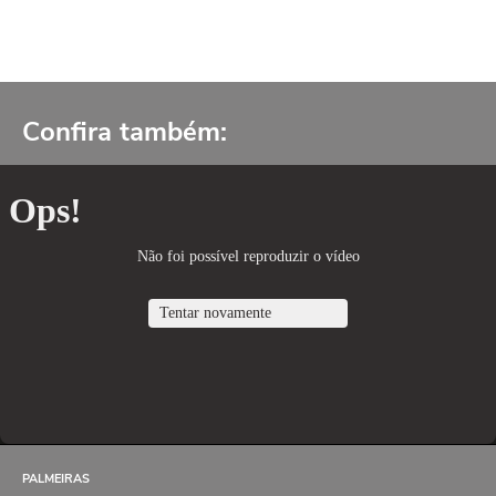
Confira também:
PALMEIRAS