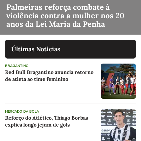
Palmeiras reforça combate à
violência contra a mulher nos 20
anos da Lei Maria da Penha
Últimas Notícias
BRAGANTINO
Red Bull Bragantino anuncia retorno
de atleta ao time feminino
MERCADO DA BOLA
Reforço do Atlético, Thiago Borbas
explica longo jejum de gols