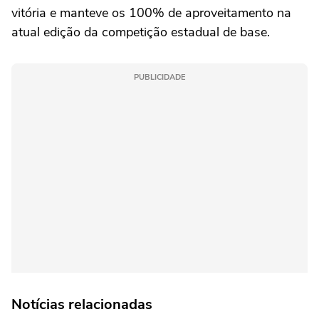
vitória e manteve os 100% de aproveitamento na
atual edição da competição estadual de base.
PUBLICIDADE
Notícias relacionadas