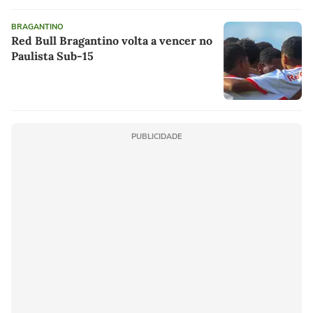
BRAGANTINO
Red Bull Bragantino volta a vencer no
Paulista Sub-15
PUBLICIDADE