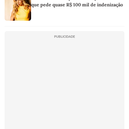
que pede quase R$ 100 mil de indenização
PUBLICIDADE