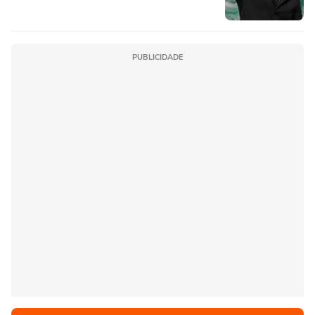
PUBLICIDADE