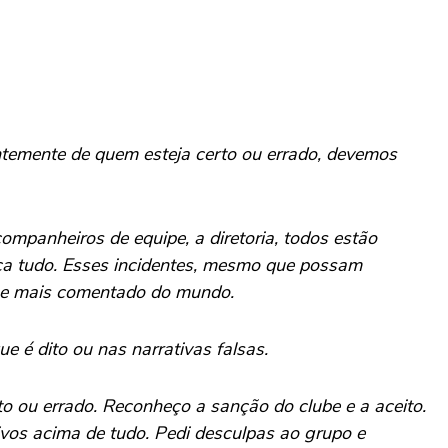
ntemente de quem esteja certo ou errado, devemos
mpanheiros de equipe, a diretoria, todos estão
ca tudo. Esses incidentes, mesmo que possam
lube mais comentado do mundo.
e é dito ou nas narrativas falsas.
o ou errado. Reconheço a sanção do clube e a aceito.
os acima de tudo. Pedi desculpas ao grupo e