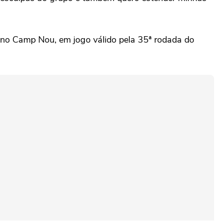
, no Camp Nou, em jogo válido pela 35ª rodada do