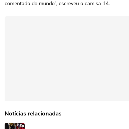
comentado do mundo”, escreveu o camisa 14.
Notícias relacionadas