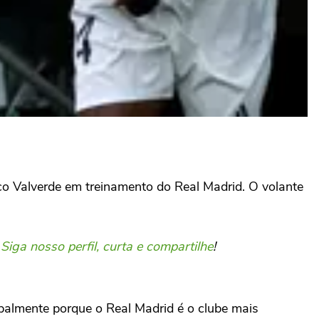
o Valverde em treinamento do Real Madrid. O volante
.
Siga nosso perfil, curta e compartilhe
!
palmente porque o Real Madrid é o clube mais