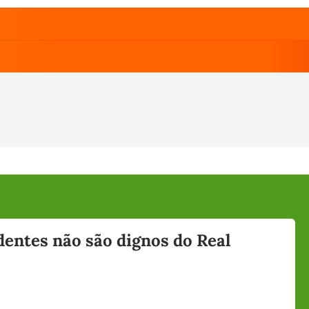
entes não são dignos do Real