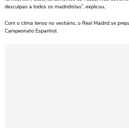
desculpas a todos os madridistas”, explicou.
Com o clima tenso no vestiário, o Real Madrid se pre
Campeonato Espanhol.