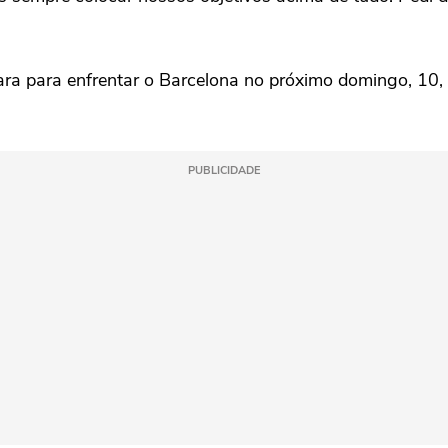
para para enfrentar o Barcelona no próximo domingo, 10
PUBLICIDADE