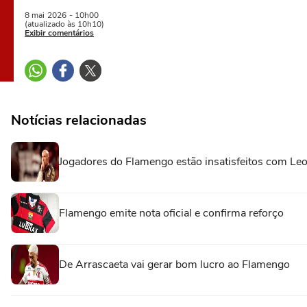
8 mai
2026
- 10h00
(atualizado às 10h10)
Exibir comentários
Notícias relacionadas
Jogadores do Flamengo estão insatisfeitos com Leon
Flamengo emite nota oficial e confirma reforço
De Arrascaeta vai gerar bom lucro ao Flamengo