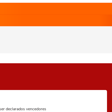
 ser declarados vencedores