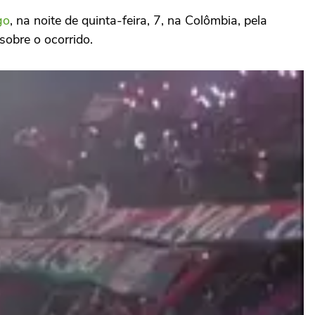
go
, na noite de quinta-feira, 7, na Colômbia, pela
sobre o ocorrido.