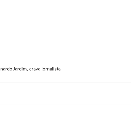
ardo Jardim, crava jornalista