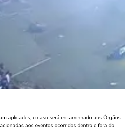
ram aplicados, o caso será encaminhado aos Órgãos
acionadas aos eventos ocorridos dentro e fora do