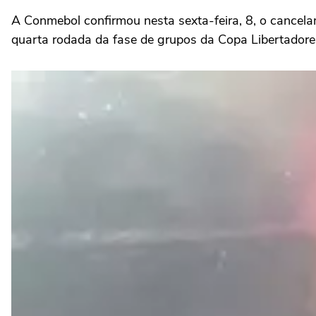
A Conmebol confirmou nesta sexta-feira, 8, o cancel
quarta rodada da fase de grupos da
Copa Libertadore