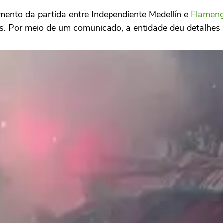
amento da partida entre
Independiente Medellín
e
Flamen
s
. Por meio de um comunicado, a entidade deu detalhes 