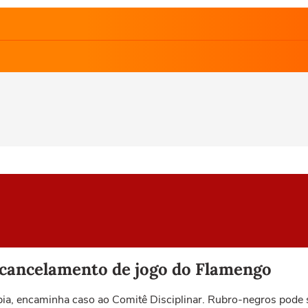
cancelamento de jogo do Flamengo
mbia, encaminha caso ao Comitê Disciplinar. Rubro-negros pode