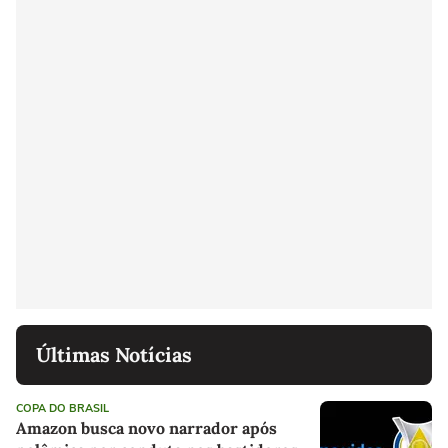
Últimas Notícias
COPA DO BRASIL
Amazon busca novo narrador após