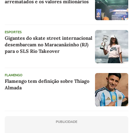
arrematados e os valores milionários
ESPORTES
Gigantes do skate street internacional
desembarcam no Maracanãzinho (RJ)
para o SLS Rio Takeover
FLAMENGO
Flamengo tem definição sobre Thiago
Almada
PUBLICIDADE