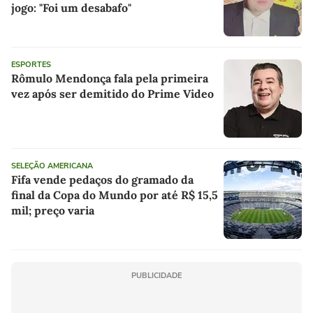
jogo: "Foi um desabafo"
ESPORTES
Rômulo Mendonça fala pela primeira
vez após ser demitido do Prime Video
SELEÇÃO AMERICANA
Fifa vende pedaços do gramado da
final da Copa do Mundo por até R$ 15,5
mil; preço varia
PUBLICIDADE