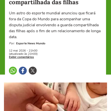
compartilhada das filhas
Um astro do esporte mundial anunciou que ficará
fora da Copa do Mundo para acompanhar uma
disputa judicial envolvendo a guarda compartilhada
das filhas após o fim de um relacionamento de longa
data.
Por:
Esporte News Mundo
12 mai
2026
- 21h00
(atualizado às 21h00)
Exibir comentários