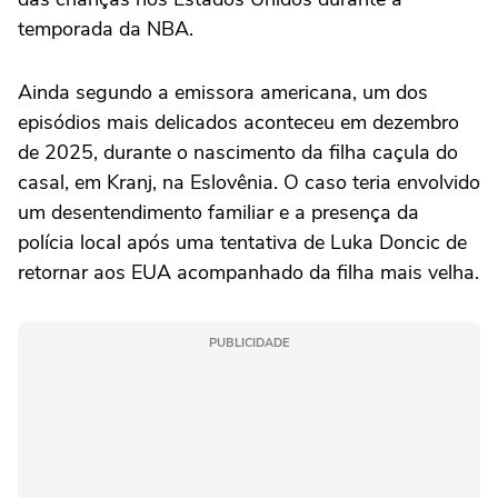
temporada da NBA.
Ainda segundo a emissora americana, um dos
episódios mais delicados aconteceu em dezembro
de 2025, durante o nascimento da filha caçula do
casal, em Kranj, na Eslovênia. O caso teria envolvido
um desentendimento familiar e a presença da
polícia local após uma tentativa de Luka Doncic de
retornar aos EUA acompanhado da filha mais velha.
PUBLICIDADE