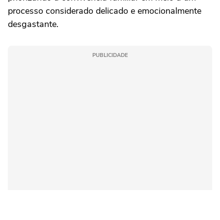
processo considerado delicado e emocionalmente
desgastante.
PUBLICIDADE