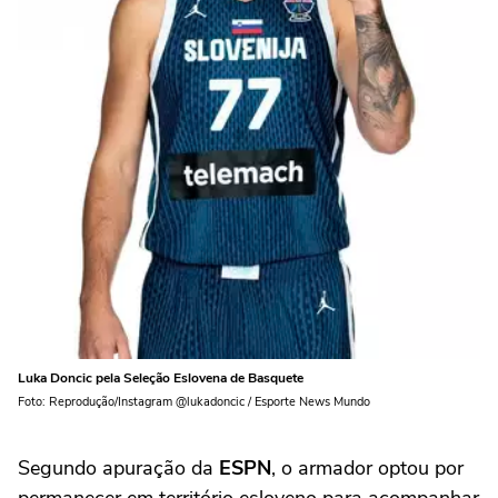
Luka Doncic pela Seleção Eslovena de Basquete
Foto: Reprodução/Instagram @lukadoncic / Esporte News Mundo
Segundo apuração da
ESPN
, o armador optou por