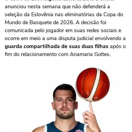
anunciou nesta semana que não defenderá a
seleção da Eslovênia nas eliminatórias da Copa do
Mundo de Basquete de 2026. A decisão foi
comunicada pelo jogador em suas redes sociais e
ocorre em meio a uma disputa judicial envolvendo a
guarda compartilhada de suas duas filhas
após o
fim do relacionamento com Anamaria Goltes.