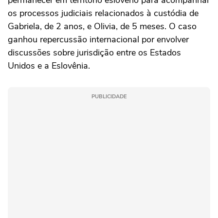
permanecer em território esloveno para acompanhar
os processos judiciais relacionados à custódia de
Gabriela, de 2 anos, e Olivia, de 5 meses. O caso
ganhou repercussão internacional por envolver
discussões sobre jurisdição entre os Estados
Unidos e a Eslovênia.
PUBLICIDADE