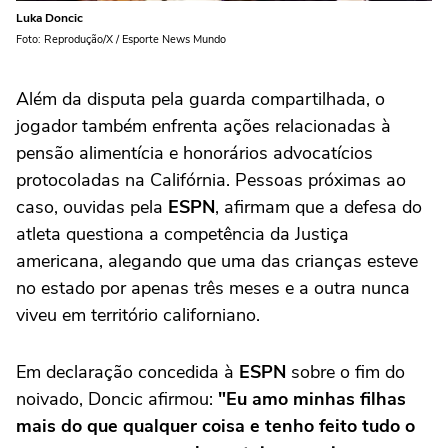
Luka Doncic
Foto: Reprodução/X / Esporte News Mundo
Além da disputa pela guarda compartilhada, o
jogador também enfrenta ações relacionadas à
pensão alimentícia e honorários advocatícios
protocoladas na Califórnia. Pessoas próximas ao
caso, ouvidas pela
ESPN
, afirmam que a defesa do
atleta questiona a competência da Justiça
americana, alegando que uma das crianças esteve
no estado por apenas três meses e a outra nunca
viveu em território californiano.
Em declaração concedida à
ESPN
sobre o fim do
noivado, Doncic afirmou:
"Eu amo minhas filhas
mais do que qualquer coisa e tenho feito tudo o