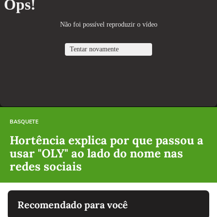
BASQUETE
Hortência explica por que passou a
usar "OLY" ao lado do nome nas
redes sociais
Recomendado para você