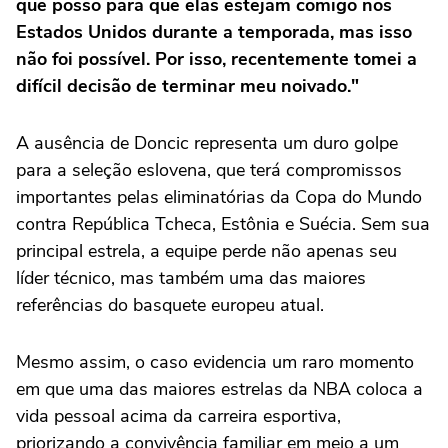
que posso para que elas estejam comigo nos
Estados Unidos durante a temporada, mas isso
não foi possível. Por isso, recentemente tomei a
difícil decisão de terminar meu noivado."
A ausência de Doncic representa um duro golpe
para a seleção eslovena, que terá compromissos
importantes pelas eliminatórias da Copa do Mundo
contra República Tcheca, Estônia e Suécia. Sem sua
principal estrela, a equipe perde não apenas seu
líder técnico, mas também uma das maiores
referências do basquete europeu atual.
Mesmo assim, o caso evidencia um raro momento
em que uma das maiores estrelas da NBA coloca a
vida pessoal acima da carreira esportiva,
priorizando a convivência familiar em meio a um