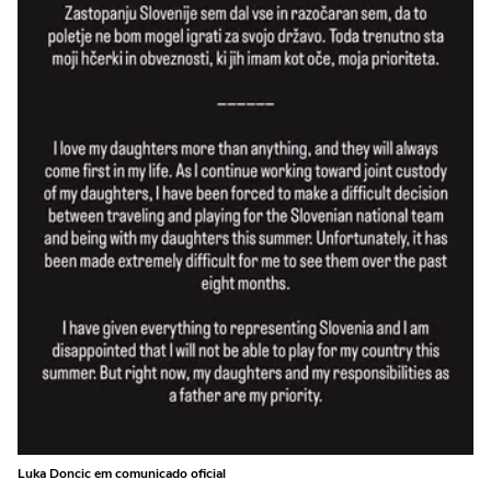
Luka Doncic em comunicado oficial