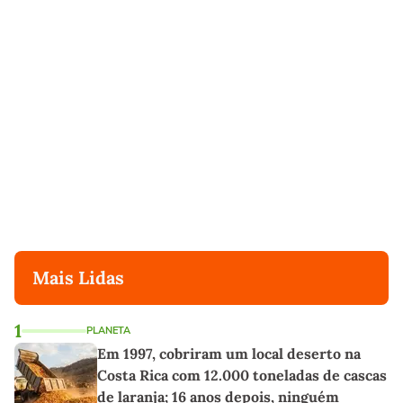
Mais Lidas
1
PLANETA
Em 1997, cobriram um local deserto na
Costa Rica com 12.000 toneladas de cascas
de laranja; 16 anos depois, ninguém