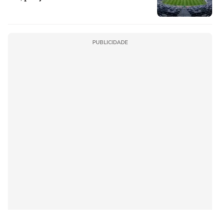
PUBLICIDADE