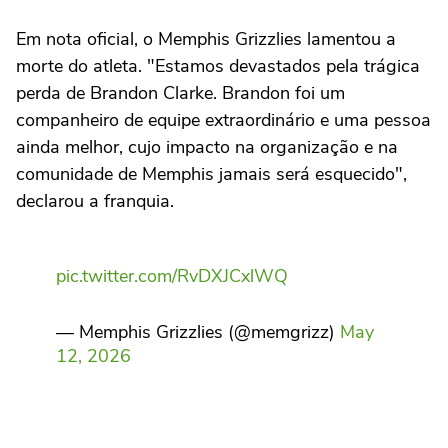
Em nota oficial, o Memphis Grizzlies lamentou a
morte do atleta. "Estamos devastados pela trágica
perda de Brandon Clarke. Brandon foi um
companheiro de equipe extraordinário e uma pessoa
ainda melhor, cujo impacto na organização e na
comunidade de Memphis jamais será esquecido",
declarou a franquia.
pic.twitter.com/RvDXJCxlWQ
— Memphis Grizzlies (@memgrizz)
May
12, 2026