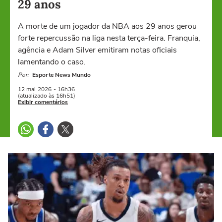
29 anos
A morte de um jogador da NBA aos 29 anos gerou
forte repercussão na liga nesta terça-feira. Franquia,
agência e Adam Silver emitiram notas oficiais
lamentando o caso.
Por:
Esporte News Mundo
12 mai
2026
- 16h36
(atualizado às 16h51)
Exibir comentários