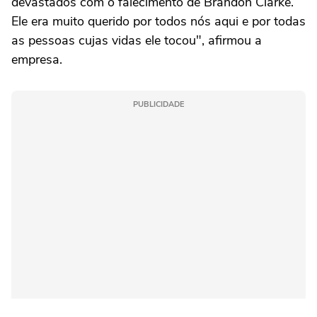
devastados com o falecimento de Brandon Clarke.
Ele era muito querido por todos nós aqui e por todas
as pessoas cujas vidas ele tocou", afirmou a
empresa.
PUBLICIDADE