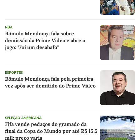
NBA
Rômulo Mendonça fala sobre
demissão da Prime Video e abre o
jogo: "Foi um desabafo"
ESPORTES
Rômulo Mendonça fala pela primeira
vez após ser demitido do Prime Video
SELEÇÃO AMERICANA
Fifa vende pedaços do gramado da
final da Copa do Mundo por até R$ 15,5
mil; preço varia