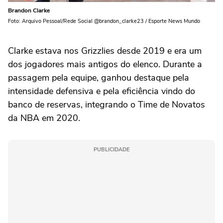
Brandon Clarke
Foto: Arquivo Pessoal/Rede Social @brandon_clarke23 / Esporte News Mundo
Clarke estava nos Grizzlies desde 2019 e era um
dos jogadores mais antigos do elenco. Durante a
passagem pela equipe, ganhou destaque pela
intensidade defensiva e pela eficiência vindo do
banco de reservas, integrando o Time de Novatos
da NBA em 2020.
PUBLICIDADE