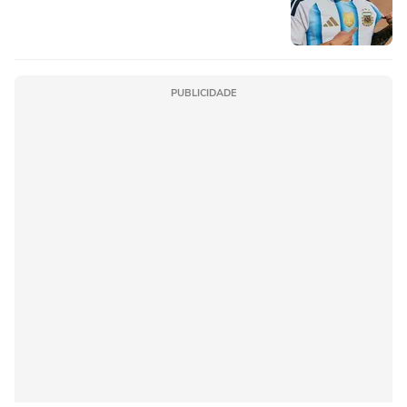
PUBLICIDADE