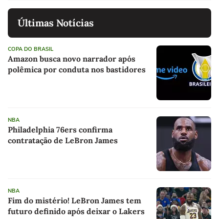
Últimas Notícias
COPA DO BRASIL
Amazon busca novo narrador após
polêmica por conduta nos bastidores
NBA
Philadelphia 76ers confirma
contratação de LeBron James
NBA
Fim do mistério! LeBron James tem
futuro definido após deixar o Lakers