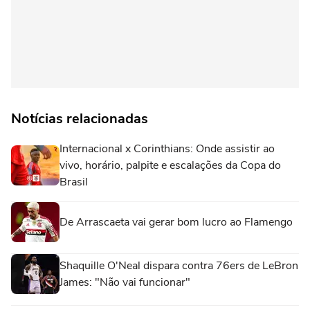
Notícias relacionadas
Internacional x Corinthians: Onde assistir ao
vivo, horário, palpite e escalações da Copa do
Brasil
De Arrascaeta vai gerar bom lucro ao Flamengo
Shaquille O'Neal dispara contra 76ers de LeBron
James: "Não vai funcionar"