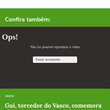
Confira também:
VASCO
Gui, torcedor do Vasco, comemora