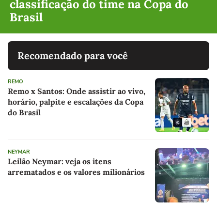
classificação do time na Copa do
Brasil
Recomendado para você
REMO
Remo x Santos: Onde assistir ao vivo,
horário, palpite e escalações da Copa
do Brasil
NEYMAR
Leilão Neymar: veja os itens
arrematados e os valores milionários