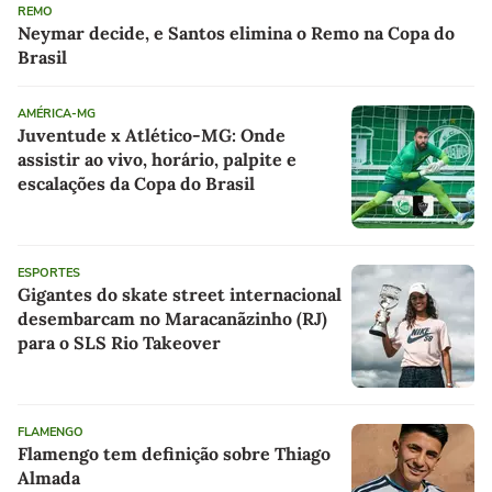
REMO
Neymar decide, e Santos elimina o Remo na Copa do
Brasil
AMÉRICA-MG
Juventude x Atlético-MG: Onde
assistir ao vivo, horário, palpite e
escalações da Copa do Brasil
ESPORTES
Gigantes do skate street internacional
desembarcam no Maracanãzinho (RJ)
para o SLS Rio Takeover
FLAMENGO
Flamengo tem definição sobre Thiago
Almada