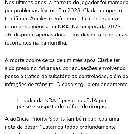
Nos últimos anos, a carreira do jogador foi marcada
por problemas físicos. Em 2023, Clarke rompeu o
tendão de Aquiles e enfrentou dificuldades para
retomar sequência na NBA. Na temporada 2025-
26, disputou apenas dois jogos devido a problemas
recorrentes na panturrilha.
A morte ocorre cerca de um mês após Clarke ter
sido preso no Arkansas por acusações envolvendo
posse e tráfico de substâncias controladas, além de
infrações de trânsito. O caso seguia em andamento.
Jogador da NBA é preso nos EUA por
posse e suspeita de tráfico de drogas
A agência Priority Sports também publicou uma
nota de pesar. "Estamos todos profundamente