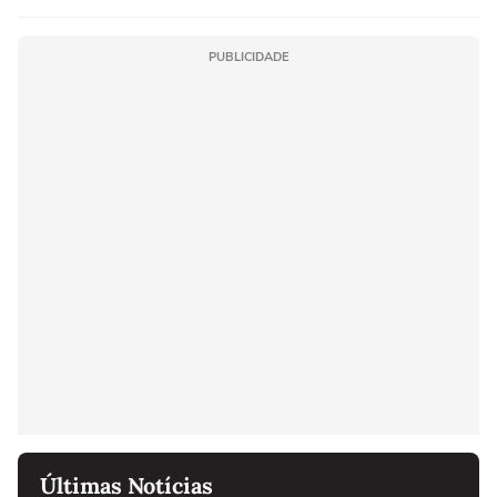
PUBLICIDADE
Últimas Notícias