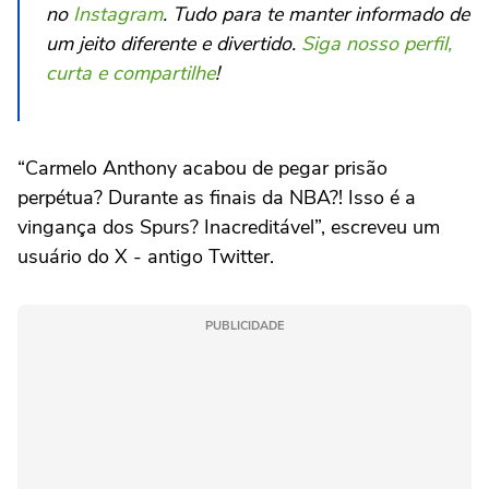
no
Instagram
. Tudo para te manter informado de
um jeito diferente e divertido.
Siga nosso perfil,
curta e compartilhe
!
“Carmelo Anthony acabou de pegar prisão
perpétua? Durante as finais da NBA?! Isso é a
vingança dos Spurs? Inacreditável”, escreveu um
usuário do X - antigo Twitter.
PUBLICIDADE