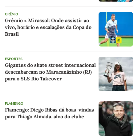
GRÊMIO
Grêmio x Mirassol: Onde assistir ao
vivo, horário e escalações da Copa do
Brasil
ESPORTES
Gigantes do skate street internacional
desembarcam no Maracanãzinho (RJ)
para o SLS Rio Takeover
FLAMENGO
Flamengo: Diego Ribas dá boas-vindas
para Thiago Almada, alvo do clube