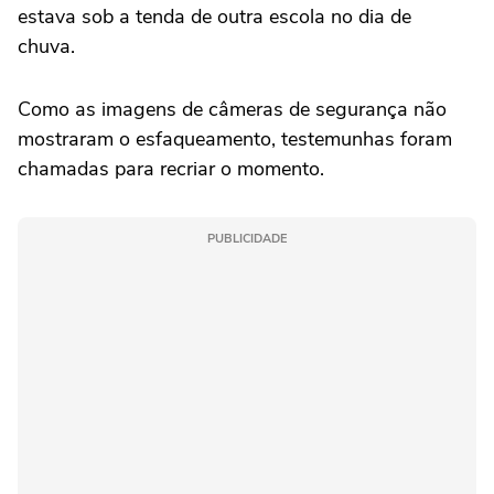
estava sob a tenda de outra escola no dia de
chuva.
Como as imagens de câmeras de segurança não
mostraram o esfaqueamento, testemunhas foram
chamadas para recriar o momento.
PUBLICIDADE