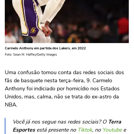
Carmelo Anthony em partida dos Lakers, em 2022
Foto: Sean M. Haffey/Getty Images
Uma confusão tomou conta das redes sociais dos
fãs de basquete nesta terça-feira, 9. Carmelo
Anthony foi indiciado por homicídio nos Estados
Unidos, mas, calma, não se trata do ex-astro da
NBA.
Você já nos segue nas redes sociais? O
Terra
Esportes
está presente no
Tiktok
, no
Youtube
e