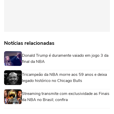
Notícias relacionadas
Donald Trump é duramente vaiado em jogo 3 da
final da NBA
Tricampeão da NBA morre aos 59 anos e deixa
legado histórico no Chicago Bulls
Streaming transmite com exclusividade as Finais
da NBA no Brasil; confira