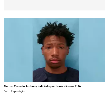
Garoto Carmelo Anthony indiciado por homicídio nos EUA
Foto: Reprodução