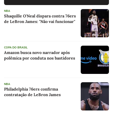
NBA
Shaquille O'Neal dispara contra 76ers
de LeBron James: "Não vai funcionar"
COPA DO BRASIL
Amazon busca novo narrador após
polêmica por conduta nos bastidores
NBA
Philadelphia 76ers confirma
contratação de LeBron James