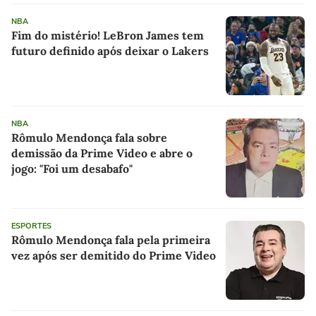
NBA
Fim do mistério! LeBron James tem
futuro definido após deixar o Lakers
NBA
Rômulo Mendonça fala sobre
demissão da Prime Video e abre o
jogo: "Foi um desabafo"
ESPORTES
Rômulo Mendonça fala pela primeira
vez após ser demitido do Prime Video