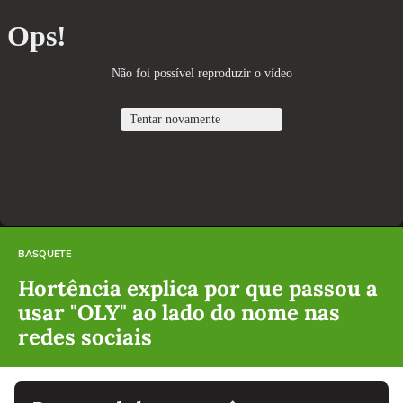
BASQUETE
Hortência explica por que passou a
usar "OLY" ao lado do nome nas
redes sociais