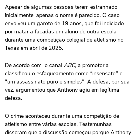
Apesar de algumas pessoas terem estranhado
inicialmente, apenas o nome é parecido. O caso
envolveu um garoto de 19 anos, que foi indiciado
por matar a facadas um aluno de outra escola
durante uma competição colegial de atletismo no
Texas em abril de 2025.
De acordo com o canal
ABC
, a promotoria
classificou o esfaqueamento como “insensato" e
"um assassinato puro e simples". A defesa, por sua
vez, argumentou que Anthony agiu em legítima
defesa.
O crime aconteceu durante uma competição de
atletismo entre várias escolas. Testemunhas
disseram que a discussão começou porque Anthony