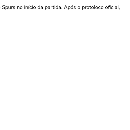
purs no início da partida. Após o protoloco oficial,