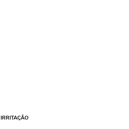
 IRRITAÇÃO