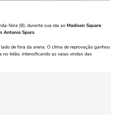
nda-feira (8), durante sua ida ao
Madison Square
n Antonio Spurs
.
 lado de fora da arena. O clima de reprovação ganhou
no telão, intensificando as vaias vindas das