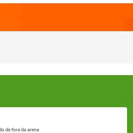
o de fora da arena