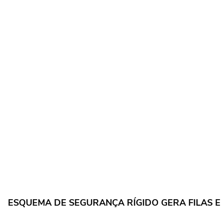
ESQUEMA DE SEGURANÇA RÍGIDO GERA FILAS E