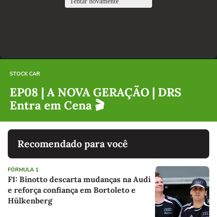
STOCK CAR
EP08 | A NOVA GERAÇÃO | DRS
Entra em Cena 🎬
Recomendado para você
FÓRMULA 1
F1: Binotto descarta mudanças na Audi
e reforça confiança em Bortoleto e
Hülkenberg