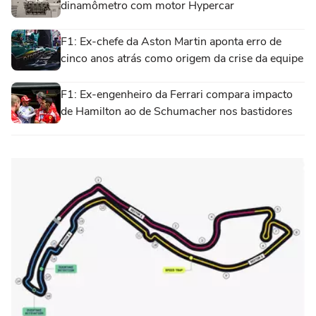
dinamômetro com motor Hypercar
F1: Ex-chefe da Aston Martin aponta erro de
cinco anos atrás como origem da crise da equipe
F1: Ex-engenheiro da Ferrari compara impacto
de Hamilton ao de Schumacher nos bastidores