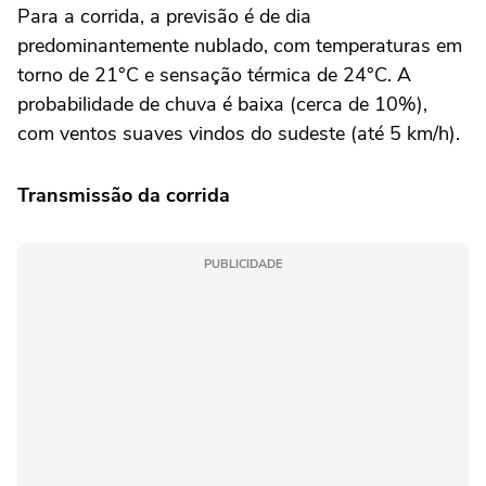
Para a corrida, a previsão é de dia
predominantemente nublado, com temperaturas em
torno de 21°C e sensação térmica de 24°C. A
probabilidade de chuva é baixa (cerca de 10%),
com ventos suaves vindos do sudeste (até 5 km/h).
Transmissão da corrida
PUBLICIDADE