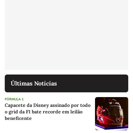
Últimas Notícias
FÓRMULA 1
Capacete da Disney assinado por todo
o grid da F1 bate recorde em leilão
beneficente