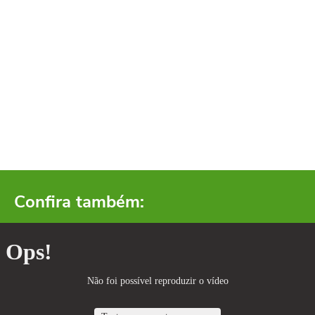
Confira também: