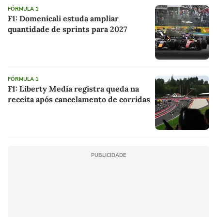
FÓRMULA 1
F1: Domenicali estuda ampliar
quantidade de sprints para 2027
FÓRMULA 1
F1: Liberty Media registra queda na
receita após cancelamento de corridas
PUBLICIDADE