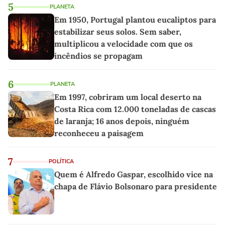
5
PLANETA
Em 1950, Portugal plantou eucaliptos para
estabilizar seus solos. Sem saber,
multiplicou a velocidade com que os
incêndios se propagam
6
PLANETA
Em 1997, cobriram um local deserto na
Costa Rica com 12.000 toneladas de cascas
de laranja; 16 anos depois, ninguém
reconheceu a paisagem
7
POLÍTICA
Quem é Alfredo Gaspar, escolhido vice na
chapa de Flávio Bolsonaro para presidente