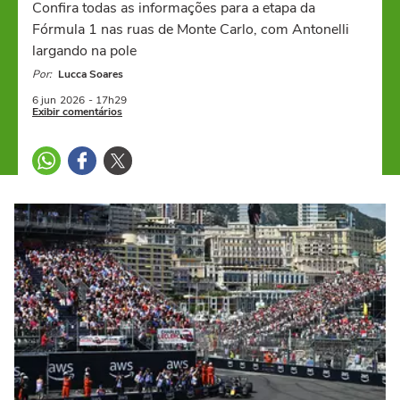
Confira todas as informações para a etapa da
Fórmula 1 nas ruas de Monte Carlo, com Antonelli
largando na pole
Por:
Lucca Soares
6 jun
2026
- 17h29
Exibir comentários