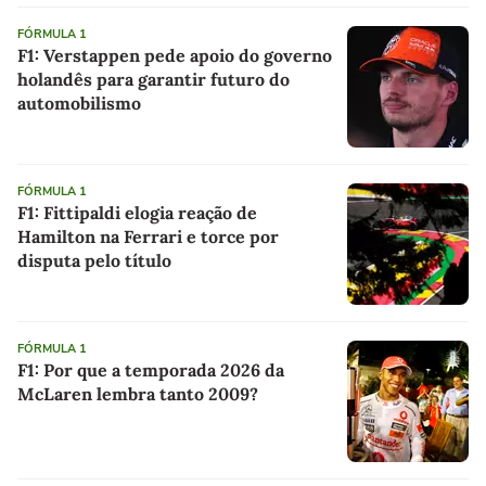
FÓRMULA 1
F1: Verstappen pede apoio do governo
holandês para garantir futuro do
automobilismo
FÓRMULA 1
F1: Fittipaldi elogia reação de
Hamilton na Ferrari e torce por
disputa pelo título
FÓRMULA 1
F1: Por que a temporada 2026 da
McLaren lembra tanto 2009?