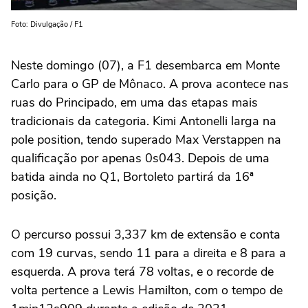
Foto: Divulgação / F1
Neste domingo (07), a F1 desembarca em Monte
Carlo para o GP de Mônaco. A prova acontece nas
ruas do Principado, em uma das etapas mais
tradicionais da categoria. Kimi Antonelli larga na
pole position, tendo superado Max Verstappen na
qualificação por apenas 0s043. Depois de uma
batida ainda no Q1, Bortoleto partirá da 16ª
posição.
O percurso possui 3,337 km de extensão e conta
com 19 curvas, sendo 11 para a direita e 8 para a
esquerda. A prova terá 78 voltas, e o recorde de
volta pertence a Lewis Hamilton, com o tempo de