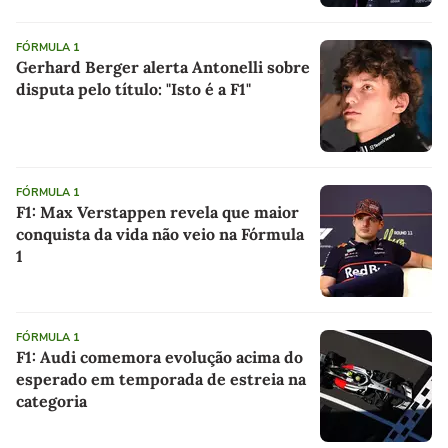
FÓRMULA 1
Gerhard Berger alerta Antonelli sobre
disputa pelo título: "Isto é a F1"
FÓRMULA 1
F1: Max Verstappen revela que maior
conquista da vida não veio na Fórmula
1
FÓRMULA 1
F1: Audi comemora evolução acima do
esperado em temporada de estreia na
categoria