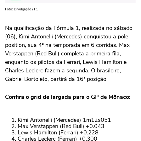
Foto: Divulgação / F1
Na qualificação da Fórmula 1, realizada no sábado
(06), Kimi Antonelli (Mercedes) conquistou a pole
position, sua 4ª na temporada em 6 corridas. Max
Verstappen (Red Bull) completa a primeira fila,
enquanto os pilotos da Ferrari, Lewis Hamilton e
Charles Leclerc fazem a segunda. O brasileiro,
Gabriel Bortoleto, partirá da 16ª posição.
Confira o grid de largada para o GP de Mônaco:
Kimi Antonelli (Mercedes) 1m12s051
Max Verstappen (Red Bull) +0.043
Lewis Hamilton (Ferrari) +0.228
Charles Leclerc (Ferrari) +0.300