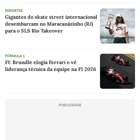
ESPORTES
Gigantes do skate street internacional
desembarcam no Maracanãzinho (RJ)
para o SLS Rio Takeover
FÓRMULA 1
F1: Brundle elogia Ferrari e vê
liderança técnica da equipe na F1 2026
PUBLICIDADE