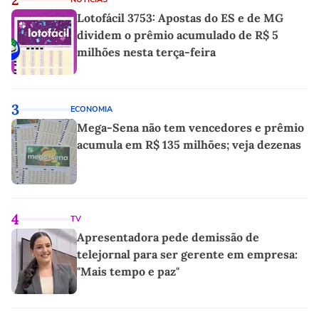
Lotofácil 3753: Apostas do ES e de MG
dividem o prêmio acumulado de R$ 5
milhões nesta terça-feira
3
ECONOMIA
Mega-Sena não tem vencedores e prêmio
acumula em R$ 135 milhões; veja dezenas
4
TV
Apresentadora pede demissão de
telejornal para ser gerente em empresa:
"Mais tempo e paz"