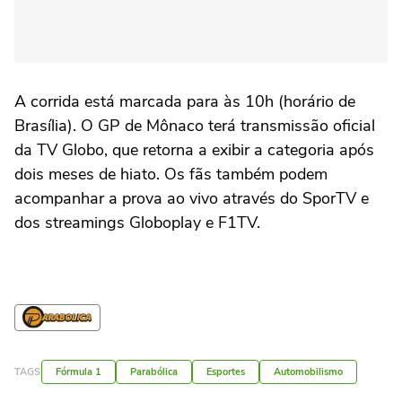
A corrida está marcada para às 10h (horário de
Brasília). O GP de Mônaco terá transmissão oficial
da TV Globo, que retorna a exibir a categoria após
dois meses de hiato. Os fãs também podem
acompanhar a prova ao vivo através do SporTV e
dos streamings Globoplay e F1TV.
TAGS
Fórmula 1
Parabólica
Esportes
Automobilismo