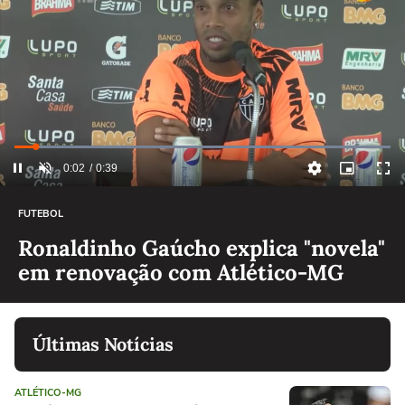
FUTEBOL
Ronaldinho Gaúcho explica "novela"
em renovação com Atlético-MG
Últimas Notícias
ATLÉTICO-MG