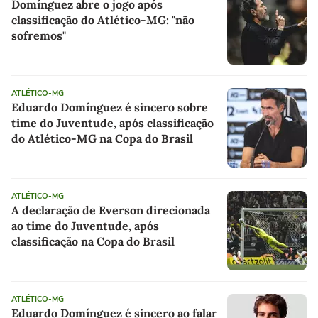
Domínguez abre o jogo após
classificação do Atlético-MG: "não
sofremos"
ATLÉTICO-MG
Eduardo Domínguez é sincero sobre
time do Juventude, após classificação
do Atlético-MG na Copa do Brasil
ATLÉTICO-MG
A declaração de Everson direcionada
ao time do Juventude, após
classificação na Copa do Brasil
ATLÉTICO-MG
Eduardo Domínguez é sincero ao falar