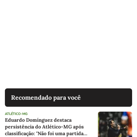
Recomendado para você
ATLÉTICO-MG
Eduardo Domínguez destaca
persistência do Atlético-MG após
classificação: "Não foi uma partida