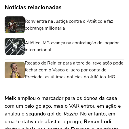
Notícias relacionadas
Rony entra na Justiça contra o Atlético e faz
cobrança milionária
Atlético-MG avança na contratação de jogador
internacional
Recado de Reinier para a torcida, revelação pode
fechar com o Vasco e lucro por conta de
Preciado: as últimas notícias do Atlético-MG
Melk
ampliou o marcador para os donos da casa
com um belo golaço, mas o VAR entrou em ação e
anulou o segundo gol do
Vozão
. No entanto, em
uma tentativa de afastar o perigo,
Renan Lodi