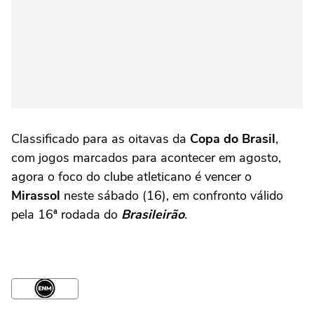
Classificado para as oitavas da
Copa do Brasil
,
com jogos marcados para acontecer em agosto,
agora o foco do clube atleticano é vencer o
Mirassol
neste sábado (16), em confronto válido
pela 16ª rodada do
Brasileirão
.