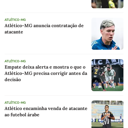
fácil"
ATLÉTICO-MG
Atlético-MG anuncia contratação de
atacante
ATLÉTICO-MG
Empate deixa alerta e mostra o que o
Atlético-MG precisa corrigir antes da
decisão
ATLÉTICO-MG
Atlético encaminha venda de atacante
ao futebol árabe