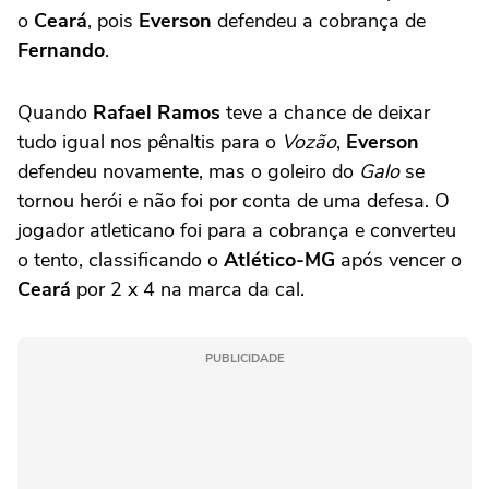
o
Ceará
, pois
Everson
defendeu a cobrança de
Fernando
.
Quando
Rafael Ramos
teve a chance de deixar
tudo igual nos pênaltis para o
Vozão
,
Everson
defendeu novamente, mas o goleiro do
Galo
se
tornou herói e não foi por conta de uma defesa. O
jogador atleticano foi para a cobrança e converteu
o tento, classificando o
Atlético-MG
após vencer o
Ceará
por 2 x 4 na marca da cal.
PUBLICIDADE