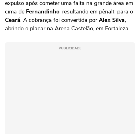
expulso após cometer uma falta na grande área em
cima de
Fernandinho
, resultando em pênalti para o
Ceará
. A cobrança foi convertida por
Alex Silva
,
abrindo o placar na Arena Castelão, em Fortaleza.
PUBLICIDADE