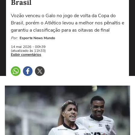
Brasil
Vozão venceu o Galo no jogo de volta da Copa do
Brasil, porém o Atlético levou a melhor nos pênaltis e
garantiu a classificação para as oitavas de final
Por:
Esporte News Mundo
14 mai
2026
- 00h39
(atualizado às 11h33)
Exibir comentários