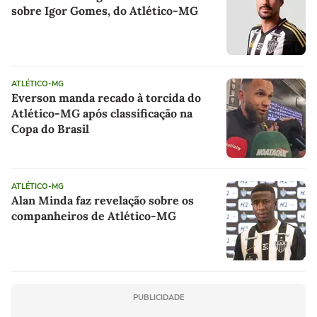
sobre Igor Gomes, do Atlético-MG
ATLÉTICO-MG
Everson manda recado à torcida do
Atlético-MG após classificação na
Copa do Brasil
ATLÉTICO-MG
Alan Minda faz revelação sobre os
companheiros de Atlético-MG
PUBLICIDADE