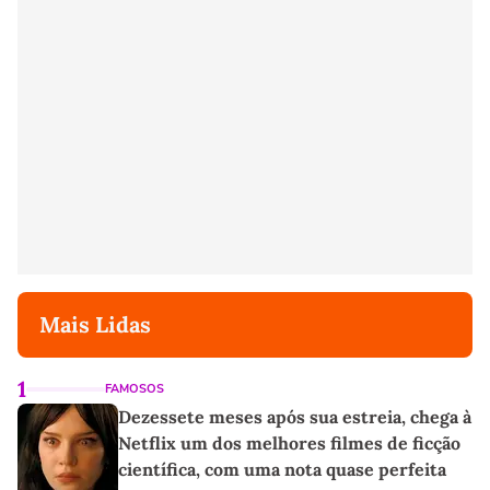
Mais Lidas
1
FAMOSOS
Dezessete meses após sua estreia, chega à
Netflix um dos melhores filmes de ficção
científica, com uma nota quase perfeita