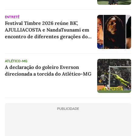
ENTRETÊ
Festival Timbre 2026 reúne BK’,
AJULLIACOSTA e NandaTsunami em
encontro de diferentes gerações do
rap brasileiro
ATLÉTICO-MG
A declaração do goleiro Everson
direcionada a torcida do Atlético-MG
PUBLICIDADE