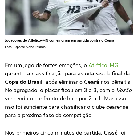
Jogadores do Atlético-MG comemoram em partida contra o Ceará
Foto: Esporte News Mundo
Em um jogo de fortes emoções, o
Atlético-MG
garantiu a classificação para as oitavas de final da
Copa do Brasil
, após eliminar o
Ceará
nos pênaltis.
No agregado, o placar ficou em 3 a 3, com o
Vozão
vencendo o confronto de hoje por 2 a 1. Mas isso
não foi suficiente para classificar o clube cearense
para a próxima fase da competição.
Nos primeiros cinco minutos de partida,
Cissé
foi