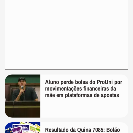
Aluno perde bolsa do ProUni por
movimentações financeiras da
mãe em plataformas de apostas
Resultado da Quina 7085: Bolão