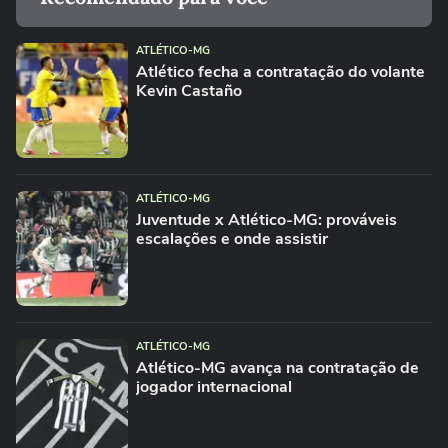
ATLÉTICO-MG
Atlético fecha a contratação do volante
Kevin Castaño
ATLÉTICO-MG
Juventude x Atlético-MG: prováveis
escalações e onde assistir
ATLÉTICO-MG
Atlético-MG avança na contratação de
jogador internacional