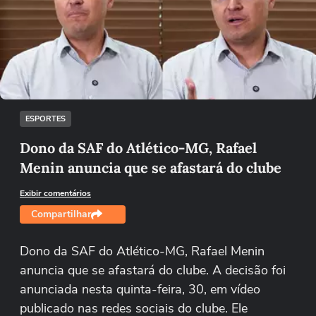
Não foi possível reproduzir o vídeo
Tentar novamente
ESPORTES
Dono da SAF do Atlético-MG, Rafael
Menin anuncia que se afastará do clube
Exibir comentários
Compartilhar
Dono da SAF do Atlético-MG, Rafael Menin
anuncia que se afastará do clube. A decisão foi
anunciada nesta quinta-feira, 30, em vídeo
publicado nas redes sociais do clube. Ele