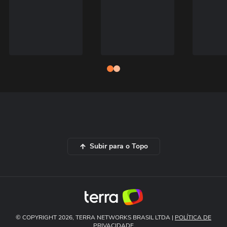
Subir para o Topo
© COPYRIGHT 2026, TERRA NETWORKS BRASIL LTDA |
POLÍTICA DE
PRIVACIDADE