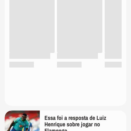
Essa foi a resposta de Luiz
Henrique sobre jogar no
Flamengo