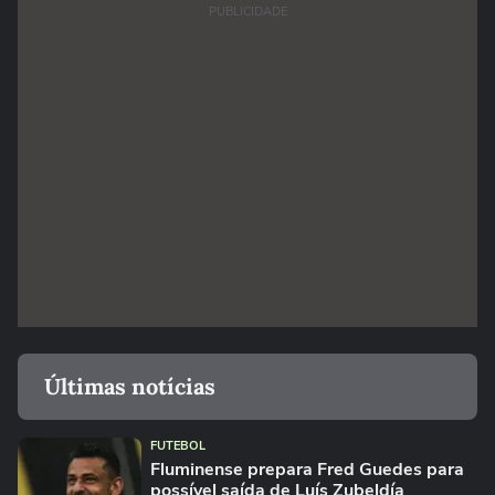
PUBLICIDADE
Últimas notícias
FUTEBOL
Fluminense prepara Fred Guedes para
possível saída de Luís Zubeldía