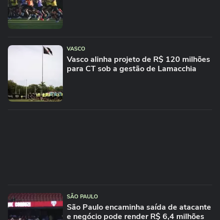
VASCO
Vasco alinha projeto de R$ 120 milhões
para CT sob a gestão de Lamacchia
SÃO PAULO
São Paulo encaminha saída de atacante
e negócio pode render R$ 6,4 milhões