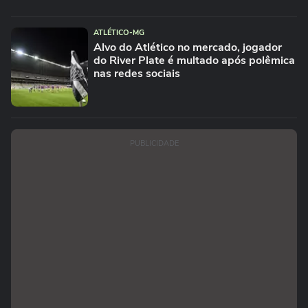
ATLÉTICO-MG
Alvo do Atlético no mercado, jogador
do River Plate é multado após polêmica
nas redes sociais
PUBLICIDADE