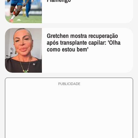
Gretchen mostra recuperação
após transplante capilar: 'Olha
como estou bem'
PUBLICIDADE