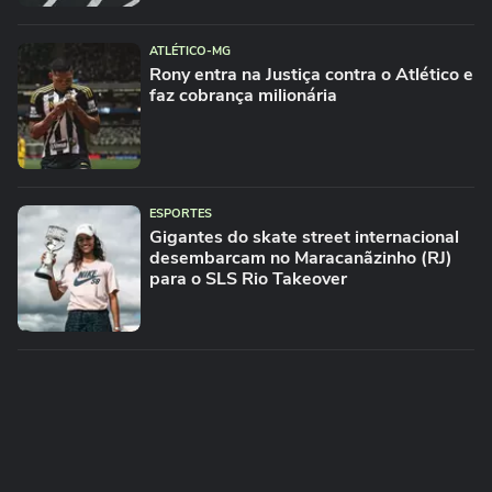
ATLÉTICO-MG
Rony entra na Justiça contra o Atlético e
faz cobrança milionária
ESPORTES
Gigantes do skate street internacional
desembarcam no Maracanãzinho (RJ)
para o SLS Rio Takeover