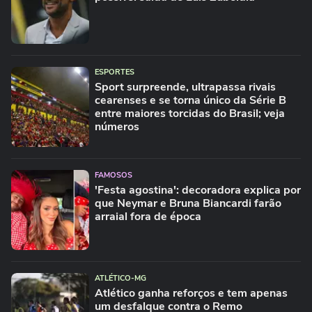
ESPORTES
Sport surpreende, ultrapassa rivais
cearenses e se torna único da Série B
entre maiores torcidas do Brasil; veja
números
FAMOSOS
'Festa agostina': decoradora explica por
que Neymar e Bruna Biancardi farão
arraial fora de época
ATLÉTICO-MG
Atlético ganha reforços e tem apenas
um desfalque contra o Remo