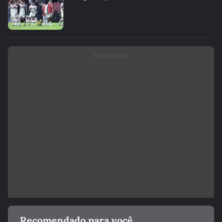
PUBLICIDADE
Recomendado para você