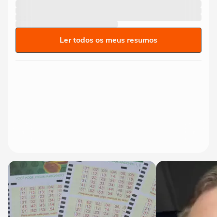
Ler todos os meus resumos