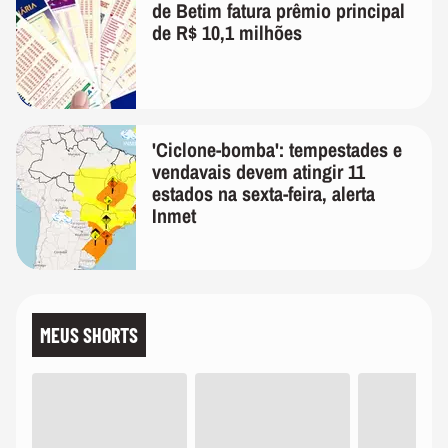
de Betim fatura prêmio principal
de R$ 10,1 milhões
'Ciclone-bomba': tempestades e
vendavais devem atingir 11
estados na sexta-feira, alerta
Inmet
MEUS SHORTS