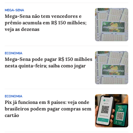
MEGA-SENA
Mega-Sena não tem vencedores e
prêmio acumula em R$ 150 milhões;
veja as dezenas
ECONOMIA
Mega-Sena pode pagar R$ 150 milhões
nesta quinta-feira; saiba como jogar
ECONOMIA
Pix já funciona em 8 países: veja onde
brasileiros podem pagar compras sem
cartão