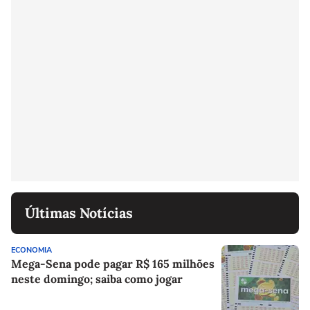
Últimas Notícias
ECONOMIA
Mega-Sena pode pagar R$ 165 milhões
neste domingo; saiba como jogar