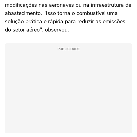
modificações nas aeronaves ou na infraestrutura de
abastecimento. "Isso torna o combustível uma
solução prática e rápida para reduzir as emissões
do setor aéreo", observou.
PUBLICIDADE