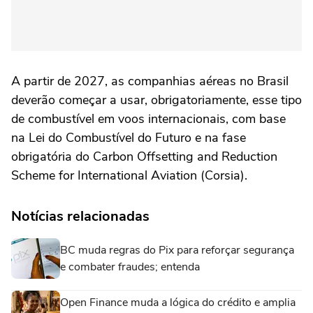
A partir de 2027, as companhias aéreas no Brasil
deverão começar a usar, obrigatoriamente, esse tipo
de combustível em voos internacionais, com base
na Lei do Combustível do Futuro e na fase
obrigatória do Carbon Offsetting and Reduction
Scheme for International Aviation (Corsia).
Notícias relacionadas
BC muda regras do Pix para reforçar segurança
e combater fraudes; entenda
Open Finance muda a lógica do crédito e amplia