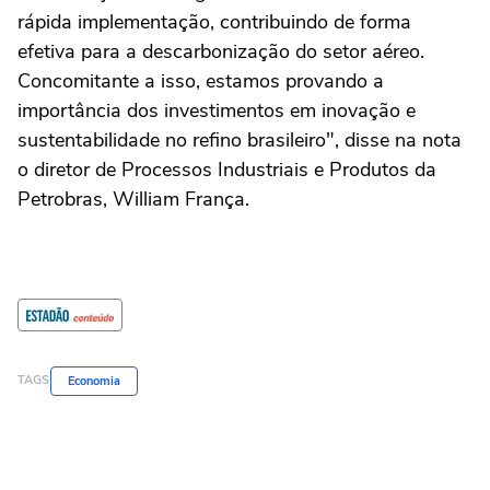
rápida implementação, contribuindo de forma
efetiva para a descarbonização do setor aéreo.
Concomitante a isso, estamos provando a
importância dos investimentos em inovação e
sustentabilidade no refino brasileiro", disse na nota
o diretor de Processos Industriais e Produtos da
Petrobras, William França.
TAGS
Economia