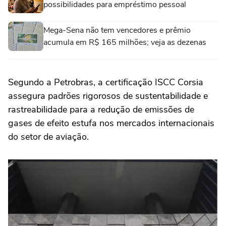
possibilidades para empréstimo pessoal
Mega-Sena não tem vencedores e prêmio
acumula em R$ 165 milhões; veja as dezenas
Segundo a Petrobras, a certificação ISCC Corsia
assegura padrões rigorosos de sustentabilidade e
rastreabilidade para a redução de emissões de
gases de efeito estufa nos mercados internacionais
do setor de aviação.