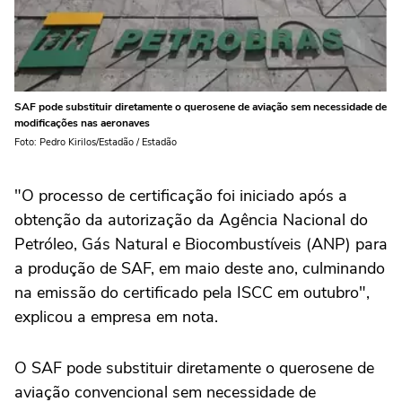
SAF pode substituir diretamente o querosene de aviação sem necessidade de
modificações nas aeronaves
Foto: Pedro Kirilos/Estadão / Estadão
"O processo de certificação foi iniciado após a
obtenção da autorização da Agência Nacional do
Petróleo, Gás Natural e Biocombustíveis (ANP) para
a produção de SAF, em maio deste ano, culminando
na emissão do certificado pela ISCC em outubro",
explicou a empresa em nota.
O SAF pode substituir diretamente o querosene de
aviação convencional sem necessidade de