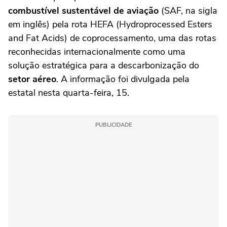
combustível sustentável de aviação
(SAF, na sigla
em inglês) pela rota HEFA (Hydroprocessed Esters
and Fat Acids) de coprocessamento, uma das rotas
reconhecidas internacionalmente como uma
solução estratégica para a descarbonização do
setor aéreo
. A informação foi divulgada pela
estatal nesta quarta-feira, 15.
PUBLICIDADE