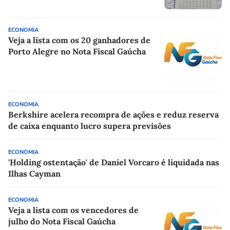
ECONOMIA
Veja a lista com os 20 ganhadores de
Porto Alegre no Nota Fiscal Gaúcha
ECONOMIA
Berkshire acelera recompra de ações e reduz reserva
de caixa enquanto lucro supera previsões
ECONOMIA
'Holding ostentação' de Daniel Vorcaro é liquidada nas
Ilhas Cayman
ECONOMIA
Veja a lista com os vencedores de
julho do Nota Fiscal Gaúcha