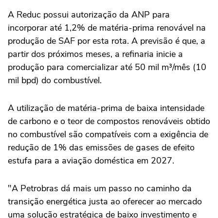
A Reduc possui autorização da ANP para
incorporar até 1,2% de matéria-prima renovável na
produção de SAF por esta rota. A previsão é que, a
partir dos próximos meses, a refinaria inicie a
produção para comercializar até 50 mil m³/mês (10
mil bpd) do combustível.
A utilização de matéria-prima de baixa intensidade
de carbono e o teor de compostos renováveis obtido
no combustível são compatíveis com a exigência de
redução de 1% das emissões de gases de efeito
estufa para a aviação doméstica em 2027.
"A Petrobras dá mais um passo no caminho da
transição energética justa ao oferecer ao mercado
uma solução estratégica de baixo investimento e