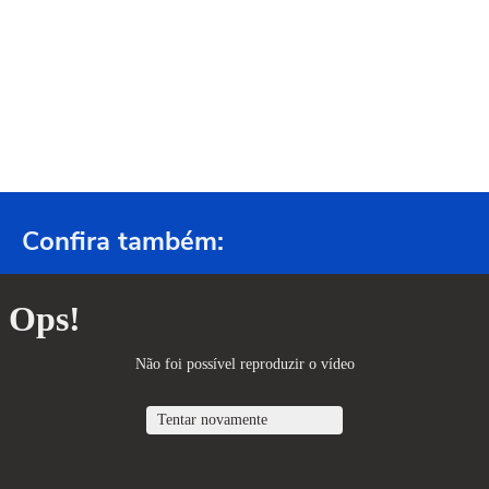
Confira também: