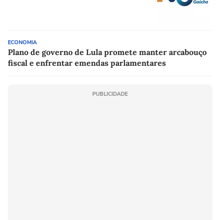
ECONOMIA
Plano de governo de Lula promete manter arcabouço
fiscal e enfrentar emendas parlamentares
PUBLICIDADE