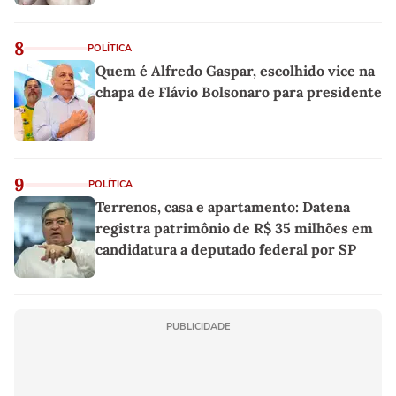
8
POLÍTICA
Quem é Alfredo Gaspar, escolhido vice na
chapa de Flávio Bolsonaro para presidente
9
POLÍTICA
Terrenos, casa e apartamento: Datena
registra patrimônio de R$ 35 milhões em
candidatura a deputado federal por SP
PUBLICIDADE