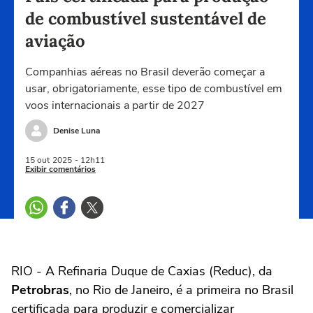
de combustível sustentável de
aviação
Companhias aéreas no Brasil deverão começar a
usar, obrigatoriamente, esse tipo de combustível em
voos internacionais a partir de 2027
Denise Luna
15 out
2025
- 12h11
Exibir comentários
RIO - A Refinaria Duque de Caxias (Reduc), da
Petrobras
, no Rio de Janeiro, é a primeira no Brasil
certificada para produzir e comercializar