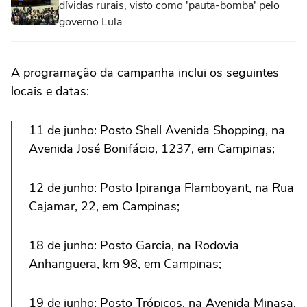
dívidas rurais, visto como 'pauta-bomba' pelo
governo Lula
A programação da campanha inclui os seguintes
locais e datas:
11 de junho: Posto Shell Avenida Shopping, na
Avenida José Bonifácio, 1237, em Campinas;
12 de junho: Posto Ipiranga Flamboyant, na Rua
Cajamar, 22, em Campinas;
18 de junho: Posto Garcia, na Rodovia
Anhanguera, km 98, em Campinas;
19 de junho: Posto Trópicos, na Avenida Minasa,