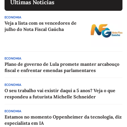
Últimas Notícias
ECONOMIA
Veja a lista com os vencedores de
julho do Nota Fiscal Gaúcha
ECONOMIA
Plano de governo de Lula promete manter arcabouço
fiscal e enfrentar emendas parlamentares
ECONOMIA
O seu trabalho vai existir daqui a 5 anos? Veja o que
respondeu a futurista Michelle Schneider
ECONOMIA
Estamos no momento Oppenheimer da tecnologia, diz
especialista em IA