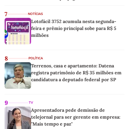
7
NOTÍCIAS
Lotofácil 3752 acumula nesta segunda-
feira e prêmio principal sobe para R$ 5
milhões
8
POLÍTICA
Terrenos, casa e apartamento: Datena
registra patrimônio de R$ 35 milhões em
candidatura a deputado federal por SP
9
TV
Apresentadora pede demissão de
telejornal para ser gerente em empresa:
"Mais tempo e paz"