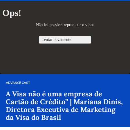
ADVANCE CAST
A Visa não é uma empresa de
Cartão de Crédito” | Mariana Dinis,
Diretora Executiva de Marketing
da Visa do Brasil