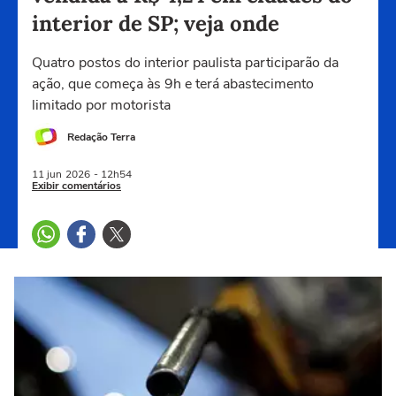
interior de SP; veja onde
Quatro postos do interior paulista participarão da
ação, que começa às 9h e terá abastecimento
limitado por motorista
Redação Terra
11 jun
2026
- 12h54
Exibir comentários