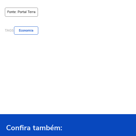
Fonte: Portal Terra
TAGS
Economia
Confira também: