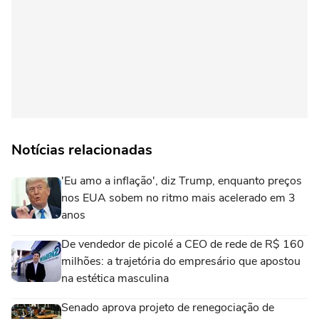
Notícias relacionadas
'Eu amo a inflação', diz Trump, enquanto preços
nos EUA sobem no ritmo mais acelerado em 3
anos
De vendedor de picolé a CEO de rede de R$ 160
milhões: a trajetória do empresário que apostou
na estética masculina
Senado aprova projeto de renegociação de