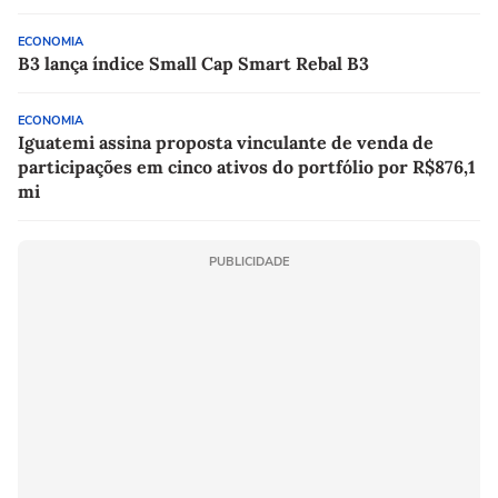
ECONOMIA
B3 lança índice Small Cap Smart Rebal B3
ECONOMIA
Iguatemi assina proposta vinculante de venda de
participações em cinco ativos do portfólio por R$876,1
mi
PUBLICIDADE