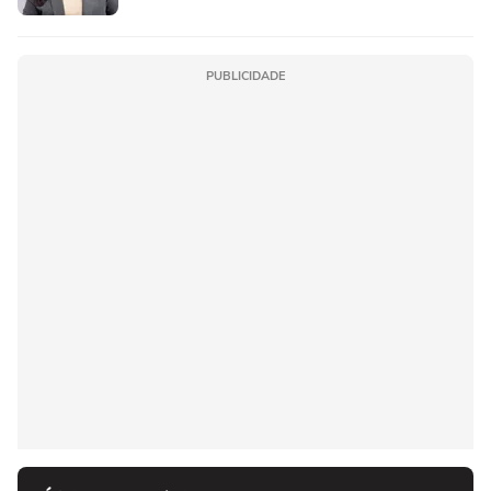
PUBLICIDADE