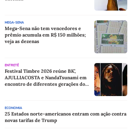
MEGA-SENA
Mega-Sena não tem vencedores e
prêmio acumula em R$ 150 milhões;
veja as dezenas
ENTRETÊ
Festival Timbre 2026 reúne BK’,
AJULLIACOSTA e NandaTsunami em
encontro de diferentes gerações do
rap brasileiro
ECONOMIA
25 Estados norte-americanos entram com ação contra
novas tarifas de Trump