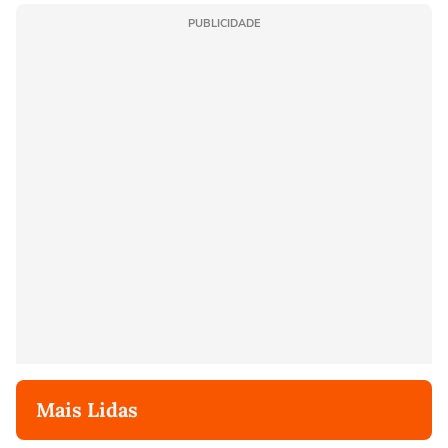
PUBLICIDADE
Mais Lidas