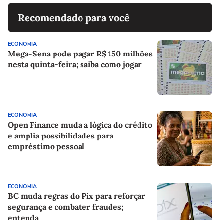
Recomendado para você
ECONOMIA
Mega-Sena pode pagar R$ 150 milhões
nesta quinta-feira; saiba como jogar
ECONOMIA
Open Finance muda a lógica do crédito
e amplia possibilidades para
empréstimo pessoal
ECONOMIA
BC muda regras do Pix para reforçar
segurança e combater fraudes;
entenda