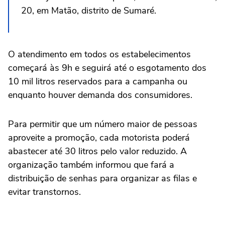
20, em Matão, distrito de Sumaré.
O atendimento em todos os estabelecimentos
começará às 9h e seguirá até o esgotamento dos
10 mil litros reservados para a campanha ou
enquanto houver demanda dos consumidores.
Para permitir que um número maior de pessoas
aproveite a promoção, cada motorista poderá
abastecer até 30 litros pelo valor reduzido. A
organização também informou que fará a
distribuição de senhas para organizar as filas e
evitar transtornos.