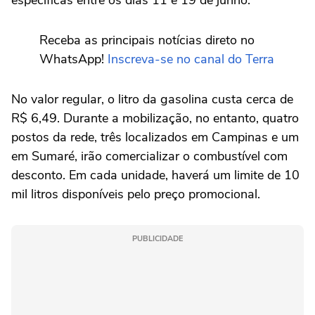
Receba as principais notícias direto no
WhatsApp!
Inscreva-se no canal do Terra
No valor regular, o litro da gasolina custa cerca de
R$ 6,49. Durante a mobilização, no entanto, quatro
postos da rede, três localizados em Campinas e um
em Sumaré, irão comercializar o combustível com
desconto. Em cada unidade, haverá um limite de 10
mil litros disponíveis pelo preço promocional.
PUBLICIDADE