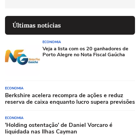
Últimas notícias
ECONOMIA
Veja a lista com os 20 ganhadores de
Porto Alegre no Nota Fiscal Gaúcha
ECONOMIA
Berkshire acelera recompra de ações e reduz
reserva de caixa enquanto lucro supera previsões
ECONOMIA
'Holding ostentação' de Daniel Vorcaro é
liquidada nas Ilhas Cayman