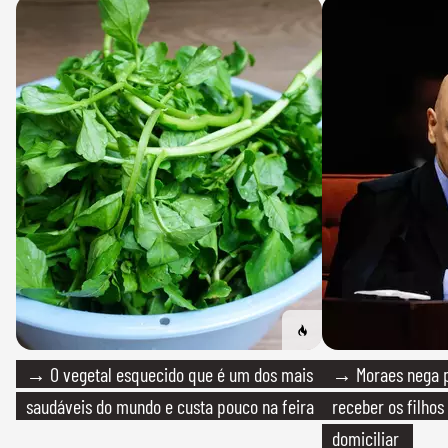
→ O vegetal esquecido que é um dos mais
→ Moraes nega p
saudáveis do mundo e custa pouco na feira
receber os filhos
domiciliar