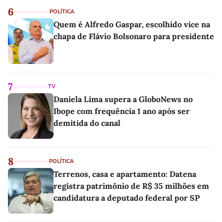
6
POLÍTICA
Quem é Alfredo Gaspar, escolhido vice na
chapa de Flávio Bolsonaro para presidente
7
TV
Daniela Lima supera a GloboNews no
Ibope com frequência 1 ano após ser
demitida do canal
8
POLÍTICA
Terrenos, casa e apartamento: Datena
registra patrimônio de R$ 35 milhões em
candidatura a deputado federal por SP