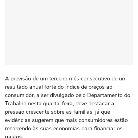
A previsão de ‌um terceiro mês consecutivo de um
resultado anual forte do índice de preços ao
consumidor, a ser divulgado pelo ‌Departamento do
Trabalho nesta quarta-feira, deve ‌destacar a
pressão crescente sobre as famílias, já ⁠que
evidências sugerem que mais consumidores estão
recorrendo às suas economias para financiar os
gastos.