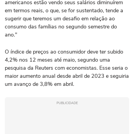
americanos estão vendo seus salários diminuírem
‌em termos reais, o que, se for sustentado, tende a
sugerir que teremos um desafio em relação ao
consumo ⁠das famílias no segundo semestre do
ano."
O índice de preços ao consumidor deve ter subido
4,2% nos 12 meses até maio, segundo uma
pesquisa da Reuters com economistas. Esse seria o
maior aumento anual desde abril de 2023 e seguiria
um avanço de 3,8% em abril.
PUBLICIDADE