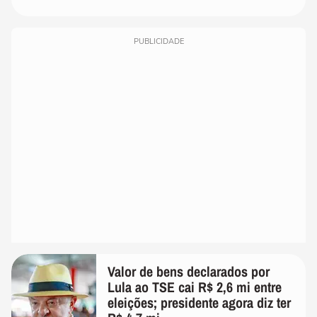
PUBLICIDADE
Valor de bens declarados por
Lula ao TSE cai R$ 2,6 mi entre
eleições; presidente agora diz ter