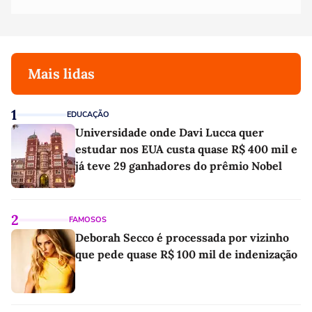
Mais lidas
1
EDUCAÇÃO
Universidade onde Davi Lucca quer
estudar nos EUA custa quase R$ 400 mil e
já teve 29 ganhadores do prêmio Nobel
2
FAMOSOS
Deborah Secco é processada por vizinho
que pede quase R$ 100 mil de indenização