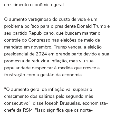
crescimento econômico geral.
O aumento ‌vertiginoso do custo de vida é um
problema político para ‌o presidente Donald ⁠Trump e
seu ⁠partido Republicano, que buscam manter o
controle do Congresso nas eleições ⁠de meio de
mandato ‌em novembro. Trump venceu ‌a eleição
presidencial de 2024 em grande parte devido à sua
promessa de reduzir a inflação, mas viu sua
popularidade despencar à medida que cresce a
frustração com ⁠a gestão da economia.
"O aumento geral da inflação vai superar o
crescimento dos salários pelo segundo mês
consecutivo", disse Joseph Brusuelas, economista-
chefe da RSM. "Isso significa que os norte-