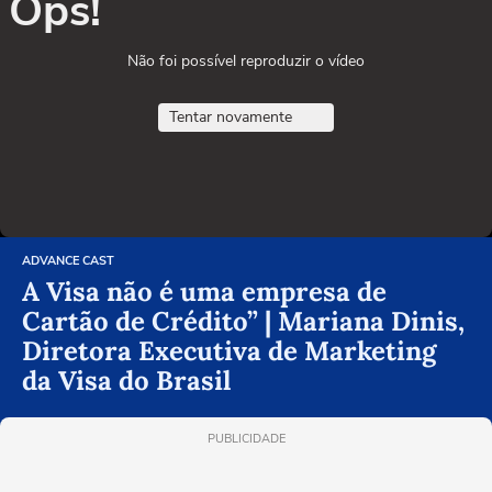
Ops!
Não foi possível reproduzir o vídeo
Tentar novamente
ADVANCE CAST
A Visa não é uma empresa de
Cartão de Crédito” | Mariana Dinis,
Diretora Executiva de Marketing
da Visa do Brasil
PUBLICIDADE