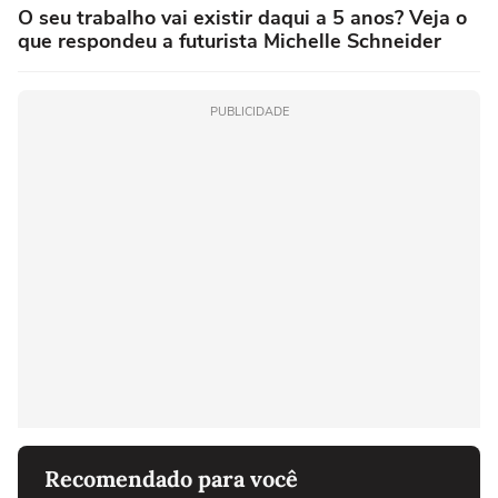
O seu trabalho vai existir daqui a 5 anos? Veja o
que respondeu a futurista Michelle Schneider
PUBLICIDADE
Recomendado para você