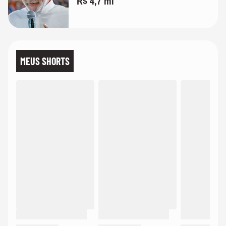
R$ 4,7 mi
MEUS SHORTS