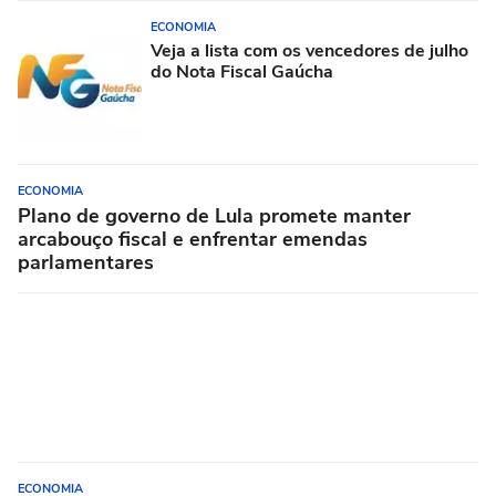
ECONOMIA
Veja a lista com os vencedores de julho
do Nota Fiscal Gaúcha
ECONOMIA
Plano de governo de Lula promete manter
arcabouço fiscal e enfrentar emendas
parlamentares
ECONOMIA