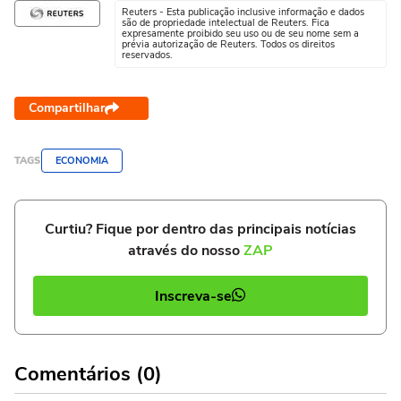
Reuters - Esta publicação inclusive informação e dados
são de propriedade intelectual de Reuters. Fica
expresamente proibido seu uso ou de seu nome sem a
prévia autorização de Reuters. Todos os direitos
reservados.
Compartilhar
TAGS
ECONOMIA
Curtiu? Fique por dentro das principais notícias
através do nosso
ZAP
Inscreva-se
Comentários (0)