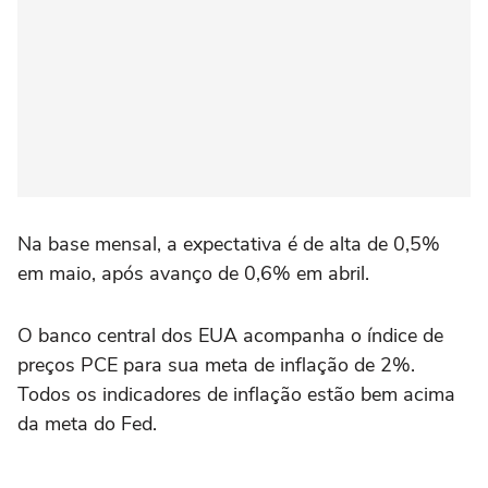
Na base mensal, a expectativa é de alta de 0,5%
em maio, após avanço de 0,6% em abril.
O banco central dos EUA acompanha o índice de
preços PCE para sua meta de inflação de 2%.
Todos os indicadores de inflação estão bem acima
da meta do Fed.