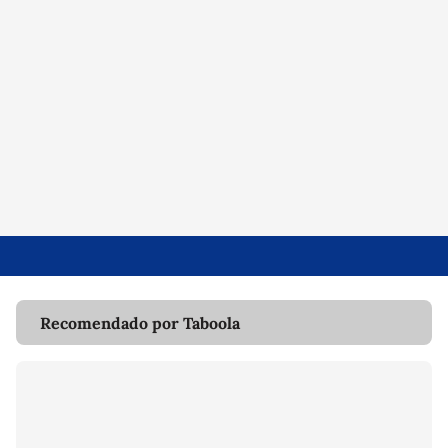
Recomendado por Taboola