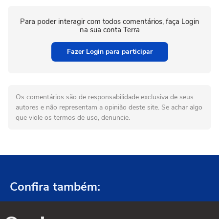
Para poder interagir com todos comentários, faça Login
na sua conta Terra
Fazer Login para participar
Os comentários são de responsabilidade exclusiva de seus
autores e não representam a opinião deste site. Se achar algo
que viole os termos de uso, denuncie.
Confira também: