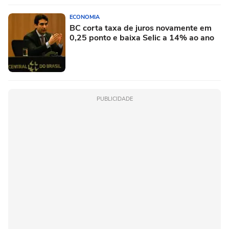
ECONOMIA
BC corta taxa de juros novamente em
0,25 ponto e baixa Selic a 14% ao ano
PUBLICIDADE