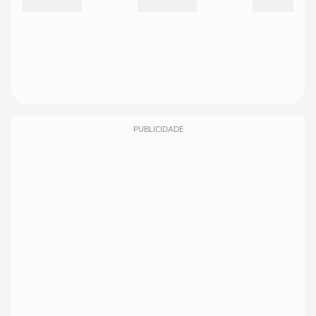
PUBLICIDADE