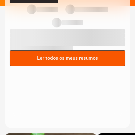
Ler todos os meus resumos