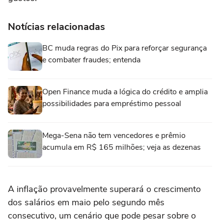
Notícias relacionadas
BC muda regras do Pix para reforçar segurança
e combater fraudes; entenda
Open Finance muda a lógica do crédito e amplia
possibilidades para empréstimo pessoal
Mega-Sena não tem vencedores e prêmio
acumula em R$ 165 milhões; veja as dezenas
A inflação provavelmente superará o crescimento
dos salários em maio pelo segundo mês
consecutivo, um cenário que pode pesar sobre o