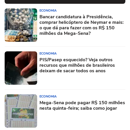
ECONOMIA
Bancar candidatura à Presidência,
comprar helicóptero de Neymar e mais:
o que dá para fazer com os R$ 150
milhões da Mega-Sena?
ECONOMIA
PIS/Pasep esquecido? Veja outros
recursos que milhões de brasileiros
deixam de sacar todos os anos
ECONOMIA
Mega-Sena pode pagar R$ 150 milhões
nesta quinta-feira; saiba como jogar