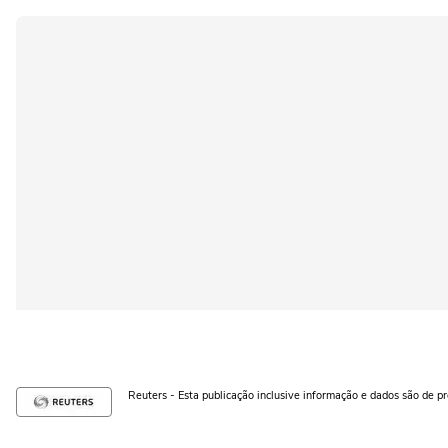
Reuters - Esta publicação inclusive informação e dados são de p