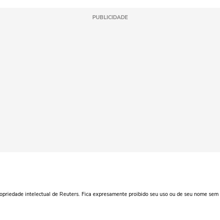
PUBLICIDADE
ropriedade intelectual de Reuters. Fica expresamente proibido seu uso ou de seu nome sem 