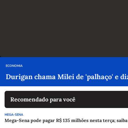
ECONOMIA
Durigan chama Milei de 'palhaço' e d
Recomendado para você
MEGA-SENA
Mega-Sena pode pagar R$ 135 milhões nesta terça; saiba