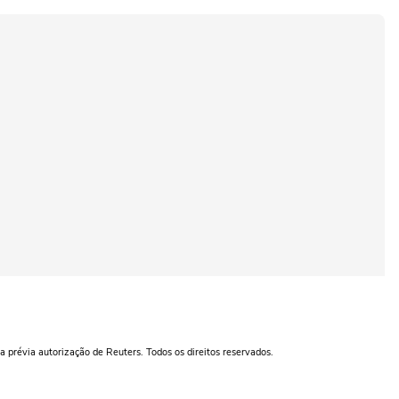
a prévia autorização de Reuters. Todos os direitos reservados.