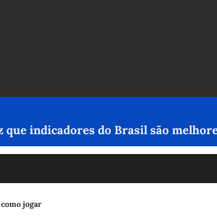
iz que indicadores do Brasil são melhor
 como jogar