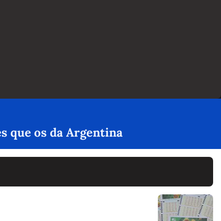
es que os da Argentina