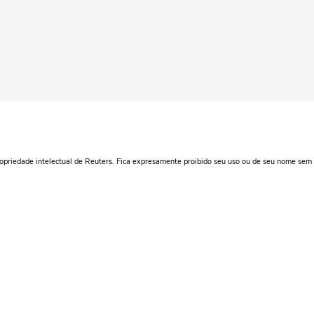
ropriedade intelectual de Reuters. Fica expresamente proibido seu uso ou de seu nome sem 