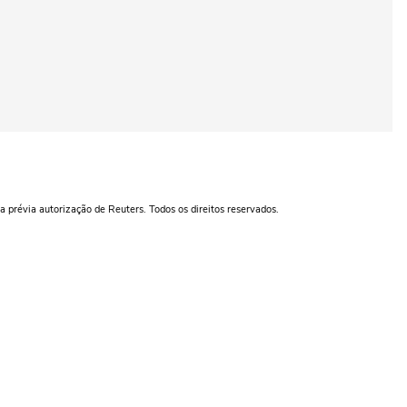
a prévia autorização de Reuters. Todos os direitos reservados.