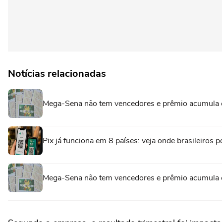
Notícias relacionadas
Mega-Sena não tem vencedores e prêmio acumula 
Pix já funciona em 8 países: veja onde brasileiro
Mega-Sena não tem vencedores e prêmio acumula 