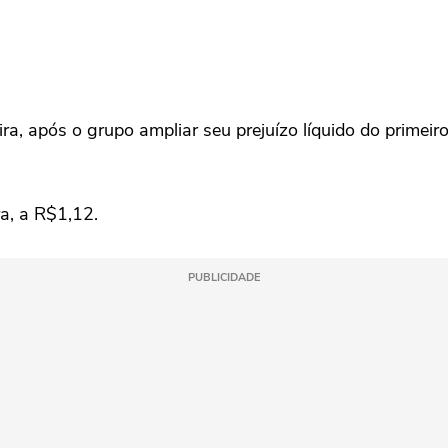
a, após o grupo ampliar seu prejuízo líquido do primeiro
ra, a R$1,12.
PUBLICIDADE