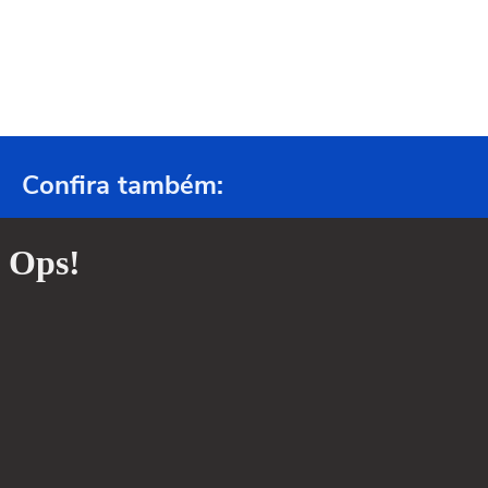
Confira também: