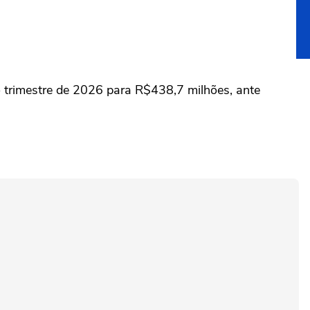
 trimestre de ⁠2026 para R$438,7 milhões, ‌ante