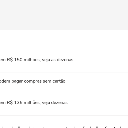
em R$ 150 milhões; veja as dezenas
s podem pagar compras sem cartão
em R$ 135 milhões; veja dezenas