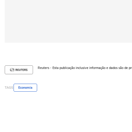
Reuters - Esta publicação inclusive informação e dados são de p
TAGS
Economia